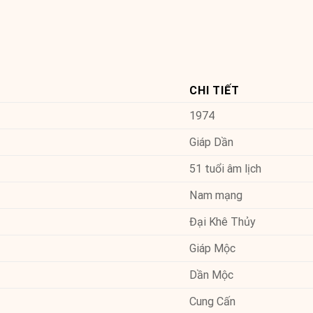
CHI TIẾT
1974
Giáp Dần
51 tuổi âm lịch
Nam mạng
Đại Khê Thủy
Giáp Mộc
Dần Mộc
Cung Cấn