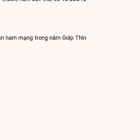
 Dần nam mạng trong năm Giáp Thìn