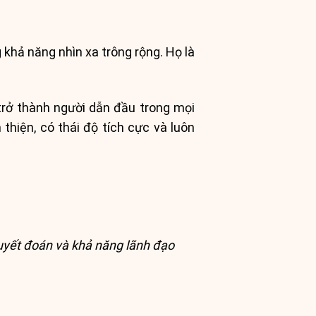
khả năng nhìn xa trông rộng. Họ là
trở thành người dẫn đầu trong mọi
thiện, có thái độ tích cực và luôn
quyết đoán và khả năng lãnh đạo