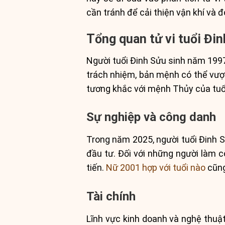
cần tránh để cải thiện vận khí và 
Tổng quan tử vi tuổi Đi
Người tuổi Đinh Sửu sinh năm 1997
trách nhiệm, bản mệnh có thể vượt
tương khắc với mệnh Thủy của tuổi 
Sự nghiệp và công danh
Trong năm 2025, người tuổi Đinh S
đầu tư. Đối với những người làm c
tiến.
Nữ 2001 hợp với tuổi nào
cũng
Tài chính
Lĩnh vực kinh doanh và nghệ thuật