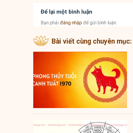
Để lại một bình luận
Bạn phải
đăng nhập
để gửi bình luận.
Bài viết cùng chuyên mục: