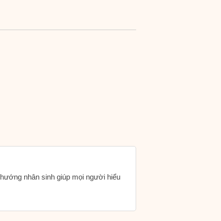
h hướng nhân sinh giúp mọi người hiểu