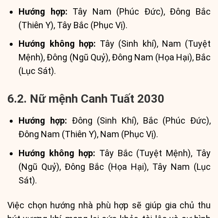
Hướng hợp:
Tây Nam (Phúc Đức), Đông Bắc
(Thiên Y), Tây Bắc (Phục Vị).
Hướng không hợp:
Tây (Sinh khí), Nam (Tuyệt
Mệnh), Đông (Ngũ Quỷ), Đông Nam (Họa Hại), Bắc
(Lục Sát).
6.2. Nữ mệnh Canh Tuất 2030
Hướng hợp:
Đông (Sinh Khí), Bắc (Phúc Đức),
Đông Nam (Thiên Y), Nam (Phục Vị).
Hướng không hợp:
Tây Bắc (Tuyệt Mệnh), Tây
(Ngũ Quỷ), Đông Bắc (Họa Hại), Tây Nam (Lục
Sát).
Việc chọn hướng nhà phù hợp sẽ giúp gia chủ thu