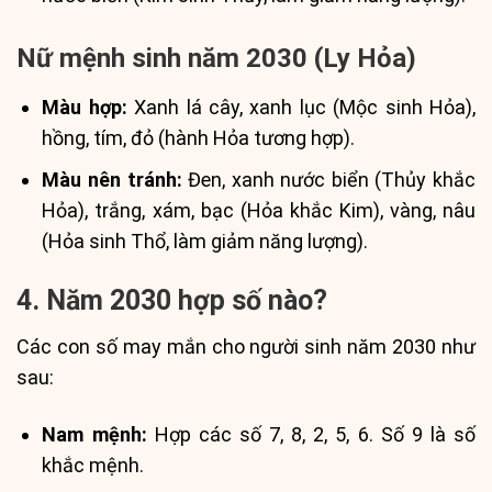
Nữ mệnh sinh năm 2030 (Ly Hỏa)
Màu hợp:
Xanh lá cây, xanh lục (Mộc sinh Hỏa),
hồng, tím, đỏ (hành Hỏa tương hợp).
Màu nên tránh:
Đen, xanh nước biển (Thủy khắc
Hỏa), trắng, xám, bạc (Hỏa khắc Kim), vàng, nâu
(Hỏa sinh Thổ, làm giảm năng lượng).
4. Năm 2030 hợp số nào?
Các con số may mắn cho người sinh năm 2030 như
sau:
Nam mệnh:
Hợp các số 7, 8, 2, 5, 6. Số 9 là số
khắc mệnh.