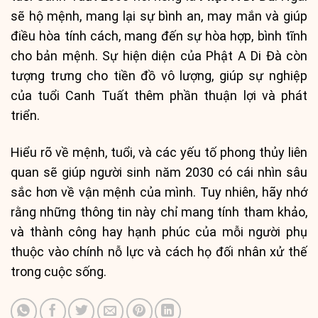
sẽ hộ mệnh, mang lại sự bình an, may mắn và giúp
điều hòa tính cách, mang đến sự hòa hợp, bình tĩnh
cho bản mệnh. Sự hiện diện của Phật A Di Đà còn
tượng trưng cho tiền đồ vô lượng, giúp sự nghiệp
của tuổi Canh Tuất thêm phần thuận lợi và phát
triển.
Hiểu rõ về mệnh, tuổi, và các yếu tố phong thủy liên
quan sẽ giúp người sinh năm 2030 có cái nhìn sâu
sắc hơn về vận mệnh của mình. Tuy nhiên, hãy nhớ
rằng những thông tin này chỉ mang tính tham khảo,
và thành công hay hạnh phúc của mỗi người phụ
thuộc vào chính nỗ lực và cách họ đối nhân xử thế
trong cuộc sống.