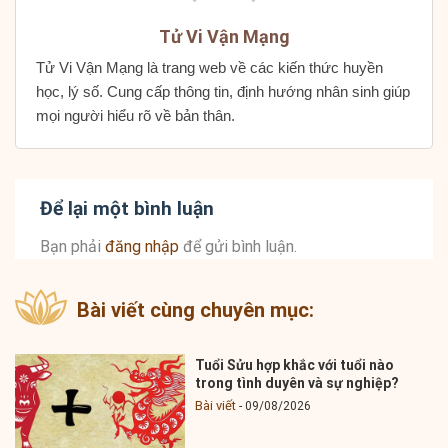
Tử Vi Vận Mạng
Tử Vi Vận Mạng là trang web về các kiến thức huyền
học, lý số. Cung cấp thông tin, định hướng nhân sinh giúp
mọi người hiểu rõ về bản thân.
Để lại một bình luận
Bạn phải
đăng nhập
để gửi bình luận.
Bài viết cùng chuyên mục:
Tuổi Sửu hợp khắc với tuổi nào
trong tình duyên và sự nghiệp?
Bài viết
09/08/2026