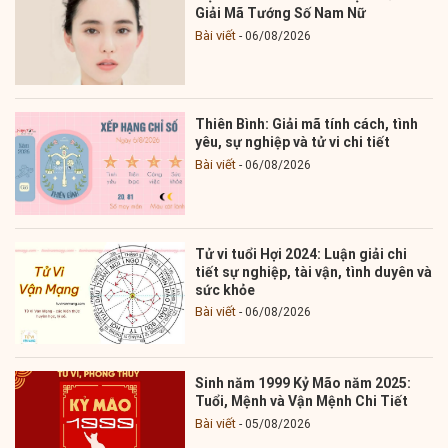
Giải Mã Tướng Số Nam Nữ
Bài viết
06/08/2026
Thiên Bình: Giải mã tính cách, tình
yêu, sự nghiệp và tử vi chi tiết
Bài viết
06/08/2026
Tử vi tuổi Hợi 2024: Luận giải chi
tiết sự nghiệp, tài vận, tình duyên và
sức khỏe
Bài viết
06/08/2026
Sinh năm 1999 Kỷ Mão năm 2025:
Tuổi, Mệnh và Vận Mệnh Chi Tiết
Bài viết
05/08/2026