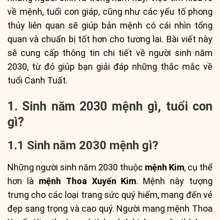
về mệnh, tuổi con giáp, cũng như các yếu tố phong
thủy liên quan sẽ giúp bản mệnh có cái nhìn tổng
quan và chuẩn bị tốt hơn cho tương lai. Bài viết này
sẽ cung cấp thông tin chi tiết về người sinh năm
2030, từ đó giúp bạn giải đáp những thắc mắc về
tuổi Canh Tuất.
1. Sinh năm 2030 mệnh gì, tuổi con
gì?
1.1 Sinh năm 2030 mệnh gì?
Những người sinh năm 2030 thuộc
mệnh Kim
, cụ thể
hơn là
mệnh Thoa Xuyến Kim
. Mệnh này tượng
trưng cho các loại trang sức quý hiếm, mang đến vẻ
đẹp sang trọng và cao quý. Người mang mệnh Thoa