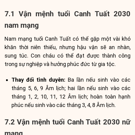
7.1 Vận mệnh tuổi Canh Tuất 2030
nam mạng
Nam mạng tuổi Canh Tuất có thể gặp một vài khó
khăn thời niên thiếu, nhưng hậu vận sẽ an nhàn,
sung túc. Con cháu có thể đạt được thành công
trong sự nghiệp và hưởng phúc đức từ gia tộc.
Thay đổi tình duyên:
Ba lần nếu sinh vào các
tháng 5, 6, 9 Âm lịch; hai lần nếu sinh vào các
tháng 1, 2, 10, 11, 12 Âm lịch; hoàn toàn hạnh
phúc nếu sinh vào các tháng 3, 4, 8 Âm lịch.
7.2 Vận mệnh tuổi Canh Tuất 2030 nữ
mạng