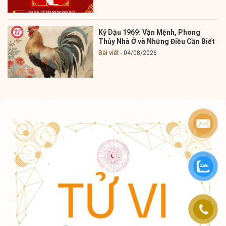
Kỷ Dậu 1969: Vận Mệnh, Phong
Thủy Nhà Ở và Những Điều Cần Biết
Bài viết
04/08/2026