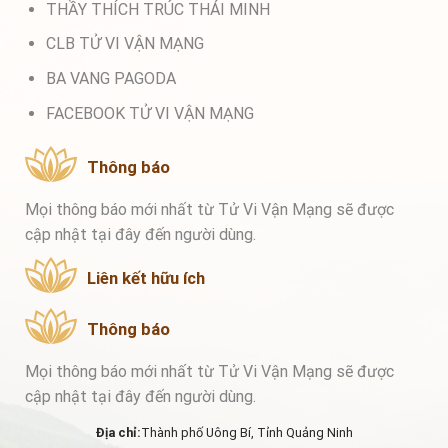
THẦY THÍCH TRÚC THÁI MINH
CLB TỬ VI VẬN MẠNG
BA VANG PAGODA
FACEBOOK TỬ VI VẬN MẠNG
Thông báo
Mọi thông báo mới nhất từ Tử Vi Vận Mạng sẽ được
cập nhật tại đây đến người dùng.
Liên kết hữu ích
Thông báo
Mọi thông báo mới nhất từ Tử Vi Vận Mạng sẽ được
cập nhật tại đây đến người dùng.
Địa chỉ:
Thành phố Uông Bí, Tỉnh Quảng Ninh