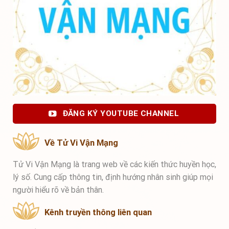
ĐĂNG KÝ YOUTUBE CHANNEL
Về Tử Vi Vận Mạng
Tử Vi Vận Mạng là trang web về các kiến thức huyền học,
lý số. Cung cấp thông tin, định hướng nhân sinh giúp mọi
người hiểu rõ về bản thân.
Kênh truyền thông liên quan