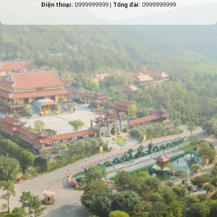
Điện thoại:
0999999999 |
Tổng đài:
0999999999