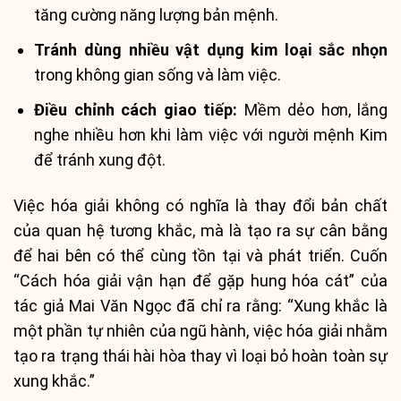
tăng cường năng lượng bản mệnh.
Tránh dùng nhiều vật dụng kim loại sắc nhọn
trong không gian sống và làm việc.
Điều chỉnh cách giao tiếp:
Mềm dẻo hơn, lắng
nghe nhiều hơn khi làm việc với người mệnh Kim
để tránh xung đột.
Việc hóa giải không có nghĩa là thay đổi bản chất
của quan hệ tương khắc, mà là tạo ra sự cân bằng
để hai bên có thể cùng tồn tại và phát triển. Cuốn
“Cách hóa giải vận hạn để gặp hung hóa cát” của
tác giả Mai Văn Ngọc đã chỉ ra rằng: “Xung khắc là
một phần tự nhiên của ngũ hành, việc hóa giải nhằm
tạo ra trạng thái hài hòa thay vì loại bỏ hoàn toàn sự
xung khắc.”