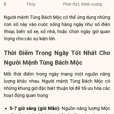
8
Thủy
Phát đạt, thịnh vượng
Người mệnh Tùng Bách Mộc có thể ứng dụng những
con số này vào cuộc sống hàng ngày như số điện
thoại, biển số xe, số nhà, hoặc chọn ngày giờ quan
trọng cho các sự kiện lớn.
Thời Điểm Trong Ngày Tốt Nhất Cho
Người Mệnh Tùng Bách Mộc
Mỗi thời điểm trong ngày mang một nguồn năng
lượng khác nhau. Người mệnh Tùng Bách Mộc có
những khung giờ đặc biệt thuận lợi để tối ưu hóa các
hoạt động quan trọng:
5-7 giờ sáng (giờ Mão):
Nguồn năng lượng Mộc