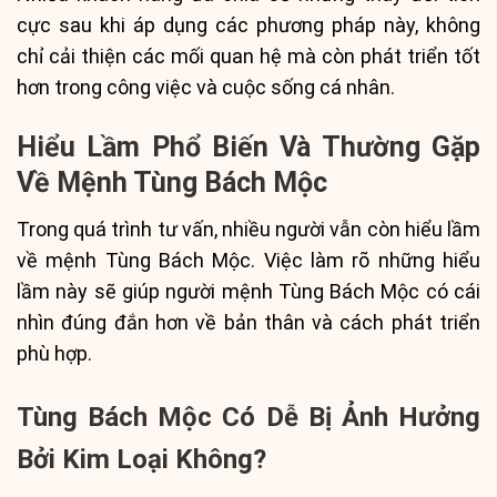
cực sau khi áp dụng các phương pháp này, không
chỉ cải thiện các mối quan hệ mà còn phát triển tốt
hơn trong công việc và cuộc sống cá nhân.
Hiểu Lầm Phổ Biến Và Thường Gặp
Về Mệnh Tùng Bách Mộc
Trong quá trình tư vấn, nhiều người vẫn còn hiểu lầm
về mệnh Tùng Bách Mộc. Việc làm rõ những hiểu
lầm này sẽ giúp người mệnh Tùng Bách Mộc có cái
nhìn đúng đắn hơn về bản thân và cách phát triển
phù hợp.
Tùng Bách Mộc Có Dễ Bị Ảnh Hưởng
Bởi Kim Loại Không?