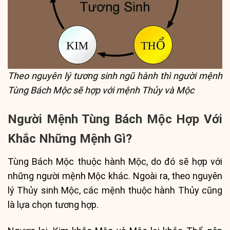
Theo nguyên lý tương sinh ngũ hành thì người mệnh
Tùng Bách Mộc sẽ hợp với mệnh Thủy và Mộc
Người Mệnh Tùng Bách Mộc Hợp Với
Khắc Những Mệnh Gì?
Tùng Bách Mộc thuộc hành Mộc, do đó sẽ hợp với
những người mệnh Mộc khác. Ngoài ra, theo nguyên
lý Thủy sinh Mộc, các mệnh thuộc hành Thủy cũng
là lựa chọn tương hợp.