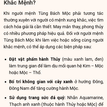
Khắc Mệnh?
Khi người mệnh Tùng Bách Mộc phải tương tác
thường xuyên với người có mệnh xung khắc, việc tìm
cách hóa giải là cần thiết. May mắn thay, phong thủy
có nhiều phương pháp hiệu quả. Đối với người mệnh
Tùng Bách Mộc khi làm việc hoặc sống cùng người
khắc mệnh, có thể áp dụng các biện pháp sau:
Đặt vật phẩm hành Thủy
(màu xanh lam, đen)
làm trung gian để làm dịu mối quan hệ Kim – Mộc
hoặc Mộc – Thổ.
Bố trí không gian với cây xanh
ở hướng Đông,
Đông Nam để tăng cường hành Mộc.
Sử dụng trang sức đá quý:
Nhẫn Aquamarine,
Thạch anh xanh (thuộc hành Thủy hoặc Mộc) để