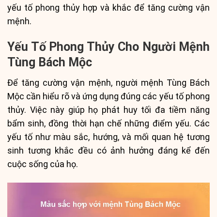
yếu tố phong thủy hợp và khắc để tăng cường vận
mệnh.
Yếu Tố Phong Thủy Cho Người Mệnh
Tùng Bách Mộc
Để tăng cường vận mệnh, người mệnh Tùng Bách
Mộc cần hiểu rõ và ứng dụng đúng các yếu tố phong
thủy. Việc này giúp họ phát huy tối đa tiềm năng
bẩm sinh, đồng thời hạn chế những điểm yếu. Các
yếu tố như màu sắc, hướng, và mối quan hệ tương
sinh tương khắc đều có ảnh hưởng đáng kể đến
cuộc sống của họ.