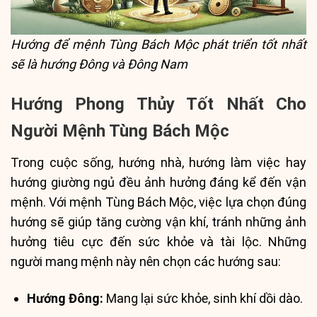
Hướng để mệnh Tùng Bách Mộc phát triển tốt nhất
sẽ là hướng Đông và Đông Nam
Hướng Phong Thủy Tốt Nhất Cho
Người Mệnh Tùng Bách Mộc
Trong cuộc sống, hướng nhà, hướng làm việc hay
hướng giường ngủ đều ảnh hưởng đáng kể đến vận
mệnh. Với mệnh Tùng Bách Mộc, việc lựa chọn đúng
hướng sẽ giúp tăng cường vận khí, tránh những ảnh
hưởng tiêu cực đến sức khỏe và tài lộc. Những
người mang mệnh này nên chọn các hướng sau:
Hướng Đông:
Mang lại sức khỏe, sinh khí dồi dào.