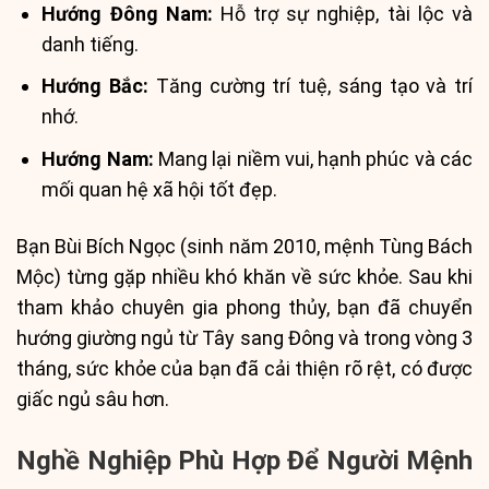
Hướng Đông Nam:
Hỗ trợ sự nghiệp, tài lộc và
danh tiếng.
Hướng Bắc:
Tăng cường trí tuệ, sáng tạo và trí
nhớ.
Hướng Nam:
Mang lại niềm vui, hạnh phúc và các
mối quan hệ xã hội tốt đẹp.
Bạn Bùi Bích Ngọc (sinh năm 2010, mệnh Tùng Bách
Mộc) từng gặp nhiều khó khăn về sức khỏe. Sau khi
tham khảo chuyên gia phong thủy, bạn đã chuyển
hướng giường ngủ từ Tây sang Đông và trong vòng 3
tháng, sức khỏe của bạn đã cải thiện rõ rệt, có được
giấc ngủ sâu hơn.
Nghề Nghiệp Phù Hợp Để Người Mệnh