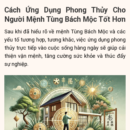
Cách Ứng Dụng Phong Thủy Cho
Người Mệnh Tùng Bách Mộc Tốt Hơn
Sau khi đã hiểu rõ về mệnh Tùng Bách Mộc và các
yếu tố tương hợp, tương khắc, việc ứng dụng phong
thủy trực tiếp vào cuộc sống hàng ngày sẽ giúp cải
thiện vận mệnh, tăng cường sức khỏe và thúc đẩy
sự nghiệp.