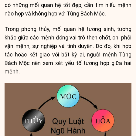
có những mối quan hệ tốt đẹp, cần tìm hiểu mệnh
nào hợp và không hợp với Tùng Bách Mộc.
Trong phong thủy, mối quan hệ tương sinh, tương
khắc giữa các mệnh đóng vai trò then chốt, chi phối
vận mệnh, sự nghiệp và tình duyên. Do đó, khi hợp
tác hoặc kết giao với bất kỳ ai, người mệnh Tùng
Bách Mộc nên xem xét yếu tố tương hợp giữa hai
mệnh.