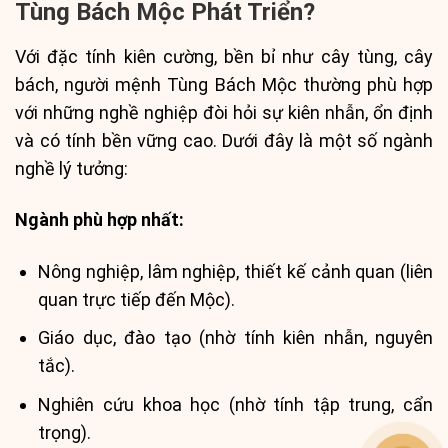
Tùng Bách Mộc Phát Triển?
Với đặc tính kiên cường, bền bỉ như cây tùng, cây
bách, người mệnh Tùng Bách Mộc thường phù hợp
với những nghề nghiệp đòi hỏi sự kiên nhẫn, ổn định
và có tính bền vững cao. Dưới đây là một số ngành
nghề lý tưởng:
Ngành phù hợp nhất:
Nông nghiệp, lâm nghiệp, thiết kế cảnh quan (liên
quan trực tiếp đến Mộc).
Giáo dục, đào tạo (nhờ tính kiên nhẫn, nguyên
tắc).
Nghiên cứu khoa học (nhờ tính tập trung, cẩn
trọng).