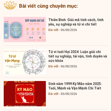
Bài viết cùng chuyên mục:
Thiên Bình: Giải mã tính cách, tình
yêu, sự nghiệp và tử vi chi tiết
Bài viết
06/08/2026
Tử vi tuổi Hợi 2024: Luận giải chi
tiết sự nghiệp, tài vận, tình duyên và
sức khỏe
Bài viết
06/08/2026
Sinh năm 1999 Kỷ Mão năm 2025:
Tuổi, Mệnh và Vận Mệnh Chi Tiết
Bài viết
05/08/2026