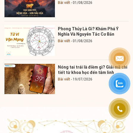
Bài viết
01/08/2026
Phong Thủy Là Gì? Khám Phá Ý
Nghĩa Và Nguyên Tắc Cơ Bản
Bài viết
01/08/2026
Nóng tai trái là điềm gì? Giải mã chi
tiết từ khoa học đến tâm linh
Bài viết
19/07/2026