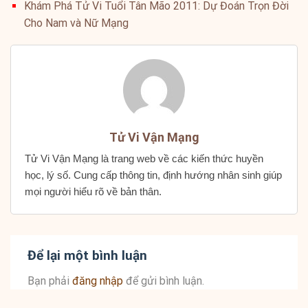
Khám Phá Tử Vi Tuổi Tân Mão 2011: Dự Đoán Trọn Đời
Cho Nam và Nữ Mạng
Tử Vi Vận Mạng
Tử Vi Vận Mạng là trang web về các kiến thức huyền
học, lý số. Cung cấp thông tin, định hướng nhân sinh giúp
mọi người hiểu rõ về bản thân.
Để lại một bình luận
Bạn phải
đăng nhập
để gửi bình luận.