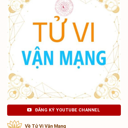
ĐĂNG KÝ YOUTUBE CHANNEL
Về Tử Vi Vận Mạng