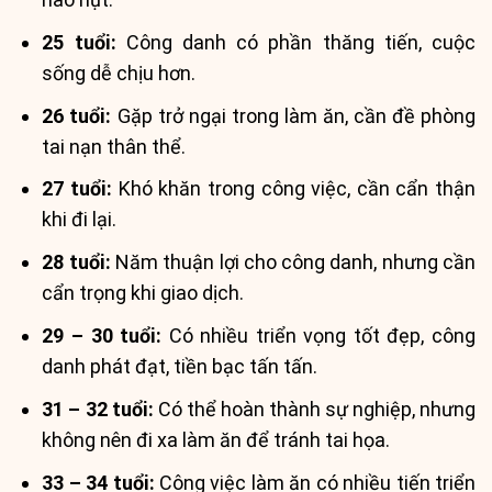
25 tuổi:
Công danh có phần thăng tiến, cuộc
sống dễ chịu hơn.
26 tuổi:
Gặp trở ngại trong làm ăn, cần đề phòng
tai nạn thân thể.
27 tuổi:
Khó khăn trong công việc, cần cẩn thận
khi đi lại.
28 tuổi:
Năm thuận lợi cho công danh, nhưng cần
cẩn trọng khi giao dịch.
29 – 30 tuổi:
Có nhiều triển vọng tốt đẹp, công
danh phát đạt, tiền bạc tấn tấn.
31 – 32 tuổi:
Có thể hoàn thành sự nghiệp, nhưng
không nên đi xa làm ăn để tránh tai họa.
33 – 34 tuổi:
Công việc làm ăn có nhiều tiến triển