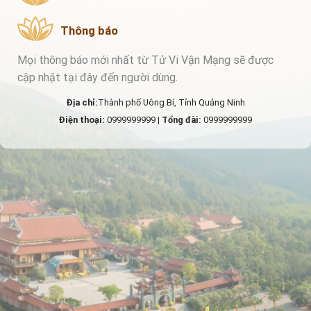
Thông báo
Mọi thông báo mới nhất từ Tử Vi Vận Mạng sẽ được
cập nhật tại đây đến người dùng.
Địa chỉ:
Thành phố Uông Bí, Tỉnh Quảng Ninh
Điện thoại:
0999999999 |
Tổng đài:
0999999999