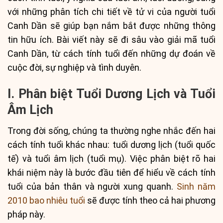
với những phân tích chi tiết về tử vi của người tuổi
Canh Dần sẽ giúp bạn nắm bắt được những thông
tin hữu ích. Bài viết này sẽ đi sâu vào giải mã tuổi
Canh Dần, từ cách tính tuổi đến những dự đoán về
cuộc đời, sự nghiệp và tình duyên.
I. Phân biệt Tuổi Dương Lịch và Tuổi
Âm Lịch
Trong đời sống, chúng ta thường nghe nhắc đến hai
cách tính tuổi khác nhau: tuổi dương lịch (tuổi quốc
tế) và tuổi âm lịch (tuổi mụ). Việc phân biệt rõ hai
khái niệm này là bước đầu tiên để hiểu về cách tính
tuổi của bản thân và người xung quanh.
Sinh năm
2010 bao nhiêu tuổi
sẽ được tính theo cả hai phương
pháp này.