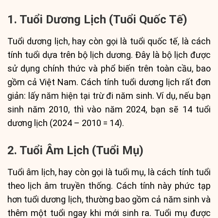
1. Tuổi Dương Lịch (Tuổi Quốc Tế)
Tuổi dương lịch, hay còn gọi là tuổi quốc tế, là cách
tính tuổi dựa trên bộ lịch dương. Đây là bộ lịch được
sử dụng chính thức và phổ biến trên toàn cầu, bao
gồm cả Việt Nam. Cách tính tuổi dương lịch rất đơn
giản: lấy năm hiện tại trừ đi năm sinh. Ví dụ, nếu bạn
sinh năm 2010, thì vào năm 2024, bạn sẽ 14 tuổi
dương lịch (2024 – 2010 = 14).
2. Tuổi Âm Lịch (Tuổi Mụ)
Tuổi âm lịch, hay còn gọi là tuổi mụ, là cách tính tuổi
theo lịch âm truyền thống. Cách tính này phức tạp
hơn tuổi dương lịch, thường bao gồm cả năm sinh và
thêm một tuổi ngay khi mới sinh ra. Tuổi mụ được