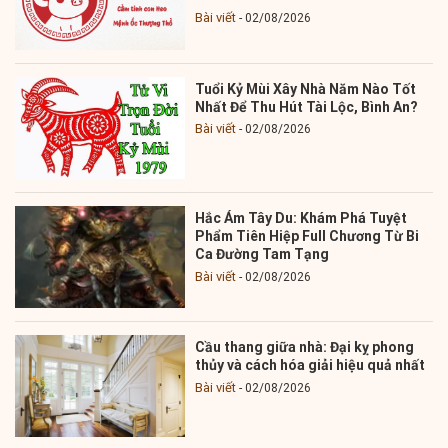
Bài viết
02/08/2026
Tuổi Kỷ Mùi Xây Nhà Năm Nào Tốt
Nhất Để Thu Hút Tài Lộc, Bình An?
Bài viết
02/08/2026
Hắc Ám Tây Du: Khám Phá Tuyệt
Phẩm Tiên Hiệp Full Chương Từ Bi
Ca Đường Tam Tạng
Bài viết
02/08/2026
Cầu thang giữa nhà: Đại kỵ phong
thủy và cách hóa giải hiệu quả nhất
Bài viết
02/08/2026