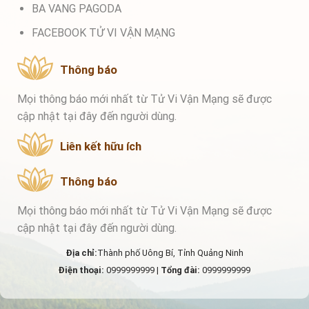
BA VANG PAGODA
FACEBOOK TỬ VI VẬN MẠNG
Thông báo
Mọi thông báo mới nhất từ Tử Vi Vận Mạng sẽ được
cập nhật tại đây đến người dùng.
Liên kết hữu ích
Thông báo
Mọi thông báo mới nhất từ Tử Vi Vận Mạng sẽ được
cập nhật tại đây đến người dùng.
Địa chỉ:
Thành phố Uông Bí, Tỉnh Quảng Ninh
Điện thoại:
0999999999 |
Tổng đài:
0999999999