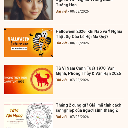
Tướng Học
Bài viết
08/08/2026
Halloween 2026: Khi Nào và Ý Nghĩa
Thật Sự Của Lễ Hội Ma Quỷ?
Bài viết
08/08/2026
Tử Vi Nam Canh Tuất 1970: Vận
Mệnh, Phong Thủy & Vận Hạn 2026
Bài viết
07/08/2026
Tháng 2 cung gì? Giải mã tính cách,
sự nghiệp của người sinh tháng 2
Bài viết
07/08/2026