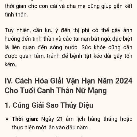
thời gian cho con cái và cha mẹ cũng giúp gắn kết
tình thân.
Tuy nhiên, cần lưu ý đến thị phi có thể gây ảnh
hưởng đến tinh thần và các tai nạn bất ngờ, đặc biệt
là liên quan đến sông nước. Sức khỏe cũng cần
được quan tâm, tránh để bệnh tật kéo dài gây tốn
kém.
IV. Cách Hóa Giải Vận Hạn Năm 2024
Cho Tuổi Canh Thân Nữ Mạng
1. Cúng Giải Sao Thủy Diệu
Thời gian:
Ngày 21 âm lịch hàng tháng hoặc
thực hiện một lần vào đầu năm.