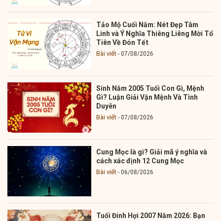
Tảo Mộ Cuối Năm: Nét Đẹp Tâm
Linh và Ý Nghĩa Thiêng Liêng Mời Tổ
Tiên Về Đón Tết
Bài viết
07/08/2026
Sinh Năm 2005 Tuổi Con Gì, Mệnh
Gì? Luận Giải Vận Mệnh Và Tình
Duyên
Bài viết
07/08/2026
Cung Mọc là gì? Giải mã ý nghĩa và
cách xác định 12 Cung Mọc
Bài viết
06/08/2026
Tuổi Đinh Hợi 2007 Năm 2026: Bạn