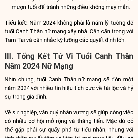
mượn tuổi để tránh những điều không may mắn.
Tiểu kết:
Năm 2024 không phải là năm lý tưởng để
tuổi Canh Thân nữ mạng xây nhà. Cần cẩn trọng với
Tam Tai và cân nhắc kỹ lưỡng các quyết định lớn.
III. Tổng Kết Tử Vi Tuổi Canh Thân
Năm 2024 Nữ Mạng
Nhìn chung, tuổi Canh Thân nữ mạng sẽ đón một
năm 2024 với nhiều tín hiệu tích cực về tài lộc và hỷ
sự trong gia đình.
Về sự nghiệp, vận quý nhân vượng sẽ giúp công việc
có nhiều cơ hội mở rộng và thăng tiến. Mặc dù có
thể gặp phải sự quấy phá từ tiểu nhân, nhưng với