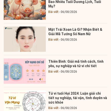
Bao Nhiêu Tuổi Dương Lịch, Tuổi
Mụ?
Bài viết
06/08/2026
Mặt Trái Xoan Là Gì? Nhận Biết &
Giải Mã Tướng Số Nam Nữ
Bài viết
06/08/2026
Thiên Bình: Giải mã tính cách, tình
yêu, sự nghiệp và tử vi chi tiết
Bài viết
06/08/2026
Tử vi tuổi Hợi 2024: Luận giải chi
tiết sự nghiệp, tài vận, tình duyên và
sức khỏe
Bài viết
06/08/2026