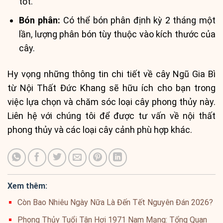
tốt.
Bón phân:
Có thể bón phân định kỳ 2 tháng một
lần, lượng phân bón tùy thuộc vào kích thước của
cây.
Hy vọng những thông tin chi tiết về cây Ngũ Gia Bì
từ Nội Thất Đức Khang sẽ hữu ích cho bạn trong
việc lựa chọn và chăm sóc loại cây phong thủy này.
Liên hệ với chúng tôi để được tư vấn về nội thất
phong thủy và các loại cây cảnh phù hợp khác.
Xem thêm:
Còn Bao Nhiêu Ngày Nữa Là Đến Tết Nguyên Đán 2026?
Phong Thủy Tuổi Tân Hợi 1971 Nam Mạng: Tổng Quan