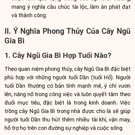
mang ý nghĩa cầu chúc tài lộc, làm ăn phát đạt
và thành công.
II. Ý Nghĩa Phong Thủy Của Cây Ngũ
Gia Bì
1. Cây Ngũ Gia Bì Hợp Tuổi Nào?
Theo quan niệm phong thủy, cây Ngũ Gia Bì đặc biệt
phù hợp với những người tuổi Dần (tuổi Hổ). Người
tuổi Dần thường có bản tính mạnh mẽ, ý chí vươn
lên, năng nổ trong công việc và luôn quyết tâm theo
đuổi mục tiêu, đặc biệt là trong kinh doanh. Việc
trồng cây Ngũ Gia Bì trong nhà được cho là sẽ giúp
người tuổi Dần thu hút thêm nhiều tài khí, vận may,
hỗ trợ họ trên con đường sự nghiệp và cuộc sống.