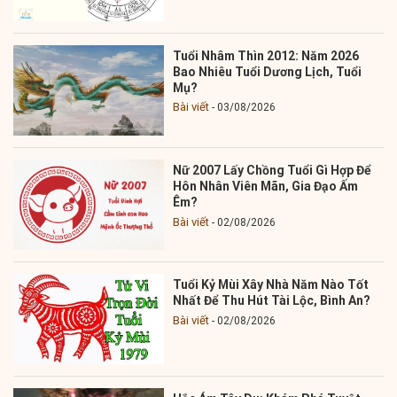
Tuổi Nhâm Thìn 2012: Năm 2026
Bao Nhiêu Tuổi Dương Lịch, Tuổi
Mụ?
Bài viết
03/08/2026
Nữ 2007 Lấy Chồng Tuổi Gì Hợp Để
Hôn Nhân Viên Mãn, Gia Đạo Ấm
Êm?
Bài viết
02/08/2026
Tuổi Kỷ Mùi Xây Nhà Năm Nào Tốt
Nhất Để Thu Hút Tài Lộc, Bình An?
Bài viết
02/08/2026