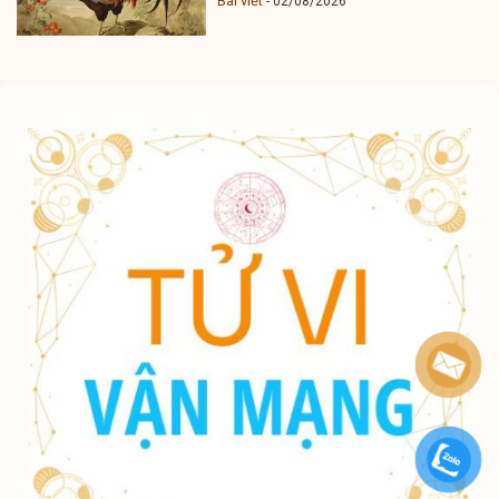
Bài viết
02/08/2026