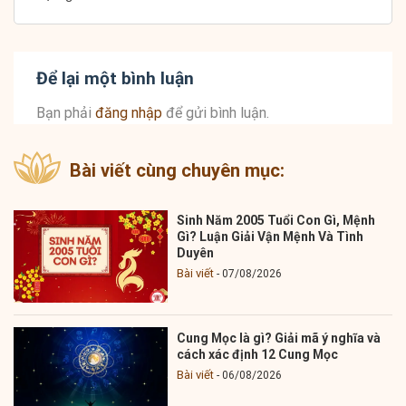
Để lại một bình luận
Bạn phải
đăng nhập
để gửi bình luận.
Bài viết cùng chuyên mục:
Sinh Năm 2005 Tuổi Con Gì, Mệnh
Gì? Luận Giải Vận Mệnh Và Tình
Duyên
Bài viết
07/08/2026
Cung Mọc là gì? Giải mã ý nghĩa và
cách xác định 12 Cung Mọc
Bài viết
06/08/2026