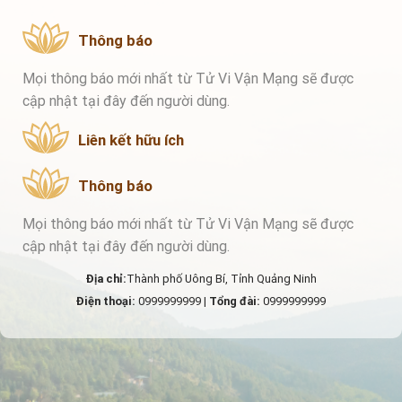
Thông báo
Mọi thông báo mới nhất từ Tử Vi Vận Mạng sẽ được
cập nhật tại đây đến người dùng.
Liên kết hữu ích
Thông báo
Mọi thông báo mới nhất từ Tử Vi Vận Mạng sẽ được
cập nhật tại đây đến người dùng.
Địa chỉ:
Thành phố Uông Bí, Tỉnh Quảng Ninh
Điện thoại:
0999999999 |
Tổng đài:
0999999999