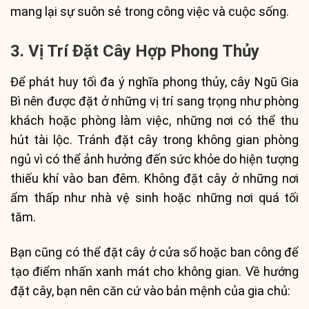
mang lại sự suôn sẻ trong công việc và cuộc sống.
3. Vị Trí Đặt Cây Hợp Phong Thủy
Để phát huy tối đa ý nghĩa phong thủy, cây Ngũ Gia
Bì nên được đặt ở những vị trí sang trọng như phòng
khách hoặc phòng làm việc, những nơi có thể thu
hút tài lộc. Tránh đặt cây trong không gian phòng
ngủ vì có thể ảnh hưởng đến sức khỏe do hiện tượng
thiếu khí vào ban đêm. Không đặt cây ở những nơi
ẩm thấp như nhà vệ sinh hoặc những nơi quá tối
tăm.
Bạn cũng có thể đặt cây ở cửa sổ hoặc ban công để
tạo điểm nhấn xanh mát cho không gian. Về hướng
đặt cây, bạn nên căn cứ vào bản mệnh của gia chủ: