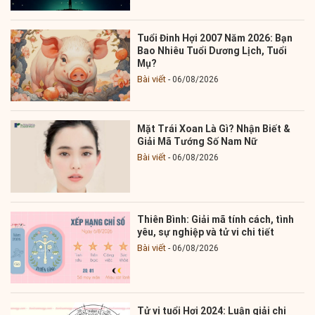
Tuổi Đinh Hợi 2007 Năm 2026: Bạn
Bao Nhiêu Tuổi Dương Lịch, Tuổi
Mụ?
Bài viết
06/08/2026
Mặt Trái Xoan Là Gì? Nhận Biết &
Giải Mã Tướng Số Nam Nữ
Bài viết
06/08/2026
Thiên Bình: Giải mã tính cách, tình
yêu, sự nghiệp và tử vi chi tiết
Bài viết
06/08/2026
Tử vi tuổi Hợi 2024: Luận giải chi