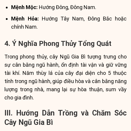
Mệnh Mộc:
Hướng Đông, Đông Nam.
Mệnh Hỏa:
Hướng Tây Nam, Đông Bắc hoặc
chính Nam.
4. Ý Nghĩa Phong Thủy Tổng Quát
Trong phong thủy, cây Ngũ Gia Bì tượng trưng cho
sự cân bằng ngũ hành, ổn định tài vận và giữ vững
tài khí. Năm thùy lá của cây đại diện cho 5 thuộc
tính trong ngũ hành, giúp điều hòa và cân bằng năng
lượng trong nhà, mang lại sự hòa thuận, sum vầy
cho gia đình.
III. Hướng Dẫn Trồng và Chăm Sóc
Cây Ngũ Gia Bì