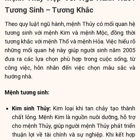
Tương Sinh – Tương Khắc
Theo quy luật ngũ hành, mệnh Thủy có mối quan hệ
tương sinh với mệnh Kim và mệnh Mộc, đồng thời
tương khắc với mệnh Thổ và mệnh Hỏa. Việc hiểu rõ
những mối quan hệ này giúp người sinh năm 2005
đưa ra các lựa chọn phù hợp trong cuộc sống, từ
công việc, hôn nhân đến việc chọn màu sắc và
hướng nhà.
Mệnh tương sinh:
Kim sinh Thủy:
Kim loại khi tan chảy tạo thành
chất lỏng. Mệnh Kim là nguồn nuôi dưỡng, hỗ trợ
cho mệnh Thủy, giúp người mệnh Thủy phát triển
thuận lợi về tài chính và sự nghiệp. Khi kết hợp