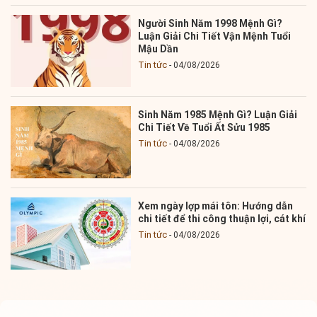
Người Sinh Năm 1998 Mệnh Gì?
Luận Giải Chi Tiết Vận Mệnh Tuổi
Mậu Dần
Tin tức
04/08/2026
Sinh Năm 1985 Mệnh Gì? Luận Giải
Chi Tiết Về Tuổi Ất Sửu 1985
Tin tức
04/08/2026
Xem ngày lợp mái tôn: Hướng dẫn
chi tiết để thi công thuận lợi, cát khí
Tin tức
04/08/2026