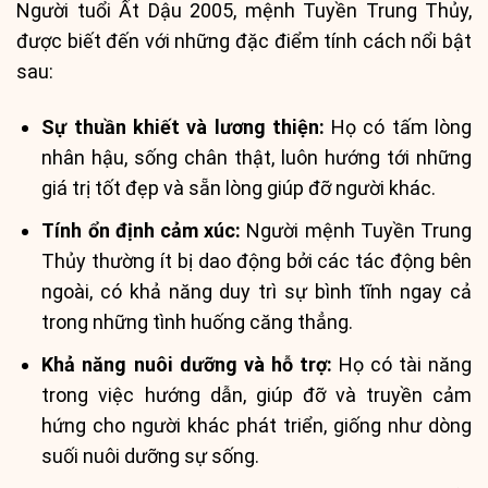
Người tuổi Ất Dậu 2005, mệnh Tuyền Trung Thủy,
được biết đến với những đặc điểm tính cách nổi bật
sau:
Sự thuần khiết và lương thiện:
Họ có tấm lòng
nhân hậu, sống chân thật, luôn hướng tới những
giá trị tốt đẹp và sẵn lòng giúp đỡ người khác.
Tính ổn định cảm xúc:
Người mệnh Tuyền Trung
Thủy thường ít bị dao động bởi các tác động bên
ngoài, có khả năng duy trì sự bình tĩnh ngay cả
trong những tình huống căng thẳng.
Khả năng nuôi dưỡng và hỗ trợ:
Họ có tài năng
trong việc hướng dẫn, giúp đỡ và truyền cảm
hứng cho người khác phát triển, giống như dòng
suối nuôi dưỡng sự sống.