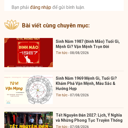
Bạn phải
đăng nhập
để gửi bình luận.
Bài viết cùng chuyên mục:
Sinh Năm 1987 (Đinh Mão) Tuổi Gì,
Mệnh Gì? Vận Mệnh Trọn Đời
Tin tức
08/08/2026
Sinh Năm 1969 Mệnh Gì, Tuổi Gì?
Khám Phá Vận Mệnh, Màu Sắc &
Hướng Hợp
Tin tức
07/08/2026
Tết Nguyên Đán 2027: Lịch, Ý Nghĩa
và Những Phong Tục Truyền Thống
Tin tức
07/08/2026