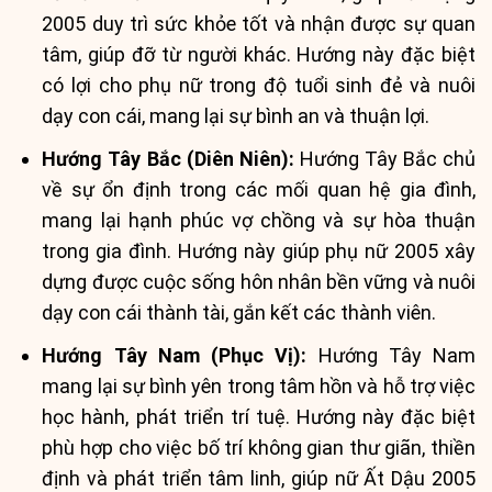
2005 duy trì sức khỏe tốt và nhận được sự quan
tâm, giúp đỡ từ người khác. Hướng này đặc biệt
có lợi cho phụ nữ trong độ tuổi sinh đẻ và nuôi
dạy con cái, mang lại sự bình an và thuận lợi.
Hướng Tây Bắc (Diên Niên):
Hướng Tây Bắc chủ
về sự ổn định trong các mối quan hệ gia đình,
mang lại hạnh phúc vợ chồng và sự hòa thuận
trong gia đình. Hướng này giúp phụ nữ 2005 xây
dựng được cuộc sống hôn nhân bền vững và nuôi
dạy con cái thành tài, gắn kết các thành viên.
Hướng Tây Nam (Phục Vị):
Hướng Tây Nam
mang lại sự bình yên trong tâm hồn và hỗ trợ việc
học hành, phát triển trí tuệ. Hướng này đặc biệt
phù hợp cho việc bố trí không gian thư giãn, thiền
định và phát triển tâm linh, giúp nữ Ất Dậu 2005