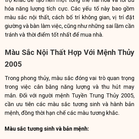
hóa năng lượng tích cực. Các yếu tố này bao gồm
màu sắc nội thất, cách bố trí không gian, vị trí đặt
giường và bàn làm việc, cũng như những sai lầm cần
tránh và thời điểm tốt nhất để mua nhà.
Màu Sắc Nội Thất Hợp Với Mệnh Thủy
2005
Trong phong thủy, màu sắc đóng vai trò quan trọng
trong việc cân bằng năng lượng và thu hút may
mắn. Đối với người mệnh Tuyền Trung Thủy 2005,
cần ưu tiên các màu sắc tương sinh và hành bản
mệnh, đồng thời hạn chế các màu tương khắc.
Màu sắc tương sinh và bản mệnh: