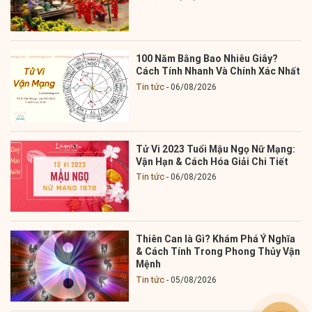
100 Năm Bằng Bao Nhiêu Giây?
Cách Tính Nhanh Và Chính Xác Nhất
Tin tức
06/08/2026
Tử Vi 2023 Tuổi Mậu Ngọ Nữ Mạng:
Vận Hạn & Cách Hóa Giải Chi Tiết
Tin tức
06/08/2026
Thiên Can là Gì? Khám Phá Ý Nghĩa
& Cách Tính Trong Phong Thủy Vận
Mệnh
Tin tức
05/08/2026