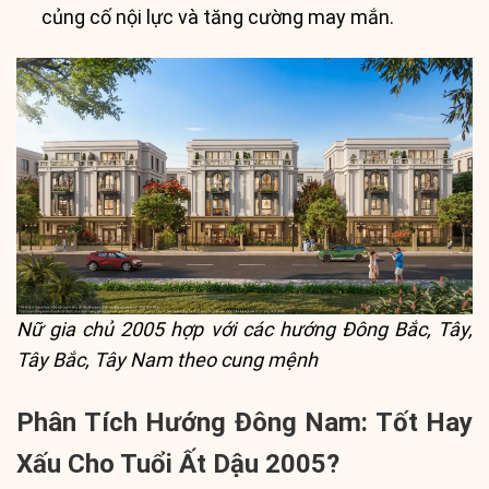
củng cố nội lực và tăng cường may mắn.
Nữ gia chủ 2005 hợp với các hướng Đông Bắc, Tây,
Tây Bắc, Tây Nam theo cung mệnh
Phân Tích Hướng Đông Nam: Tốt Hay
Xấu Cho Tuổi Ất Dậu 2005?