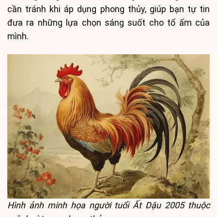
cần tránh khi áp dụng phong thủy, giúp bạn tự tin
đưa ra những lựa chọn sáng suốt cho tổ ấm của
mình.
Hình ảnh minh họa người tuổi Ất Dậu 2005 thuộc