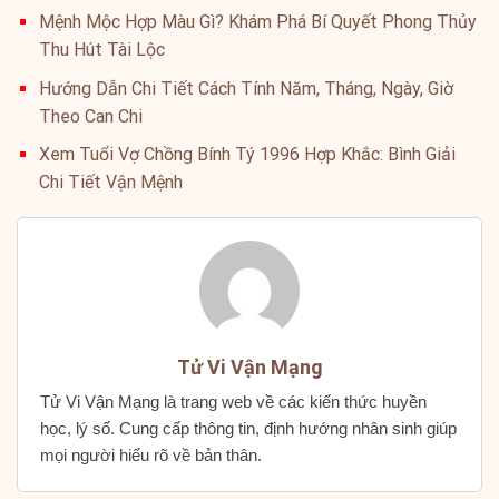
Mệnh Mộc Hợp Màu Gì? Khám Phá Bí Quyết Phong Thủy
Thu Hút Tài Lộc
Hướng Dẫn Chi Tiết Cách Tính Năm, Tháng, Ngày, Giờ
Theo Can Chi
Xem Tuổi Vợ Chồng Bính Tý 1996 Hợp Khắc: Bình Giải
Chi Tiết Vận Mệnh
Tử Vi Vận Mạng
Tử Vi Vận Mạng là trang web về các kiến thức huyền
học, lý số. Cung cấp thông tin, định hướng nhân sinh giúp
mọi người hiểu rõ về bản thân.