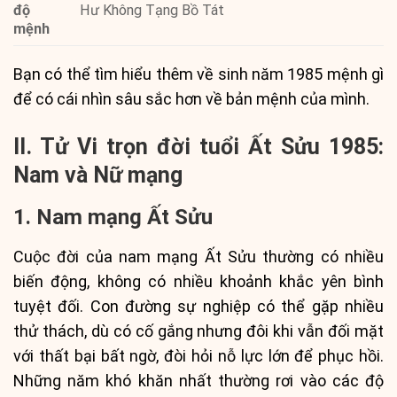
độ
Hư Không Tạng Bồ Tát
mệnh
Bạn có thể tìm hiểu thêm về sinh năm 1985 mệnh gì
để có cái nhìn sâu sắc hơn về bản mệnh của mình.
II. Tử Vi trọn đời tuổi Ất Sửu 1985:
Nam và Nữ mạng
1. Nam mạng Ất Sửu
Cuộc đời của nam mạng Ất Sửu thường có nhiều
biến động, không có nhiều khoảnh khắc yên bình
tuyệt đối. Con đường sự nghiệp có thể gặp nhiều
thử thách, dù có cố gắng nhưng đôi khi vẫn đối mặt
với thất bại bất ngờ, đòi hỏi nỗ lực lớn để phục hồi.
Những năm khó khăn nhất thường rơi vào các độ