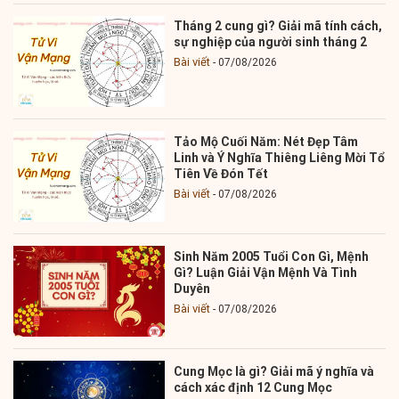
Tháng 2 cung gì? Giải mã tính cách,
sự nghiệp của người sinh tháng 2
Bài viết
07/08/2026
Tảo Mộ Cuối Năm: Nét Đẹp Tâm
Linh và Ý Nghĩa Thiêng Liêng Mời Tổ
Tiên Về Đón Tết
Bài viết
07/08/2026
Sinh Năm 2005 Tuổi Con Gì, Mệnh
Gì? Luận Giải Vận Mệnh Và Tình
Duyên
Bài viết
07/08/2026
Cung Mọc là gì? Giải mã ý nghĩa và
cách xác định 12 Cung Mọc