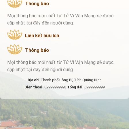
Thông báo
Mọi thông báo mới nhất từ Tử Vi Vận Mạng sẽ được
cập nhật tại đây đến người dùng.
Liên kết hữu ích
Thông báo
Mọi thông báo mới nhất từ Tử Vi Vận Mạng sẽ được
cập nhật tại đây đến người dùng.
Địa chỉ:
Thành phố Uông Bí, Tỉnh Quảng Ninh
Điện thoại:
0999999999 |
Tổng đài:
0999999999