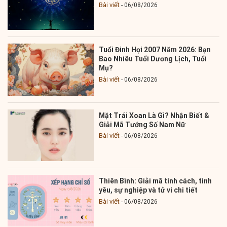
Bài viết
06/08/2026
Tuổi Đinh Hợi 2007 Năm 2026: Bạn
Bao Nhiêu Tuổi Dương Lịch, Tuổi
Mụ?
Bài viết
06/08/2026
Mặt Trái Xoan Là Gì? Nhận Biết &
Giải Mã Tướng Số Nam Nữ
Bài viết
06/08/2026
Thiên Bình: Giải mã tính cách, tình
yêu, sự nghiệp và tử vi chi tiết
Bài viết
06/08/2026