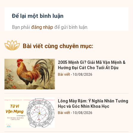
Để lại một bình luận
Bạn phải
đăng nhập
để gửi bình luận.
Bài viết cùng chuyên mục:
2005 Mệnh Gì? Giải Mã Vận Mệnh &
Hướng Đại Cát Cho Tuổi Ất Dậu
Bài viết
10/08/2026
Lông Mày Rậm: Ý Nghĩa Nhân Tướng
Học và Góc Nhìn Khoa Học
Bài viết
10/08/2026