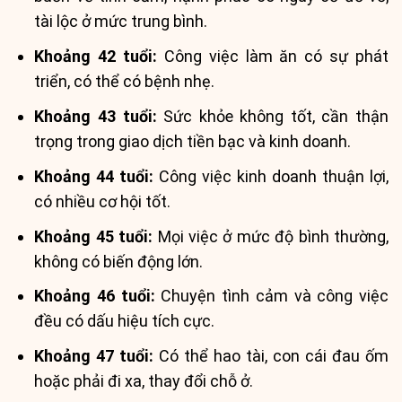
tài lộc ở mức trung bình.
Khoảng 42 tuổi:
Công việc làm ăn có sự phát
triển, có thể có bệnh nhẹ.
Khoảng 43 tuổi:
Sức khỏe không tốt, cần thận
trọng trong giao dịch tiền bạc và kinh doanh.
Khoảng 44 tuổi:
Công việc kinh doanh thuận lợi,
có nhiều cơ hội tốt.
Khoảng 45 tuổi:
Mọi việc ở mức độ bình thường,
không có biến động lớn.
Khoảng 46 tuổi:
Chuyện tình cảm và công việc
đều có dấu hiệu tích cực.
Khoảng 47 tuổi:
Có thể hao tài, con cái đau ốm
hoặc phải đi xa, thay đổi chỗ ở.