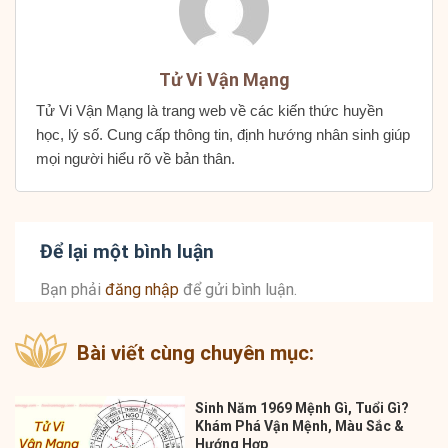
Tử Vi Vận Mạng
Tử Vi Vận Mạng là trang web về các kiến thức huyền
học, lý số. Cung cấp thông tin, định hướng nhân sinh giúp
mọi người hiểu rõ về bản thân.
Để lại một bình luận
Bạn phải
đăng nhập
để gửi bình luận.
Bài viết cùng chuyên mục:
Sinh Năm 1969 Mệnh Gì, Tuổi Gì?
Khám Phá Vận Mệnh, Màu Sắc &
Hướng Hợp