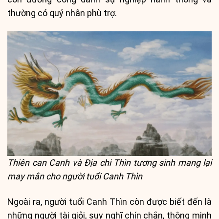
thường có quý nhân phù trợ.
Thiên can Canh và Địa chi Thìn tương sinh mang lại
may mắn cho người tuổi Canh Thìn
Ngoài ra, người tuổi Canh Thìn còn được biết đến là
những người tài giỏi, suy nghĩ chín chắn, thông minh