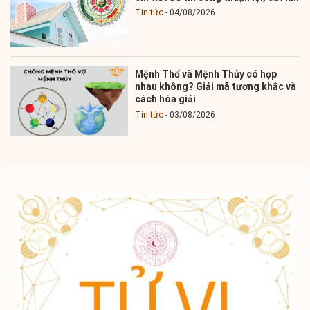
Tin tức
04/08/2026
Mệnh Thổ và Mệnh Thủy có hợp
nhau không? Giải mã tương khắc và
cách hóa giải
Tin tức
03/08/2026