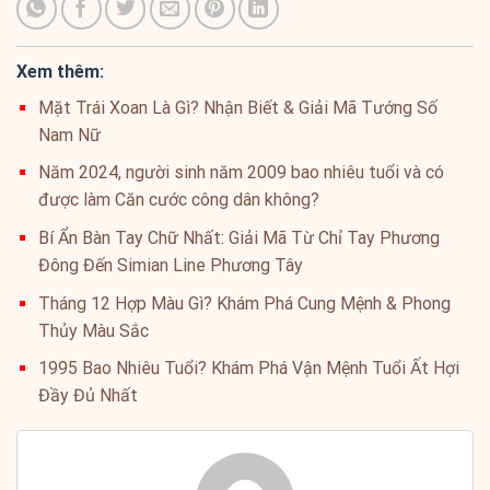
Xem thêm:
Mặt Trái Xoan Là Gì? Nhận Biết & Giải Mã Tướng Số
Nam Nữ
Năm 2024, người sinh năm 2009 bao nhiêu tuổi và có
được làm Căn cước công dân không?
Bí Ẩn Bàn Tay Chữ Nhất: Giải Mã Từ Chỉ Tay Phương
Đông Đến Simian Line Phương Tây
Tháng 12 Hợp Màu Gì? Khám Phá Cung Mệnh & Phong
Thủy Màu Sắc
1995 Bao Nhiêu Tuổi? Khám Phá Vận Mệnh Tuổi Ất Hợi
Đầy Đủ Nhất