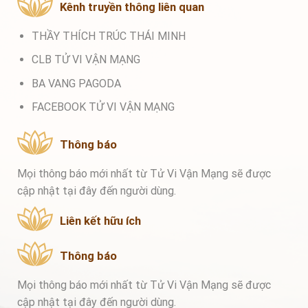
Kênh truyền thông liên quan
THẦY THÍCH TRÚC THÁI MINH
CLB TỬ VI VẬN MẠNG
BA VANG PAGODA
FACEBOOK TỬ VI VẬN MẠNG
Thông báo
Mọi thông báo mới nhất từ Tử Vi Vận Mạng sẽ được
cập nhật tại đây đến người dùng.
Liên kết hữu ích
Thông báo
Mọi thông báo mới nhất từ Tử Vi Vận Mạng sẽ được
cập nhật tại đây đến người dùng.