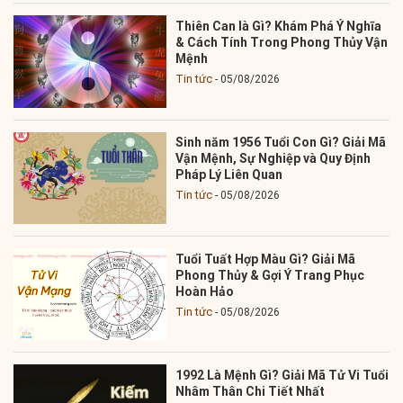
Thiên Can là Gì? Khám Phá Ý Nghĩa
& Cách Tính Trong Phong Thủy Vận
Mệnh
Tin tức
05/08/2026
Sinh năm 1956 Tuổi Con Gì? Giải Mã
Vận Mệnh, Sự Nghiệp và Quy Định
Pháp Lý Liên Quan
Tin tức
05/08/2026
Tuổi Tuất Hợp Màu Gì? Giải Mã
Phong Thủy & Gợi Ý Trang Phục
Hoàn Hảo
Tin tức
05/08/2026
1992 Là Mệnh Gì? Giải Mã Tử Vi Tuổi
Nhâm Thân Chi Tiết Nhất