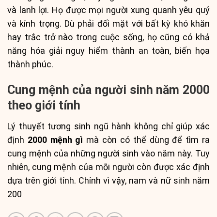
và lanh lợi. Họ được mọi người xung quanh yêu quý
và kính trọng. Dù phải đối mặt với bất kỳ khó khăn
hay trắc trở nào trong cuộc sống, họ cũng có khả
năng hóa giải nguy hiểm thành an toàn, biến họa
thành phúc.
Cung mệnh của người sinh năm 2000
theo giới tính
Lý thuyết tương sinh ngũ hành không chỉ giúp xác
định
2000 mệnh gì
mà còn có thể dùng để tìm ra
cung mệnh của những người sinh vào năm này. Tuy
nhiên, cung mệnh của mỗi người còn được xác định
dựa trên giới tính. Chính vì vậy, nam và nữ sinh năm
200