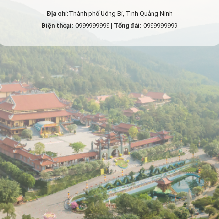
Địa chỉ:
Thành phố Uông Bí, Tỉnh Quảng Ninh
Điện thoại:
0999999999 |
Tổng đài:
0999999999