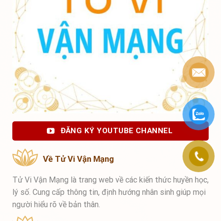
ĐĂNG KÝ YOUTUBE CHANNEL
Về Tử Vi Vận Mạng
Tử Vi Vận Mạng là trang web về các kiến thức huyền học,
lý số. Cung cấp thông tin, định hướng nhân sinh giúp mọi
người hiểu rõ về bản thân.