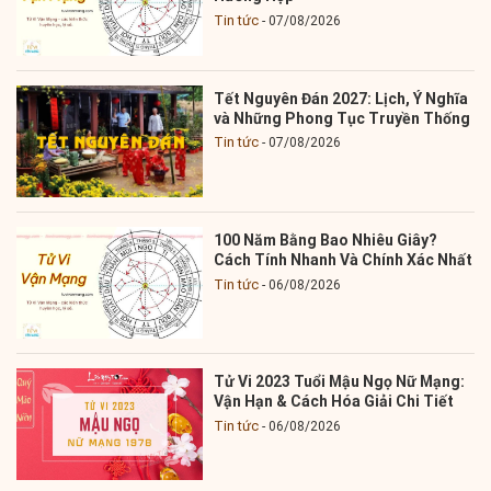
Tin tức
07/08/2026
Tết Nguyên Đán 2027: Lịch, Ý Nghĩa
và Những Phong Tục Truyền Thống
Tin tức
07/08/2026
100 Năm Bằng Bao Nhiêu Giây?
Cách Tính Nhanh Và Chính Xác Nhất
Tin tức
06/08/2026
Tử Vi 2023 Tuổi Mậu Ngọ Nữ Mạng:
Vận Hạn & Cách Hóa Giải Chi Tiết
Tin tức
06/08/2026