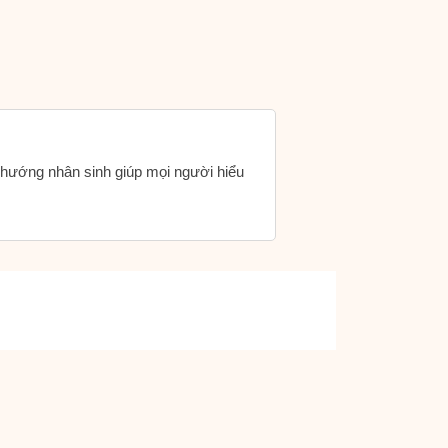
h hướng nhân sinh giúp mọi người hiểu