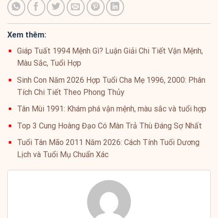
Xem thêm:
Giáp Tuất 1994 Mệnh Gì? Luận Giải Chi Tiết Vận Mệnh,
Màu Sắc, Tuổi Hợp
Sinh Con Năm 2026 Hợp Tuổi Cha Mẹ 1996, 2000: Phân
Tích Chi Tiết Theo Phong Thủy
Tân Mùi 1991: Khám phá vận mệnh, màu sắc và tuổi hợp
Top 3 Cung Hoàng Đạo Có Màn Trả Thù Đáng Sợ Nhất
Tuổi Tân Mão 2011 Năm 2026: Cách Tính Tuổi Dương
Lịch và Tuổi Mụ Chuẩn Xác