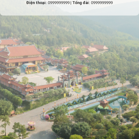
Điện thoại:
0999999999 |
Tổng đài:
0999999999