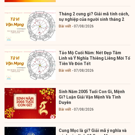
Tháng 2 cung gì? Giải mã tính cách,
sự nghiệp của người sinh tháng 2
Bài viết
07/08/2026
Tảo Mộ Cuối Năm: Nét Đẹp Tâm
Linh và Ý Nghĩa Thiêng Liêng Mời Tổ
Tiên Về Đón Tết
Bài viết
07/08/2026
Sinh Năm 2005 Tuổi Con Gì, Mệnh
Gì? Luận Giải Vận Mệnh Và Tình
Duyên
Bài viết
07/08/2026
Cung Mọc là gì? Giải mã ý nghĩa và