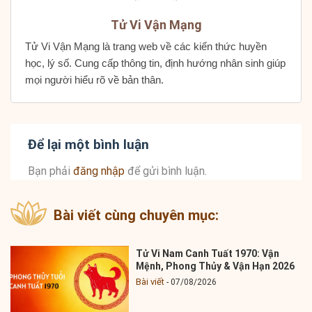
Tử Vi Vận Mạng
Tử Vi Vận Mạng là trang web về các kiến thức huyền
học, lý số. Cung cấp thông tin, định hướng nhân sinh giúp
mọi người hiểu rõ về bản thân.
Để lại một bình luận
Bạn phải
đăng nhập
để gửi bình luận.
Bài viết cùng chuyên mục:
Tử Vi Nam Canh Tuất 1970: Vận
Mệnh, Phong Thủy & Vận Hạn 2026
Bài viết
07/08/2026