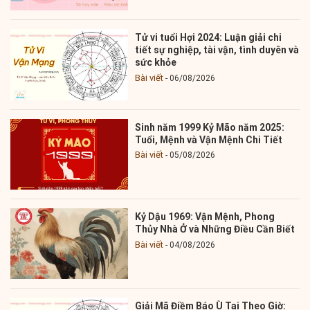
Tử vi tuổi Hợi 2024: Luận giải chi
tiết sự nghiệp, tài vận, tình duyên và
sức khỏe
Bài viết
06/08/2026
Sinh năm 1999 Kỷ Mão năm 2025:
Tuổi, Mệnh và Vận Mệnh Chi Tiết
Bài viết
05/08/2026
Kỷ Dậu 1969: Vận Mệnh, Phong
Thủy Nhà Ở và Những Điều Cần Biết
Bài viết
04/08/2026
Giải Mã Điềm Báo Ù Tai Theo Giờ: