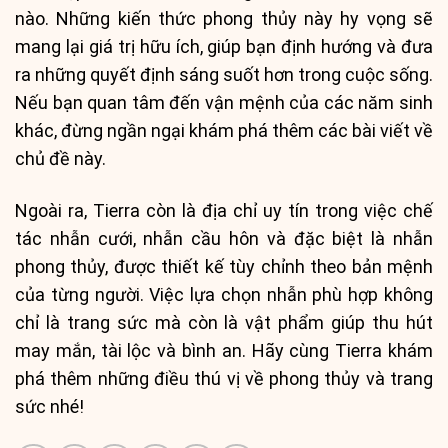
nào. Những kiến thức phong thủy này hy vọng sẽ
mang lại giá trị hữu ích, giúp bạn định hướng và đưa
ra những quyết định sáng suốt hơn trong cuộc sống.
Nếu bạn quan tâm đến vận mệnh của các năm sinh
khác, đừng ngần ngại khám phá thêm các bài viết về
chủ đề này.
Ngoài ra, Tierra còn là địa chỉ uy tín trong việc chế
tác nhẫn cưới, nhẫn cầu hôn và đặc biệt là nhẫn
phong thủy, được thiết kế tùy chỉnh theo bản mệnh
của từng người. Việc lựa chọn nhẫn phù hợp không
chỉ là trang sức mà còn là vật phẩm giúp thu hút
may mắn, tài lộc và bình an. Hãy cùng Tierra khám
phá thêm những điều thú vị về phong thủy và trang
sức nhé!