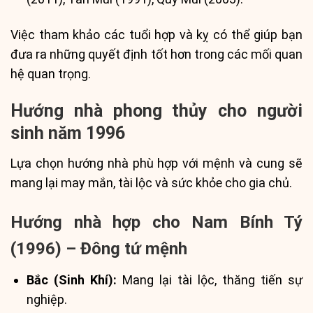
Việc tham khảo các tuổi hợp và kỵ có thể giúp bạn
đưa ra những quyết định tốt hơn trong các mối quan
hệ quan trọng.
Hướng nhà phong thủy cho người
sinh năm 1996
Lựa chọn hướng nhà phù hợp với mệnh và cung sẽ
mang lại may mắn, tài lộc và sức khỏe cho gia chủ.
Hướng nhà hợp cho Nam Bính Tý
(1996) – Đông tứ mệnh
Bắc (Sinh Khí):
Mang lại tài lộc, thăng tiến sự
nghiệp.