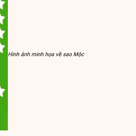
Hình ảnh minh họa về sao Mộc