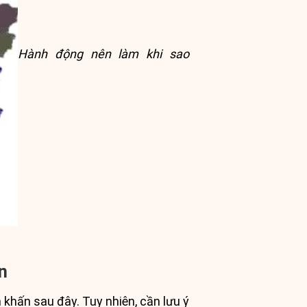
Hành động nên làm khi sao
n
 khấn sau đây. Tuy nhiên, cần lưu ý