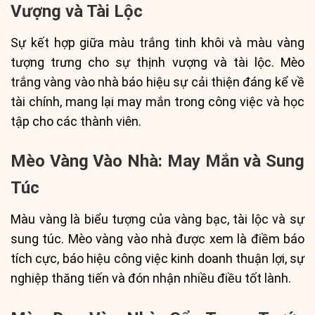
Vượng và Tài Lộc
Sự kết hợp giữa màu trắng tinh khôi và màu vàng
tượng trưng cho sự thịnh vượng và tài lộc. Mèo
trắng vàng vào nhà báo hiệu sự cải thiện đáng kể về
tài chính, mang lại may mắn trong công việc và học
tập cho các thành viên.
Mèo Vàng Vào Nhà: May Mắn và Sung
Túc
Màu vàng là biểu tượng của vàng bạc, tài lộc và sự
sung túc. Mèo vàng vào nhà được xem là điềm báo
tích cực, báo hiệu công việc kinh doanh thuận lợi, sự
nghiệp thăng tiến và đón nhận nhiều điều tốt lành.