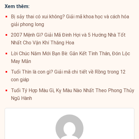
Xem thêm:
Bị sảy thai có xui không? Giải mã khoa học và cách hóa
giải phong long
2007 Mệnh Gì? Giải Mã Đinh Hợi và 5 Hướng Nhà Tốt
Nhất Cho Vận Khí Thăng Hoa
Lời Chúc Năm Mới Bạn Bè: Gắn Kết Tình Thân, Đón Lộc
May Mắn
Tuổi Thìn là con gì? Giải mã chi tiết về Rồng trong 12
con giáp
Tuổi Tý Hợp Màu Gì, Kỵ Màu Nào Nhất Theo Phong Thủy
Ngũ Hành