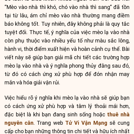
“Mèo vào nhà thì khó, chó vào nhà thì sang” đã tồn
tại từ lâu, ám chỉ mèo vào nhà thường mang điềm
báo không tốt. Tuy nhiên, đây không phải là quy tắc
tuyệt đối. Thực tế, ý nghĩa của việc mèo lạ vào nhà
còn phụ thuộc vào nhiều yếu tố như màu sắc lông,
hành vi, thời điểm xuất hiện và hoàn cảnh cụ thể. Bài
viết này sẽ giúp bạn giải mã chi tiết các trường hợp
mèo lạ vào nhà và ý nghĩa phong thủy đằng sau đó,
từ đó có cách ứng xử phù hợp để đón nhận may
mắn và hóa giải vận rủi.
Việc hiểu rõ ý nghĩa khi mèo lạ vào nhà sẽ giúp bạn
có cách ứng xử phù hợp và tâm lý thoải mái hơn,
đặc biệt là khi bạn đang sinh sống hoặc
thuê nhà
nguyên căn
. Trang web
Tử Vi Vận Mạng
sẽ cung
cấp cho bạn những thông tin chi tiết và hữu ích nhất