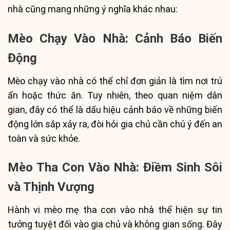
nhà cũng mang những ý nghĩa khác nhau:
Mèo Chạy Vào Nhà: Cảnh Báo Biến
Động
Mèo chạy vào nhà có thể chỉ đơn giản là tìm nơi trú
ẩn hoặc thức ăn. Tuy nhiên, theo quan niệm dân
gian, đây có thể là dấu hiệu cảnh báo về những biến
động lớn sắp xảy ra, đòi hỏi gia chủ cần chú ý đến an
toàn và sức khỏe.
Mèo Tha Con Vào Nhà: Điềm Sinh Sôi
và Thịnh Vượng
Hành vi mèo mẹ tha con vào nhà thể hiện sự tin
tưởng tuyệt đối vào gia chủ và không gian sống. Đây