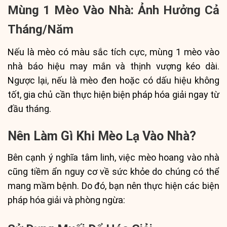
Mùng 1 Mèo Vào Nhà: Ảnh Hưởng Cả
Tháng/Năm
Nếu là mèo có màu sắc tích cực, mùng 1 mèo vào
nhà báo hiệu may mắn và thịnh vượng kéo dài.
Ngược lại, nếu là mèo đen hoặc có dấu hiệu không
tốt, gia chủ cần thực hiện biện pháp hóa giải ngay từ
đầu tháng.
Nên Làm Gì Khi Mèo Lạ Vào Nhà?
Bên cạnh ý nghĩa tâm linh, việc mèo hoang vào nhà
cũng tiềm ẩn nguy cơ về sức khỏe do chúng có thể
mang mầm bệnh. Do đó, bạn nên thực hiện các biện
pháp hóa giải và phòng ngừa: