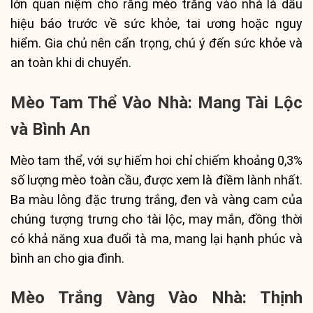
lớn quan niệm cho rằng mèo trắng vào nhà là dấu
hiệu báo trước về sức khỏe, tai ương hoặc nguy
hiểm. Gia chủ nên cẩn trọng, chú ý đến sức khỏe và
an toàn khi di chuyển.
Mèo Tam Thể Vào Nhà: Mang Tài Lộc
và Bình An
Mèo tam thể, với sự hiếm hoi chỉ chiếm khoảng 0,3%
số lượng mèo toàn cầu, được xem là điềm lành nhất.
Ba màu lông đặc trưng trắng, đen và vàng cam của
chúng tượng trưng cho tài lộc, may mắn, đồng thời
có khả năng xua đuổi tà ma, mang lại hạnh phúc và
bình an cho gia đình.
Mèo Trắng Vàng Vào Nhà: Thịnh