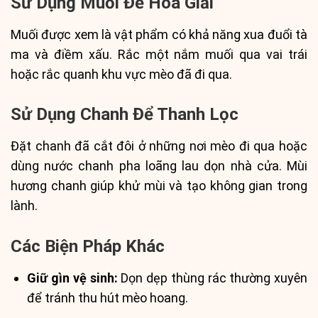
Sử Dụng Muối Để Hóa Giải
Muối được xem là vật phẩm có khả năng xua đuổi tà
ma và điềm xấu. Rắc một nắm muối qua vai trái
hoặc rắc quanh khu vực mèo đã đi qua.
Sử Dụng Chanh Để Thanh Lọc
Đặt chanh đã cắt đôi ở những nơi mèo đi qua hoặc
dùng nước chanh pha loãng lau dọn nhà cửa. Mùi
hương chanh giúp khử mùi và tạo không gian trong
lành.
Các Biện Pháp Khác
Giữ gìn vệ sinh:
Dọn dẹp thùng rác thường xuyên
để tránh thu hút mèo hoang.