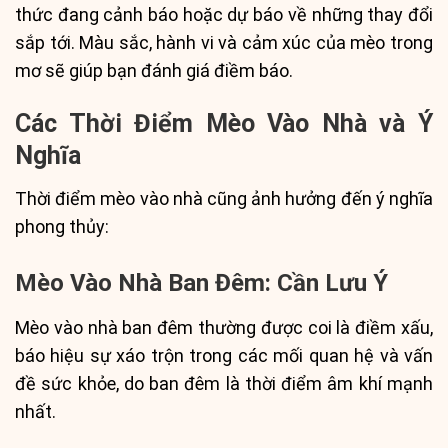
thức đang cảnh báo hoặc dự báo về những thay đổi
sắp tới. Màu sắc, hành vi và cảm xúc của mèo trong
mơ sẽ giúp bạn đánh giá điềm báo.
Các Thời Điểm Mèo Vào Nhà và Ý
Nghĩa
Thời điểm mèo vào nhà cũng ảnh hưởng đến ý nghĩa
phong thủy:
Mèo Vào Nhà Ban Đêm: Cần Lưu Ý
Mèo vào nhà ban đêm thường được coi là điềm xấu,
báo hiệu sự xáo trộn trong các mối quan hệ và vấn
đề sức khỏe, do ban đêm là thời điểm âm khí mạnh
nhất.