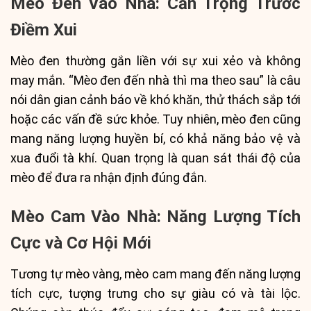
Mèo Đen Vào Nhà: Cẩn Trọng Trước
Điềm Xui
Mèo đen thường gắn liền với sự xui xẻo và không
may mắn. “Mèo đen đến nhà thì ma theo sau” là câu
nói dân gian cảnh báo về khó khăn, thử thách sắp tới
hoặc các vấn đề sức khỏe. Tuy nhiên, mèo đen cũng
mang năng lượng huyền bí, có khả năng bảo vệ và
xua đuổi tà khí. Quan trọng là quan sát thái độ của
mèo để đưa ra nhận định đúng đắn.
Mèo Cam Vào Nhà: Năng Lượng Tích
Cực và Cơ Hội Mới
Tương tự mèo vàng, mèo cam mang đến năng lượng
tích cực, tượng trưng cho sự giàu có và tài lộc.