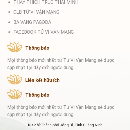
THẦY THÍCH TRÚC THÁI MINH
CLB TỬ VI VẬN MẠNG
BA VANG PAGODA
FACEBOOK TỬ VI VẬN MẠNG
Thông báo
Mọi thông báo mới nhất từ Tử Vi Vận Mạng sẽ được
cập nhật tại đây đến người dùng.
Liên kết hữu ích
Thông báo
Mọi thông báo mới nhất từ Tử Vi Vận Mạng sẽ được
cập nhật tại đây đến người dùng.
Địa chỉ:
Thành phố Uông Bí, Tỉnh Quảng Ninh