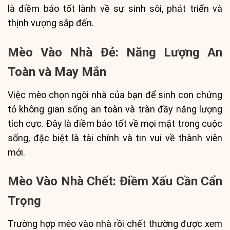
là điềm báo tốt lành về sự sinh sôi, phát triển và
thịnh vượng sắp đến.
Mèo Vào Nhà Đẻ: Năng Lượng An
Toàn và May Mắn
Việc mèo chọn ngôi nhà của bạn để sinh con chứng
tỏ không gian sống an toàn và tràn đầy năng lượng
tích cực. Đây là điềm báo tốt về mọi mặt trong cuộc
sống, đặc biệt là tài chính và tin vui về thành viên
mới.
Mèo Vào Nhà Chết: Điềm Xấu Cần Cẩn
Trọng
Trường hợp mèo vào nhà rồi chết thường được xem