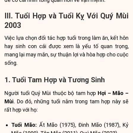
III. Tuổi Hợp và Tuổi Kỵ Với Quý Mùi
2003
Việc lựa chọn đối tác hợp tuổi trong làm ăn, kết hôn
hay sinh con cái được xem là yếu tố quan trọng,
mang lại may mắn, sự thuận lợi và hòa hợp cho cuộc
sống.
1. Tuổi Tam Hợp và Tương Sinh
Người tuổi Quý Mùi thuộc bộ tam hợp
Hợi – Mão –
Mùi
. Do đó, những tuổi nằm trong tam hợp này sẽ
rất hợp với họ:
Tuổi Mão:
Ất Mão (1975), Đinh Mão (1987), Kỷ