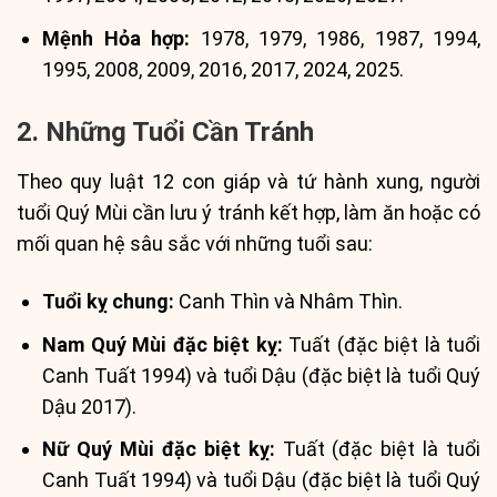
Mệnh Hỏa hợp:
1978, 1979, 1986, 1987, 1994,
1995, 2008, 2009, 2016, 2017, 2024, 2025.
2. Những Tuổi Cần Tránh
Theo quy luật 12 con giáp và tứ hành xung, người
tuổi Quý Mùi cần lưu ý tránh kết hợp, làm ăn hoặc có
mối quan hệ sâu sắc với những tuổi sau:
Tuổi kỵ chung:
Canh Thìn và Nhâm Thìn.
Nam Quý Mùi đặc biệt kỵ:
Tuất (đặc biệt là tuổi
Canh Tuất 1994) và tuổi Dậu (đặc biệt là tuổi Quý
Dậu 2017).
Nữ Quý Mùi đặc biệt kỵ:
Tuất (đặc biệt là tuổi
Canh Tuất 1994) và tuổi Dậu (đặc biệt là tuổi Quý