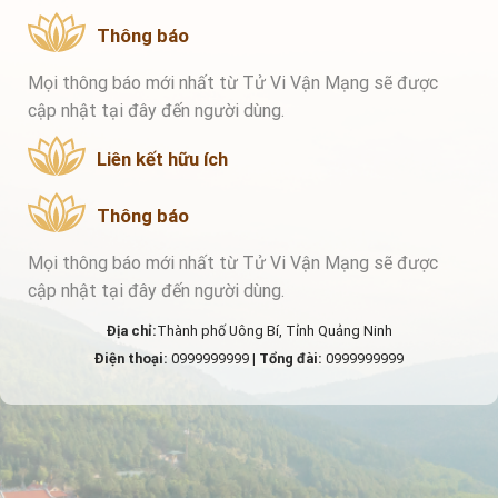
Thông báo
Mọi thông báo mới nhất từ Tử Vi Vận Mạng sẽ được
cập nhật tại đây đến người dùng.
Liên kết hữu ích
Thông báo
Mọi thông báo mới nhất từ Tử Vi Vận Mạng sẽ được
cập nhật tại đây đến người dùng.
Địa chỉ:
Thành phố Uông Bí, Tỉnh Quảng Ninh
Điện thoại:
0999999999 |
Tổng đài:
0999999999