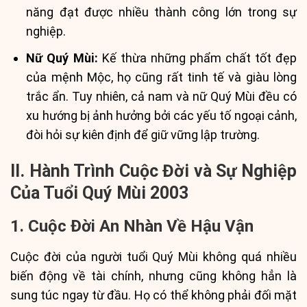
năng đạt được nhiều thành công lớn trong sự
nghiệp.
Nữ Quý Mùi:
Kế thừa những phẩm chất tốt đẹp
của mệnh Mộc, họ cũng rất tinh tế và giàu lòng
trắc ẩn. Tuy nhiên, cả nam và nữ Quý Mùi đều có
xu hướng bị ảnh hưởng bởi các yếu tố ngoại cảnh,
đòi hỏi sự kiên định để giữ vững lập trường.
II. Hành Trình Cuộc Đời và Sự Nghiệp
Của Tuổi Quý Mùi 2003
1. Cuộc Đời An Nhàn Về Hậu Vận
Cuộc đời của người tuổi Quý Mùi không quá nhiều
biến động về tài chính, nhưng cũng không hẳn là
sung túc ngay từ đầu. Họ có thể không phải đối mặt