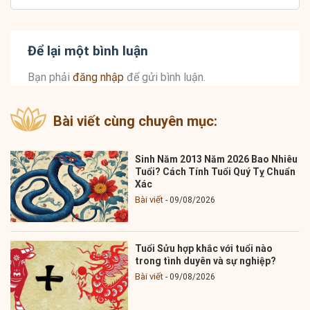
Để lại một bình luận
Bạn phải
đăng nhập
để gửi bình luận.
Bài viết cùng chuyên mục:
Sinh Năm 2013 Năm 2026 Bao Nhiêu
Tuổi? Cách Tính Tuổi Quý Tỵ Chuẩn
Xác
Bài viết
09/08/2026
Tuổi Sửu hợp khắc với tuổi nào
trong tình duyên và sự nghiệp?
Bài viết
09/08/2026