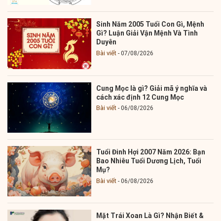
Sinh Năm 2005 Tuổi Con Gì, Mệnh
Gì? Luận Giải Vận Mệnh Và Tình
Duyên
Bài viết
07/08/2026
Cung Mọc là gì? Giải mã ý nghĩa và
cách xác định 12 Cung Mọc
Bài viết
06/08/2026
Tuổi Đinh Hợi 2007 Năm 2026: Bạn
Bao Nhiêu Tuổi Dương Lịch, Tuổi
Mụ?
Bài viết
06/08/2026
Mặt Trái Xoan Là Gì? Nhận Biết &