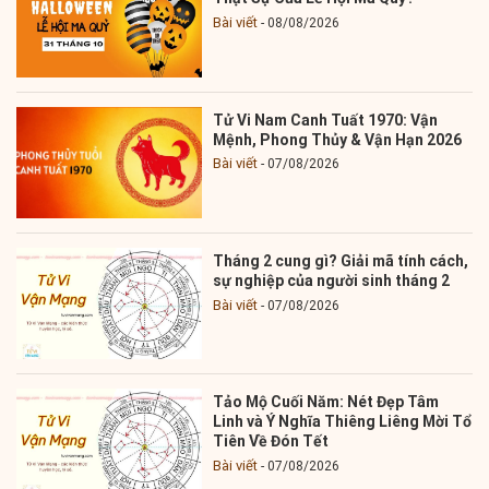
Bài viết
08/08/2026
Tử Vi Nam Canh Tuất 1970: Vận
Mệnh, Phong Thủy & Vận Hạn 2026
Bài viết
07/08/2026
Tháng 2 cung gì? Giải mã tính cách,
sự nghiệp của người sinh tháng 2
Bài viết
07/08/2026
Tảo Mộ Cuối Năm: Nét Đẹp Tâm
Linh và Ý Nghĩa Thiêng Liêng Mời Tổ
Tiên Về Đón Tết
Bài viết
07/08/2026