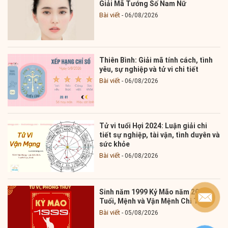
Giải Mã Tướng Số Nam Nữ
Bài viết
06/08/2026
Thiên Bình: Giải mã tính cách, tình
yêu, sự nghiệp và tử vi chi tiết
Bài viết
06/08/2026
Tử vi tuổi Hợi 2024: Luận giải chi
tiết sự nghiệp, tài vận, tình duyên và
sức khỏe
Bài viết
06/08/2026
Sinh năm 1999 Kỷ Mão năm 2025:
Tuổi, Mệnh và Vận Mệnh Chi Tiết
Bài viết
05/08/2026