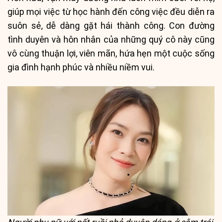
giúp mọi việc từ học hành đến công việc đều diễn ra
suôn sẻ, dễ dàng gặt hái thành công. Con đường
tình duyên và hôn nhân của những quý cô này cũng
vô cùng thuận lợi, viên mãn, hứa hẹn một cuộc sống
gia đình hạnh phúc và nhiều niềm vui.