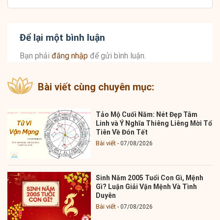
Để lại một bình luận
Bạn phải
đăng nhập
để gửi bình luận.
Bài viết cùng chuyên mục:
Tảo Mộ Cuối Năm: Nét Đẹp Tâm
Linh và Ý Nghĩa Thiêng Liêng Mời Tổ
Tiên Về Đón Tết
Bài viết
07/08/2026
Sinh Năm 2005 Tuổi Con Gì, Mệnh
Gì? Luận Giải Vận Mệnh Và Tình
Duyên
Bài viết
07/08/2026