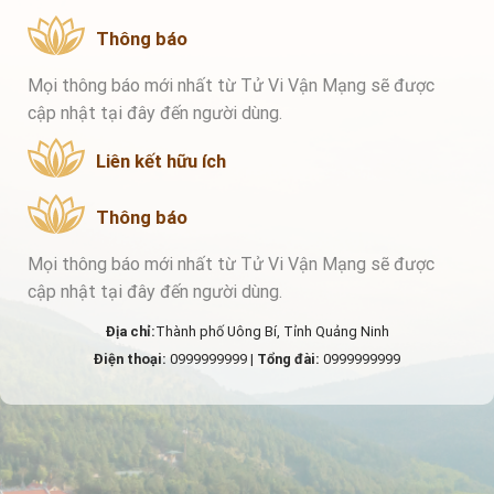
Thông báo
Mọi thông báo mới nhất từ Tử Vi Vận Mạng sẽ được
cập nhật tại đây đến người dùng.
Liên kết hữu ích
Thông báo
Mọi thông báo mới nhất từ Tử Vi Vận Mạng sẽ được
cập nhật tại đây đến người dùng.
Địa chỉ:
Thành phố Uông Bí, Tỉnh Quảng Ninh
Điện thoại:
0999999999 |
Tổng đài:
0999999999