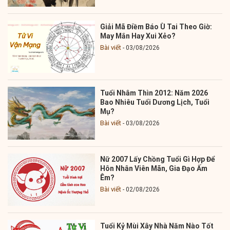
Giải Mã Điềm Báo Ù Tai Theo Giờ:
May Mắn Hay Xui Xẻo?
Bài viết
03/08/2026
Tuổi Nhâm Thìn 2012: Năm 2026
Bao Nhiêu Tuổi Dương Lịch, Tuổi
Mụ?
Bài viết
03/08/2026
Nữ 2007 Lấy Chồng Tuổi Gì Hợp Để
Hôn Nhân Viên Mãn, Gia Đạo Ấm
Êm?
Bài viết
02/08/2026
Tuổi Kỷ Mùi Xây Nhà Năm Nào Tốt