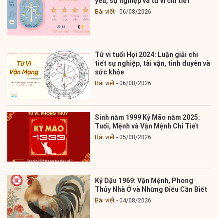
yêu, sự nghiệp và tử vi chi tiết
Bài viết
06/08/2026
Tử vi tuổi Hợi 2024: Luận giải chi
tiết sự nghiệp, tài vận, tình duyên và
sức khỏe
Bài viết
06/08/2026
Sinh năm 1999 Kỷ Mão năm 2025:
Tuổi, Mệnh và Vận Mệnh Chi Tiết
Bài viết
05/08/2026
Kỷ Dậu 1969: Vận Mệnh, Phong
Thủy Nhà Ở và Những Điều Cần Biết
Bài viết
04/08/2026