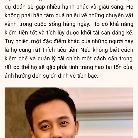
dự đoán sẽ gặp nhiều hạnh phúc và giàu sang. Họ
không phải bận tâm quá nhiều về những chuyện vặt
vãnh trong cuộc sống hàng ngày. Họ có khả năng
kiếm tiền tốt và tích lũy được khối tài sản đáng kể.
Tuy nhiên, một đặc điểm khác của những người này
là họ cũng rất thích tiêu tiền. Nếu không biết cách
kiềm chế và quản lý tài chính một cách cẩn trọng,
rất có thể họ sẽ gặp phải tình trạng hao tài tốn của,
ảnh hưởng đến sự ổn định về tiền bạc.