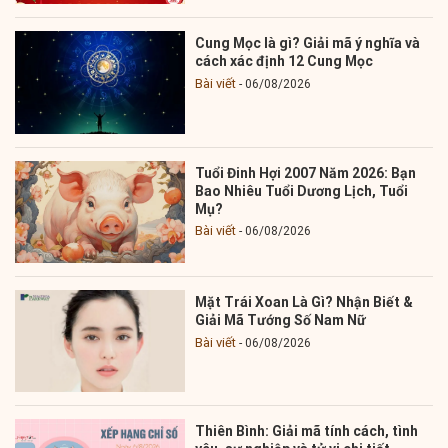
Cung Mọc là gì? Giải mã ý nghĩa và
cách xác định 12 Cung Mọc
Bài viết
06/08/2026
Tuổi Đinh Hợi 2007 Năm 2026: Bạn
Bao Nhiêu Tuổi Dương Lịch, Tuổi
Mụ?
Bài viết
06/08/2026
Mặt Trái Xoan Là Gì? Nhận Biết &
Giải Mã Tướng Số Nam Nữ
Bài viết
06/08/2026
Thiên Bình: Giải mã tính cách, tình