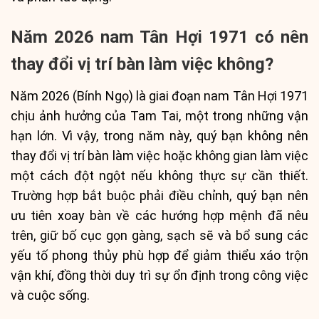
Năm 2026 nam Tân Hợi 1971 có nên
thay đổi vị trí bàn làm việc không?
Năm 2026 (Bính Ngọ) là giai đoạn nam Tân Hợi 1971
chịu ảnh hưởng của Tam Tai, một trong những vận
hạn lớn. Vì vậy, trong năm này, quý bạn không nên
thay đổi vị trí bàn làm việc hoặc không gian làm việc
một cách đột ngột nếu không thực sự cần thiết.
Trường hợp bắt buộc phải điều chỉnh, quý bạn nên
ưu tiên xoay bàn về các hướng hợp mệnh đã nêu
trên, giữ bố cục gọn gàng, sạch sẽ và bổ sung các
yếu tố phong thủy phù hợp để giảm thiểu xáo trộn
vận khí, đồng thời duy trì sự ổn định trong công việc
và cuộc sống.