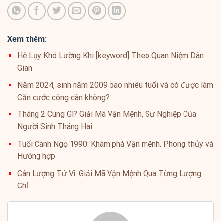
Xem thêm:
Hệ Lụy Khó Lường Khi [keyword] Theo Quan Niệm Dân
Gian
Năm 2024, sinh năm 2009 bao nhiêu tuổi và có được làm
Căn cước công dân không?
Tháng 2 Cung Gì? Giải Mã Vận Mệnh, Sự Nghiệp Của
Người Sinh Tháng Hai
Tuổi Canh Ngọ 1990: Khám phá Vận mệnh, Phong thủy và
Hướng hợp
Cân Lượng Tử Vi: Giải Mã Vận Mệnh Qua Từng Lượng
Chỉ