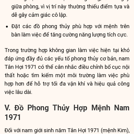
giữa phòng, vì vị trí này thường thiếu điểm tựa và
dễ gây cảm giác cô lập.
Đặt các đồ phong thủy phù hợp với mệnh trên
bàn làm việc để tăng cường năng lượng tích cực.
Trong trường hợp không gian làm việc hiện tại khó
đáp ứng đầy đủ các yếu tố phong thủy cơ bản, nam
Tân Hợi 1971 có thể cân nhắc điều chỉnh bố cục nội
thất hoặc tìm kiếm một môi trường làm việc phù
hợp hơn để hỗ trợ tối đa vận khí và hiệu quả công
việc lâu dài.
V. Đồ Phong Thủy Hợp Mệnh Nam
1971
Đối với nam giới sinh năm Tân Hợi 1971 (mệnh Kim),