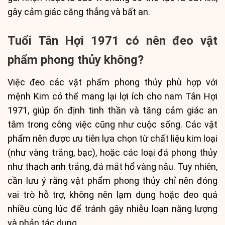
gây cảm giác căng thẳng và bất an.
Tuổi Tân Hợi 1971 có nên đeo vật
phẩm phong thủy không?
Việc đeo các vật phẩm phong thủy phù hợp với
mệnh Kim có thể mang lại lợi ích cho nam Tân Hợi
1971, giúp ổn định tinh thần và tăng cảm giác an
tâm trong công việc cũng như cuộc sống. Các vật
phẩm nên được ưu tiên lựa chọn từ chất liệu kim loại
(như vàng trắng, bạc), hoặc các loại đá phong thủy
như thạch anh trắng, đá mắt hổ vàng nâu. Tuy nhiên,
cần lưu ý rằng vật phẩm phong thủy chỉ nên đóng
vai trò hỗ trợ, không nên lạm dụng hoặc đeo quá
nhiều cùng lúc để tránh gây nhiễu loạn năng lượng
và phản tác dụng.