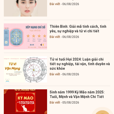
Bài viết
06/08/2026
Thiên Bình: Giải mã tính cách, tình
yêu, sự nghiệp và tử vi chi tiết
Bài viết
06/08/2026
Tử vi tuổi Hợi 2024: Luận giải chi
tiết sự nghiệp, tài vận, tình duyên và
sức khỏe
Bài viết
06/08/2026
Sinh năm 1999 Kỷ Mão năm 2025:
Tuổi, Mệnh và Vận Mệnh Chi Tiết
Bài viết
05/08/2026