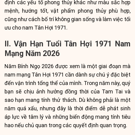
định các yếu tố phong thủy khác như màu sắc hợp
mệnh, hướng tốt, vật phẩm phong thủy phù hợp,
cũng như cách bố trí không gian sống và làm việc tối
ưu cho nam Tân Hợi 1971.
II. Vận Hạn Tuổi Tân Hợi 1971 Nam
Mạng Năm 2026
Năm Bính Ngọ 2026 được xem là một giai đoạn mà
nam mạng Tân Hợi 1971 cần dành sự chú ý đặc biệt
đến vận trình tổng thể của mình. Trong năm này, quý
bạn sẽ chịu ảnh hưởng đồng thời của Tam Tai và
sao hạn mang tính thử thách. Dù không phải là một
năm quá xấu, nhưng đây là thời điểm dễ phát sinh
áp lực về tâm lý và những biến động mang tính tiêu
hao nếu chủ quan trong các quyết định quan trọng.