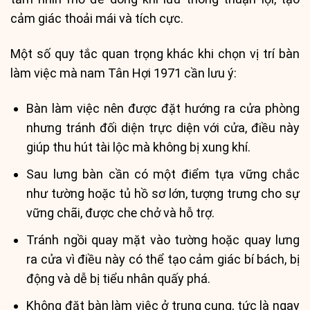
cảm giác thoải mái và tích cực.
Một số quy tắc quan trọng khác khi chọn vị trí bàn
làm việc mà nam Tân Hợi 1971 cần lưu ý:
Bàn làm việc nên được đặt hướng ra cửa phòng
nhưng tránh đối diện trực diện với cửa, điều này
giúp thu hút tài lộc mà không bị xung khí.
Sau lưng bàn cần có một điểm tựa vững chắc
như tường hoặc tủ hồ sơ lớn, tượng trưng cho sự
vững chãi, được che chở và hỗ trợ.
Tránh ngồi quay mặt vào tường hoặc quay lưng
ra cửa vì điều này có thể tạo cảm giác bí bách, bị
động và dễ bị tiểu nhân quấy phá.
Không đặt bàn làm việc ở trung cung, tức là ngay