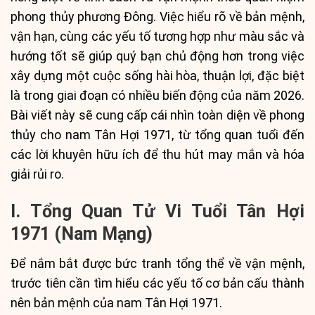
phong thủy phương Đông. Việc hiểu rõ về bản mệnh,
vận hạn, cùng các yếu tố tương hợp như màu sắc và
hướng tốt sẽ giúp quý bạn chủ động hơn trong việc
xây dựng một cuộc sống hài hòa, thuận lợi, đặc biệt
là trong giai đoạn có nhiều biến động của năm 2026.
Bài viết này sẽ cung cấp cái nhìn toàn diện về phong
thủy cho nam Tân Hợi 1971, từ tổng quan tuổi đến
các lời khuyên hữu ích để thu hút may mắn và hóa
giải rủi ro.
I. Tổng Quan Tử Vi Tuổi Tân Hợi
1971 (Nam Mạng)
Để nắm bắt được bức tranh tổng thể về vận mệnh,
trước tiên cần tìm hiểu các yếu tố cơ bản cấu thành
nên bản mệnh của nam Tân Hợi 1971.