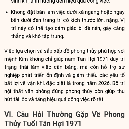
sinh khí, ảnh hưởng đến hiệu quả công việc.
Không đặt bàn làm việc dưới xà ngang hoặc ngay
bên dưới đèn trang trí có kích thước lớn, nặng. Vị
trí này có thể tạo cảm giác bị đè nén, gây căng
thẳng và khó tập trung.
Việc lựa chọn và sắp xếp đồ phong thủy phù hợp với
mệnh Kim không chỉ giúp nam Tân Hợi 1971 duy trì
trạng thái làm việc cân bằng, mà còn hỗ trợ sự
nghiệp phát triển ổn định và giảm thiểu các yếu tố
bất lợi về vận khí, đặc biệt là trong năm 2026. Bố trí
nội thất văn phòng đúng phong thủy còn giúp thu
hút tài lộc và tăng hiệu quả công việc rõ rệt.
VI. Câu Hỏi Thường Gặp Về Phong
Thủy Tuổi Tân Hợi 1971