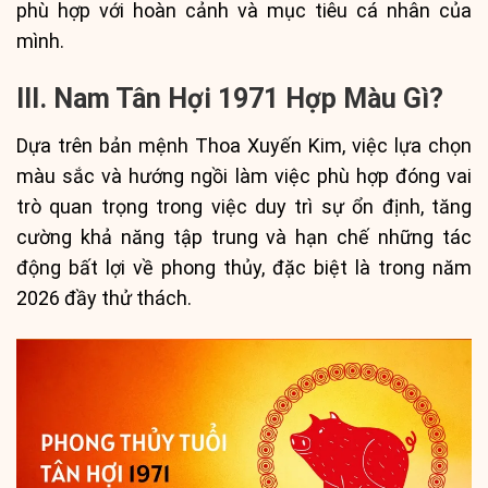
phù hợp với hoàn cảnh và mục tiêu cá nhân của
mình.
III. Nam Tân Hợi 1971 Hợp Màu Gì?
Dựa trên bản mệnh Thoa Xuyến Kim, việc lựa chọn
màu sắc và hướng ngồi làm việc phù hợp đóng vai
trò quan trọng trong việc duy trì sự ổn định, tăng
cường khả năng tập trung và hạn chế những tác
động bất lợi về phong thủy, đặc biệt là trong năm
2026 đầy thử thách.