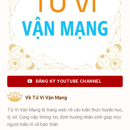
ĐĂNG KÝ YOUTUBE CHANNEL
Về Tử Vi Vận Mạng
Tử Vi Vận Mạng là trang web về các kiến thức huyền học,
lý số. Cung cấp thông tin, định hướng nhân sinh giúp mọi
người hiểu rõ về bản thân.