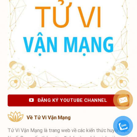
ĐĂNG KÝ YOUTUBE CHANNEL
Về Tử Vi Vận Mạng
Tử Vi Vận Mạng là trang web về các kiến thức huyền học,