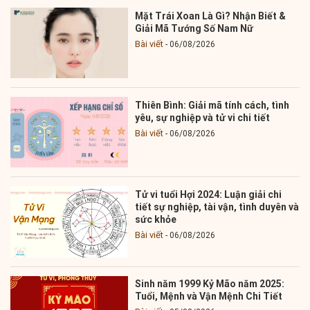
Mặt Trái Xoan Là Gì? Nhận Biết &
Giải Mã Tướng Số Nam Nữ
Bài viết
06/08/2026
Thiên Bình: Giải mã tính cách, tình
yêu, sự nghiệp và tử vi chi tiết
Bài viết
06/08/2026
Tử vi tuổi Hợi 2024: Luận giải chi
tiết sự nghiệp, tài vận, tình duyên và
sức khỏe
Bài viết
06/08/2026
Sinh năm 1999 Kỷ Mão năm 2025:
Tuổi, Mệnh và Vận Mệnh Chi Tiết