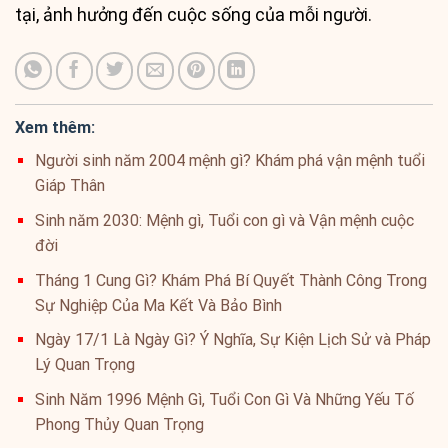
tại, ảnh hưởng đến cuộc sống của mỗi người.
Xem thêm:
Người sinh năm 2004 mệnh gì? Khám phá vận mệnh tuổi
Giáp Thân
Sinh năm 2030: Mệnh gì, Tuổi con gì và Vận mệnh cuộc
đời
Tháng 1 Cung Gì? Khám Phá Bí Quyết Thành Công Trong
Sự Nghiệp Của Ma Kết Và Bảo Bình
Ngày 17/1 Là Ngày Gì? Ý Nghĩa, Sự Kiện Lịch Sử và Pháp
Lý Quan Trọng
Sinh Năm 1996 Mệnh Gì, Tuổi Con Gì Và Những Yếu Tố
Phong Thủy Quan Trọng