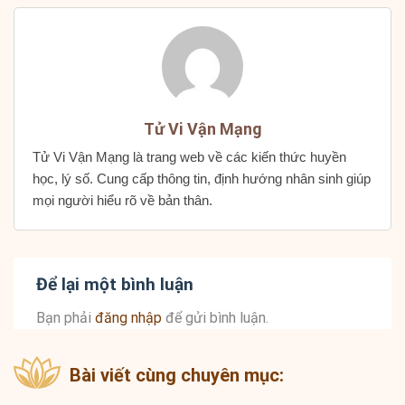
Tử Vi Vận Mạng
Tử Vi Vận Mạng là trang web về các kiến thức huyền
học, lý số. Cung cấp thông tin, định hướng nhân sinh giúp
mọi người hiểu rõ về bản thân.
Để lại một bình luận
Bạn phải
đăng nhập
để gửi bình luận.
Bài viết cùng chuyên mục: