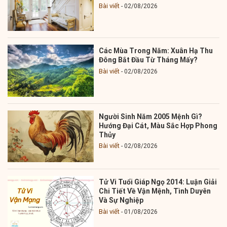
Bài viết
02/08/2026
Các Mùa Trong Năm: Xuân Hạ Thu
Đông Bắt Đầu Từ Tháng Mấy?
Bài viết
02/08/2026
Người Sinh Năm 2005 Mệnh Gì?
Hướng Đại Cát, Màu Sắc Hợp Phong
Thủy
Bài viết
02/08/2026
Tử Vi Tuổi Giáp Ngọ 2014: Luận Giải
Chi Tiết Về Vận Mệnh, Tình Duyên
Và Sự Nghiệp
Bài viết
01/08/2026