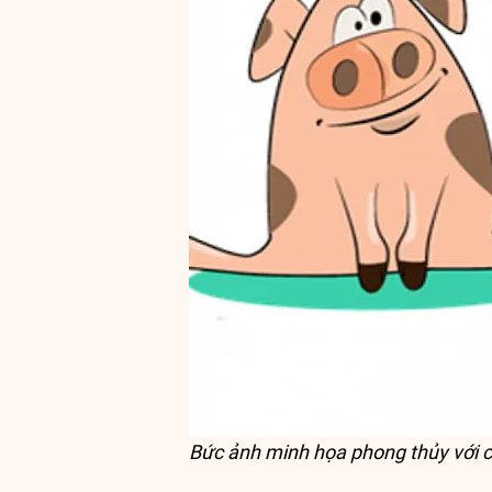
Bức ảnh minh họa phong thủy với c