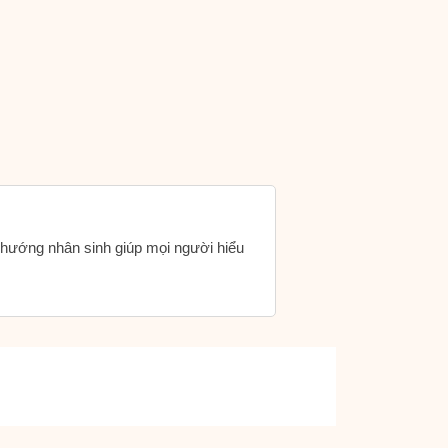
h hướng nhân sinh giúp mọi người hiểu