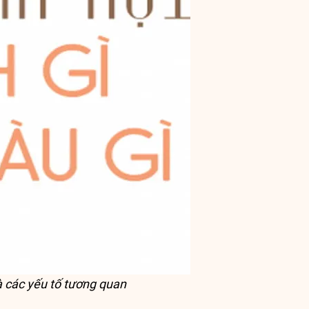
à các yếu tố tương quan