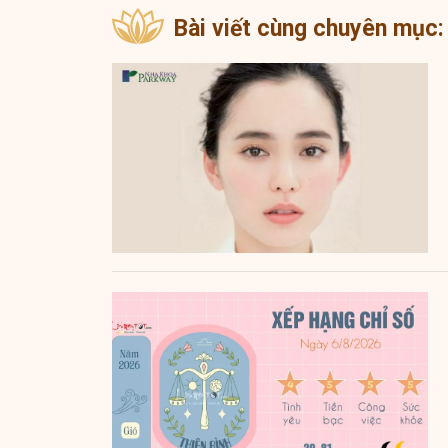
Bài viết cùng chuyên mục: