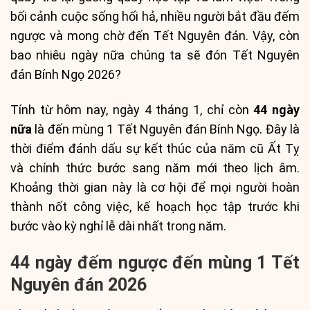
bối cảnh cuộc sống hối hả, nhiều người bắt đầu đếm
ngược và mong chờ đến Tết Nguyên đán. Vậy, còn
bao nhiêu ngày nữa chúng ta sẽ đón Tết Nguyên
đán Bính Ngọ 2026?
Tính từ hôm nay, ngày 4 tháng 1, chỉ còn
44 ngày
nữa
là đến mùng 1 Tết Nguyên đán Bính Ngọ. Đây là
thời điểm đánh dấu sự kết thúc của năm cũ Ất Tỵ
và chính thức bước sang năm mới theo lịch âm.
Khoảng thời gian này là cơ hội để mọi người hoàn
thành nốt công việc, kế hoạch học tập trước khi
bước vào kỳ nghỉ lễ dài nhất trong năm.
44 ngày đếm ngược đến mùng 1 Tết
Nguyên đán 2026