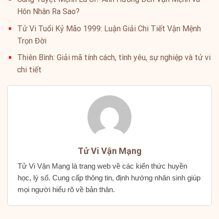
Hôn Nhân Ra Sao?
Tử Vi Tuổi Kỷ Mão 1999: Luận Giải Chi Tiết Vận Mệnh
Trọn Đời
Thiên Bình: Giải mã tính cách, tình yêu, sự nghiệp và tử vi
chi tiết
Tử Vi Vận Mạng
Tử Vi Vận Mạng là trang web về các kiến thức huyền
học, lý số. Cung cấp thông tin, định hướng nhân sinh giúp
mọi người hiểu rõ về bản thân.