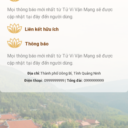
Mọi thông báo mới nhất từ Tử Vi Vận Mạng sẽ được
cập nhật tại đây đến người dùng.
Liên kết hữu ích
Thông báo
Mọi thông báo mới nhất từ Tử Vi Vận Mạng sẽ được
cập nhật tại đây đến người dùng.
Địa chỉ:
Thành phố Uông Bí, Tỉnh Quảng Ninh
Điện thoại:
0999999999 |
Tổng đài:
0999999999