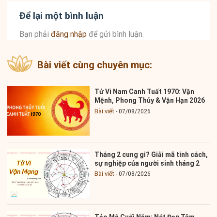
Để lại một bình luận
Bạn phải
đăng nhập
để gửi bình luận.
Bài viết cùng chuyên mục:
Tử Vi Nam Canh Tuất 1970: Vận
Mệnh, Phong Thủy & Vận Hạn 2026
Bài viết
07/08/2026
Tháng 2 cung gì? Giải mã tính cách,
sự nghiệp của người sinh tháng 2
Bài viết
07/08/2026
Tảo Mộ Cuối Năm: Nét Đẹp Tâm