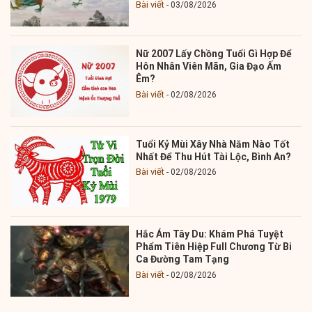
Bài viết
03/08/2026
Nữ 2007 Lấy Chồng Tuổi Gì Hợp Để
Hôn Nhân Viên Mãn, Gia Đạo Ấm
Êm?
Bài viết
02/08/2026
Tuổi Kỷ Mùi Xây Nhà Năm Nào Tốt
Nhất Để Thu Hút Tài Lộc, Bình An?
Bài viết
02/08/2026
Hắc Ám Tây Du: Khám Phá Tuyệt
Phẩm Tiên Hiệp Full Chương Từ Bi
Ca Đường Tam Tạng
Bài viết
02/08/2026