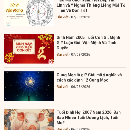
Linh và Ý Nghĩa Thiêng Liêng Mời Tổ
Tiên Về Đón Tết
Bài viết
07/08/2026
Sinh Năm 2005 Tuổi Con Gì, Mệnh
Gì? Luận Giải Vận Mệnh Và Tình
Duyên
Bài viết
07/08/2026
Cung Mọc là gì? Giải mã ý nghĩa và
cách xác định 12 Cung Mọc
Bài viết
06/08/2026
Tuổi Đinh Hợi 2007 Năm 2026: Bạn
Bao Nhiêu Tuổi Dương Lịch, Tuổi
Mụ?
Bài viết
06/08/2026