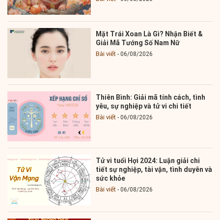
Mặt Trái Xoan Là Gì? Nhận Biết &
Giải Mã Tướng Số Nam Nữ
Bài viết
06/08/2026
Thiên Bình: Giải mã tính cách, tình
yêu, sự nghiệp và tử vi chi tiết
Bài viết
06/08/2026
Tử vi tuổi Hợi 2024: Luận giải chi
tiết sự nghiệp, tài vận, tình duyên và
sức khỏe
Bài viết
06/08/2026