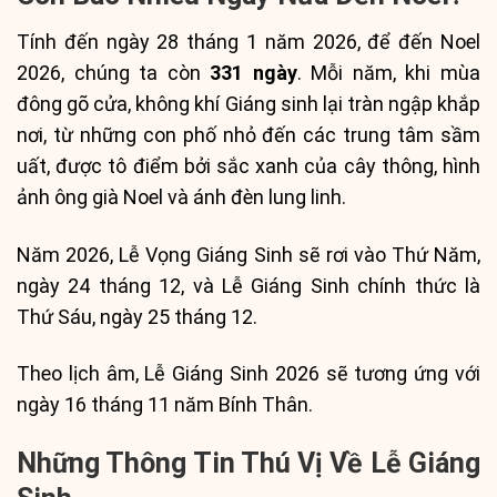
Tính đến ngày 28 tháng 1 năm 2026, để đến Noel
2026, chúng ta còn
331 ngày
. Mỗi năm, khi mùa
đông gõ cửa, không khí Giáng sinh lại tràn ngập khắp
nơi, từ những con phố nhỏ đến các trung tâm sầm
uất, được tô điểm bởi sắc xanh của cây thông, hình
ảnh ông già Noel và ánh đèn lung linh.
Năm 2026, Lễ Vọng Giáng Sinh sẽ rơi vào Thứ Năm,
ngày 24 tháng 12, và Lễ Giáng Sinh chính thức là
Thứ Sáu, ngày 25 tháng 12.
Theo lịch âm, Lễ Giáng Sinh 2026 sẽ tương ứng với
ngày 16 tháng 11 năm Bính Thân.
Những Thông Tin Thú Vị Về Lễ Giáng