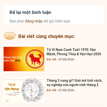
Để lại một bình luận
Bạn phải
đăng nhập
để gửi bình luận.
Bài viết cùng chuyên mục:
Tử Vi Nam Canh Tuất 1970: Vận
Mệnh, Phong Thủy & Vận Hạn 2026
Bài viết
07/08/2026
Tháng 2 cung gì? Giải mã tính cách,
sự nghiệp của người sinh tháng 2
Bài viết
07/08/2026