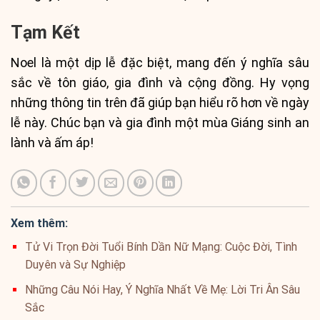
Tạm Kết
Noel là một dịp lễ đặc biệt, mang đến ý nghĩa sâu
sắc về tôn giáo, gia đình và cộng đồng. Hy vọng
những thông tin trên đã giúp bạn hiểu rõ hơn về ngày
lễ này. Chúc bạn và gia đình một mùa Giáng sinh an
lành và ấm áp!
Xem thêm:
Tử Vi Trọn Đời Tuổi Bính Dần Nữ Mạng: Cuộc Đời, Tình
Duyên và Sự Nghiệp
Những Câu Nói Hay, Ý Nghĩa Nhất Về Mẹ: Lời Tri Ân Sâu
Sắc