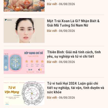
Bài viết
06/08/2026
Mặt Trái Xoan Là Gì? Nhận Biết &
Giải Mã Tướng Số Nam Nữ
Bài viết
06/08/2026
Thiên Bình: Giải mã tính cách, tình
yêu, sự nghiệp và tử vi chi tiết
Bài viết
06/08/2026
Tử vi tuổi Hợi 2024: Luận giải chi
tiết sự nghiệp, tài vận, tình duyên và
sức khỏe
Bài viết
06/08/2026