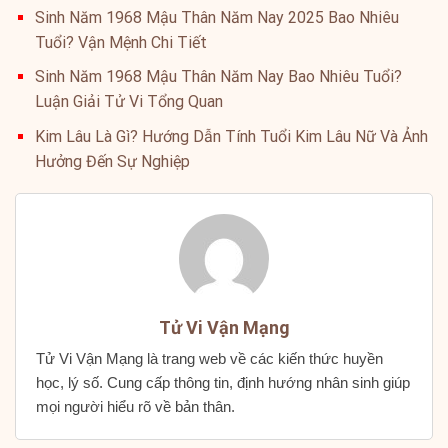
Sinh Năm 1968 Mậu Thân Năm Nay 2025 Bao Nhiêu
Tuổi? Vận Mệnh Chi Tiết
Sinh Năm 1968 Mậu Thân Năm Nay Bao Nhiêu Tuổi?
Luận Giải Tử Vi Tổng Quan
Kim Lâu Là Gì? Hướng Dẫn Tính Tuổi Kim Lâu Nữ Và Ảnh
Hưởng Đến Sự Nghiệp
Tử Vi Vận Mạng
Tử Vi Vận Mạng là trang web về các kiến thức huyền
học, lý số. Cung cấp thông tin, định hướng nhân sinh giúp
mọi người hiểu rõ về bản thân.