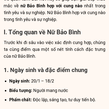
mắc về
nữ Bảo Bình hợp với cung nào
nhất trong
tình yêu và sự nghiệp. Nữ Bảo Bình hợp với cung nào
trong tình yêu và sự nghiệp.
I. Tổng quan về Nữ Bảo Bình
Trước khi đi sâu vào việc xác định cung hợp, chúng
ta cùng điểm qua một số nét tính cách đặc trưng
của nữ Bảo Bình.
1. Ngày sinh và đặc điểm chung
Ngày sinh:
20/1 – 18/2
Biểu tượng:
Người mang nước
Phẩm chất:
Độc lập, sáng tạo, tư duy tiến bộ.