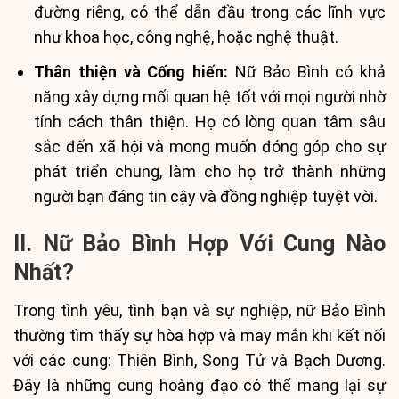
đường riêng, có thể dẫn đầu trong các lĩnh vực
như khoa học, công nghệ, hoặc nghệ thuật.
Thân thiện và Cống hiến:
Nữ Bảo Bình có khả
năng xây dựng mối quan hệ tốt với mọi người nhờ
tính cách thân thiện. Họ có lòng quan tâm sâu
sắc đến xã hội và mong muốn đóng góp cho sự
phát triển chung, làm cho họ trở thành những
người bạn đáng tin cậy và đồng nghiệp tuyệt vời.
II. Nữ Bảo Bình Hợp Với Cung Nào
Nhất?
Trong tình yêu, tình bạn và sự nghiệp, nữ Bảo Bình
thường tìm thấy sự hòa hợp và may mắn khi kết nối
với các cung: Thiên Bình, Song Tử và Bạch Dương.
Đây là những cung hoàng đạo có thể mang lại sự