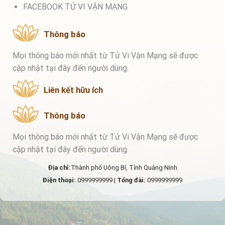
FACEBOOK TỬ VI VẬN MẠNG
Thông báo
Mọi thông báo mới nhất từ Tử Vi Vận Mạng sẽ được
cập nhật tại đây đến người dùng.
Liên kết hữu ích
Thông báo
Mọi thông báo mới nhất từ Tử Vi Vận Mạng sẽ được
cập nhật tại đây đến người dùng.
Địa chỉ:
Thành phố Uông Bí, Tỉnh Quảng Ninh
Điện thoại:
0999999999 |
Tổng đài:
0999999999