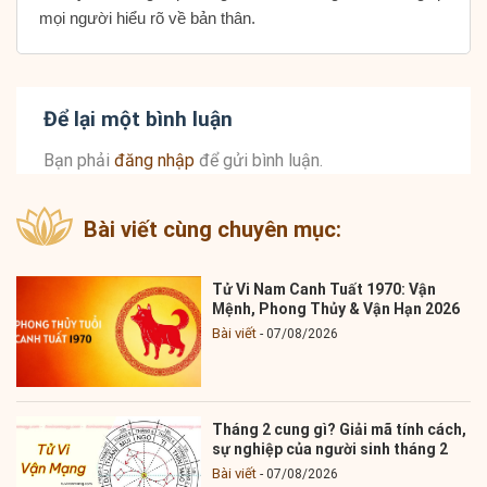
mọi người hiểu rõ về bản thân.
Để lại một bình luận
Bạn phải
đăng nhập
để gửi bình luận.
Bài viết cùng chuyên mục:
Tử Vi Nam Canh Tuất 1970: Vận
Mệnh, Phong Thủy & Vận Hạn 2026
Bài viết
07/08/2026
Tháng 2 cung gì? Giải mã tính cách,
sự nghiệp của người sinh tháng 2
Bài viết
07/08/2026