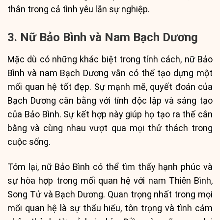
thân trong cả tình yêu lẫn sự nghiệp.
3. Nữ Bảo Bình và Nam Bạch Dương
Mặc dù có những khác biệt trong tính cách, nữ Bảo
Bình và nam Bạch Dương vẫn có thể tạo dựng một
mối quan hệ tốt đẹp. Sự mạnh mẽ, quyết đoán của
Bạch Dương cân bằng với tính độc lập và sáng tạo
của Bảo Bình. Sự kết hợp này giúp họ tạo ra thế cân
bằng và cùng nhau vượt qua mọi thử thách trong
cuộc sống.
Tóm lại, nữ Bảo Bình có thể tìm thấy hạnh phúc và
sự hòa hợp trong mối quan hệ với nam Thiên Bình,
Song Tử và Bạch Dương. Quan trọng nhất trong mọi
mối quan hệ là sự thấu hiểu, tôn trọng và tình cảm