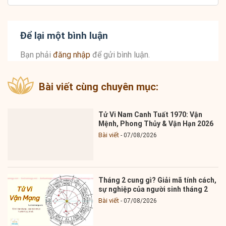
Để lại một bình luận
Bạn phải
đăng nhập
để gửi bình luận.
Bài viết cùng chuyên mục:
Tử Vi Nam Canh Tuất 1970: Vận
Mệnh, Phong Thủy & Vận Hạn 2026
Bài viết
07/08/2026
Tháng 2 cung gì? Giải mã tính cách,
sự nghiệp của người sinh tháng 2
Bài viết
07/08/2026