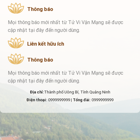
Thông báo
Mọi thông báo mới nhất từ Tử Vi Vận Mạng sẽ được
cập nhật tại đây đến người dùng.
Liên kết hữu ích
Thông báo
Mọi thông báo mới nhất từ Tử Vi Vận Mạng sẽ được
cập nhật tại đây đến người dùng.
Địa chỉ:
Thành phố Uông Bí, Tỉnh Quảng Ninh
Điện thoại:
0999999999 |
Tổng đài:
0999999999