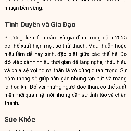
nhuận bền vững.
Tình Duyên và Gia Đạo
Phương diện tình cảm và gia đình trong năm 2025
có thể xuất hiện một số thử thách. Mâu thuẫn hoặc
hiểu lầm dễ nảy sinh, đặc biệt giữa các thế hệ. Do
đó, việc dành nhiều thời gian để lắng nghe, thấu hiểu
và chia sẻ với người thân là vô cùng quan trọng. Sự
cảm thông sẽ giúp hàn gắn những rạn nứt và mang
lại hòa khí. Đối với những người độc thân, có thể xuất
hiện mối quan hệ mới nhưng cần sự tỉnh táo và chân
thành.
Sức Khỏe