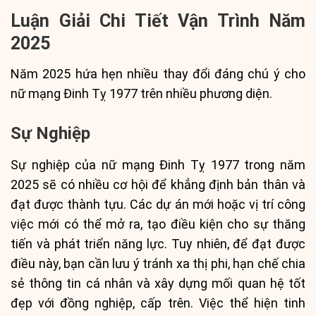
Luận Giải Chi Tiết Vận Trình Năm
2025
Năm 2025 hứa hẹn nhiều thay đổi đáng chú ý cho
nữ mạng Đinh Tỵ 1977 trên nhiều phương diện.
Sự Nghiệp
Sự nghiệp của nữ mạng Đinh Tỵ 1977 trong năm
2025 sẽ có nhiều cơ hội để khẳng định bản thân và
đạt được thành tựu. Các dự án mới hoặc vị trí công
việc mới có thể mở ra, tạo điều kiện cho sự thăng
tiến và phát triển năng lực. Tuy nhiên, để đạt được
điều này, bạn cần lưu ý tránh xa thị phi, hạn chế chia
sẻ thông tin cá nhân và xây dựng mối quan hệ tốt
đẹp với đồng nghiệp, cấp trên. Việc thể hiện tinh