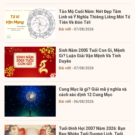
Tảo Mộ Cuối Năm: Nét Đẹp Tâm
Linh và Ý Nghĩa Thiêng Liêng Mời Tổ
Tiên Về Đón Tết
Bài viết
07/08/2026
Sinh Năm 2005 Tuổi Con Gì, Mệnh
Gì? Luận Giải Vận Mệnh Và Tình
Duyên
Bài viết
07/08/2026
Cung Mọc là gì? Giải mã ý nghĩa và
cách xác định 12 Cung Mọc
Bài viết
06/08/2026
Tuổi Đinh Hợi 2007 Năm 2026: Bạn
Bao Nhiêu Tuổi Dương Lịch, Tuổi