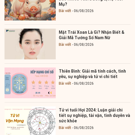
Mụ?
Bài viết
06/08/2026
Mặt Trái Xoan Là Gì? Nhận Biết &
Giải Mã Tướng Số Nam Nữ
Bài viết
06/08/2026
Thiên Bình: Giải mã tính cách, tình
yêu, sự nghiệp và tử vi chi tiết
Bài viết
06/08/2026
Tử vi tuổi Hợi 2024: Luận giải chi
tiết sự nghiệp, tài vận, tình duyên và
sức khỏe
Bài viết
06/08/2026