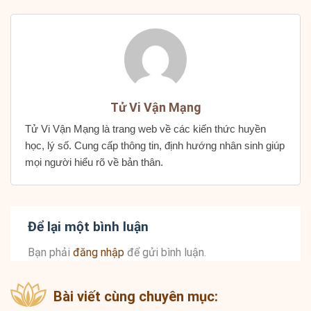
Tử Vi Vận Mạng
Tử Vi Vận Mạng là trang web về các kiến thức huyền
học, lý số. Cung cấp thông tin, định hướng nhân sinh giúp
mọi người hiểu rõ về bản thân.
Để lại một bình luận
Bạn phải
đăng nhập
để gửi bình luận.
Bài viết cùng chuyên mục: