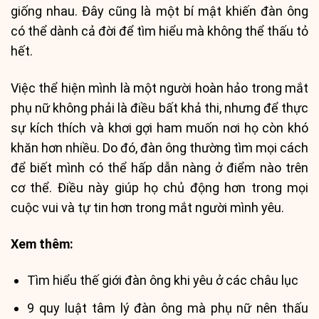
giống nhau. Đây cũng là một bí mật khiến đàn ông
có thể dành cả đời để tìm hiểu mà không thể thấu tỏ
hết.
Việc thể hiện mình là một người hoàn hảo trong mắt
phụ nữ không phải là điều bất khả thi, nhưng để thực
sự kích thích và khơi gợi ham muốn nơi họ còn khó
khăn hơn nhiều. Do đó, đàn ông thường tìm mọi cách
để biết mình có thể hấp dẫn nàng ở điểm nào trên
cơ thể. Điều này giúp họ chủ động hơn trong mọi
cuộc vui và tự tin hơn trong mắt người mình yêu.
Xem thêm:
Tìm hiểu thế giới đàn ông khi yêu ở các châu lục
9 quy luật tâm lý đàn ông mà phụ nữ nên thấu