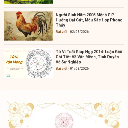
Người Sinh Năm 2005 Mệnh Gì?
Hướng Đại Cát, Màu Sắc Hợp Phong
Thủy
Bài viết
02/08/2026
Tử Vi Tuổi Giáp Ngọ 2014: Luận Giải
Chi Tiết Về Vận Mệnh, Tình Duyên
Và Sự Nghiệp
Bài viết
01/08/2026