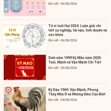
Bài viết
06/08/2026
Tử vi tuổi Hợi 2024: Luận giải chi
tiết sự nghiệp, tài vận, tình duyên và
sức khỏe
Bài viết
06/08/2026
Sinh năm 1999 Kỷ Mão năm 2025:
Tuổi, Mệnh và Vận Mệnh Chi Tiết
Bài viết
05/08/2026
Kỷ Dậu 1969: Vận Mệnh, Phong
Thủy Nhà Ở và Những Điều Cần Biết
Bài viết
04/08/2026