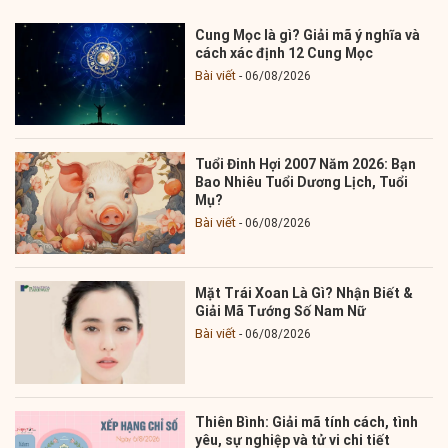
Cung Mọc là gì? Giải mã ý nghĩa và
cách xác định 12 Cung Mọc
Bài viết
06/08/2026
Tuổi Đinh Hợi 2007 Năm 2026: Bạn
Bao Nhiêu Tuổi Dương Lịch, Tuổi
Mụ?
Bài viết
06/08/2026
Mặt Trái Xoan Là Gì? Nhận Biết &
Giải Mã Tướng Số Nam Nữ
Bài viết
06/08/2026
Thiên Bình: Giải mã tính cách, tình
yêu, sự nghiệp và tử vi chi tiết