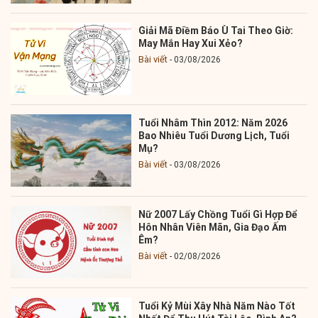
Giải Mã Điềm Báo Ù Tai Theo Giờ:
May Mắn Hay Xui Xẻo?
Bài viết
03/08/2026
Tuổi Nhâm Thìn 2012: Năm 2026
Bao Nhiêu Tuổi Dương Lịch, Tuổi
Mụ?
Bài viết
03/08/2026
Nữ 2007 Lấy Chồng Tuổi Gì Hợp Để
Hôn Nhân Viên Mãn, Gia Đạo Ấm
Êm?
Bài viết
02/08/2026
Tuổi Kỷ Mùi Xây Nhà Năm Nào Tốt