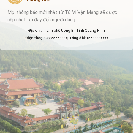
Mọi thông báo mới nhất từ Tử Vi Vận Mạng sẽ được
cập nhật tại đây đến người dùng.
Địa chỉ:
Thành phố Uông Bí, Tỉnh Quảng Ninh
Điện thoại:
0999999999 |
Tổng đài:
0999999999