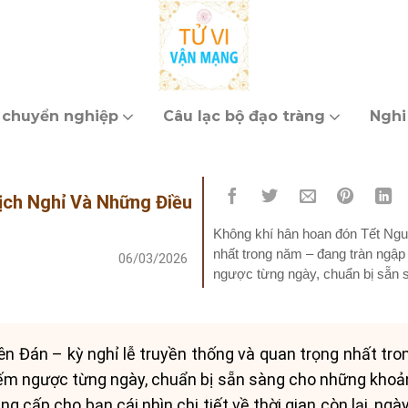
 chuyển nghiệp
Câu lạc bộ đạo tràng
Nghi
ịch Nghỉ Và Những Điều
Không khí hân hoan đón Tết Nguy
nhất trong năm – đang tràn ngậ
06/03/2026
ngược từng ngày, chuẩn bị sẵn
phúc. Bài viết này của Tử...
n Đán – kỳ nghỉ lễ truyền thống và quan trọng nhất tr
ếm ngược từng ngày, chuẩn bị sẵn sàng cho những khoả
 cấp cho bạn cái nhìn chi tiết về thời gian còn lại, ngà