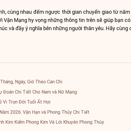
nh, cùng nhau đếm ngược thời gian chuyển giao từ năm 
 Vi Vận Mạng hy vọng những thông tin trên sẽ giúp bạn c
phúc và đầy ý nghĩa bên những người thân yêu. Hãy cùng
Tháng, Ngày, Giờ Theo Can Chi
Dự Đoán Chi Tiết Cho Nam và Nữ Mạng
 Vi Trọn Đời Tuổi Ất Hợi
Năm 2026: Vận Hạn và Phong Thủy Chi Tiết
nh Kim Kiếm Phong Kim Và Lời Khuyên Phong Thủy