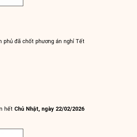
ính phủ đã chốt phương án nghỉ Tết
n hết
Chủ Nhật, ngày 22/02/2026