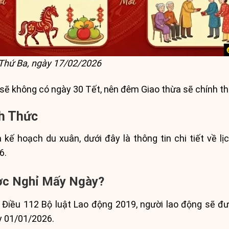
 Thứ Ba, ngày 17/02/2026
 sẽ không có ngày 30 Tết, nên đêm Giao thừa sẽ chính t
nh Thức
kế hoạch du xuân, dưới đây là thông tin chi tiết về l
6.
ợc Nghỉ Mấy Ngày?
 Điều 112 Bộ luật Lao động 2019, người lao động sẽ đ
ày 01/01/2026.