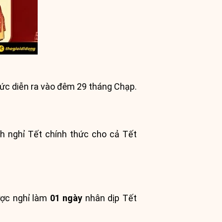
hức diễn ra vào đêm 29 tháng Chạp.
ịch nghỉ Tết chính thức cho cả Tết
ược nghỉ làm
01 ngày
nhân dịp Tết