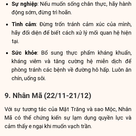
Sự nghiệp
: Nếu muốn sống chân thực, hãy hành
động sớm, đừng trì hoãn.
Tình cảm
: Đừng trốn tránh cảm xúc của mình,
hãy đối diện để biết cách xử lý mối quan hệ hiện
tại.
Sức khỏe
: Bổ sung thực phẩm kháng khuẩn,
kháng viêm và tăng cường hệ miễn dịch để
phòng tránh các bệnh về đường hô hấp. Luôn ăn
chín, uống sôi.
9. Nhân Mã (22/11-21/12)
Với sự tương tác của Mặt Trăng và sao Mộc, Nhân
Mã có thể chứng kiến sự lạm dụng quyền lực và
cảm thấy e ngại khi muốn vạch trần.