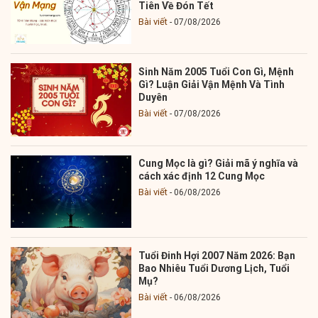
Tiên Về Đón Tết
Bài viết
07/08/2026
Sinh Năm 2005 Tuổi Con Gì, Mệnh
Gì? Luận Giải Vận Mệnh Và Tình
Duyên
Bài viết
07/08/2026
Cung Mọc là gì? Giải mã ý nghĩa và
cách xác định 12 Cung Mọc
Bài viết
06/08/2026
Tuổi Đinh Hợi 2007 Năm 2026: Bạn
Bao Nhiêu Tuổi Dương Lịch, Tuổi
Mụ?
Bài viết
06/08/2026