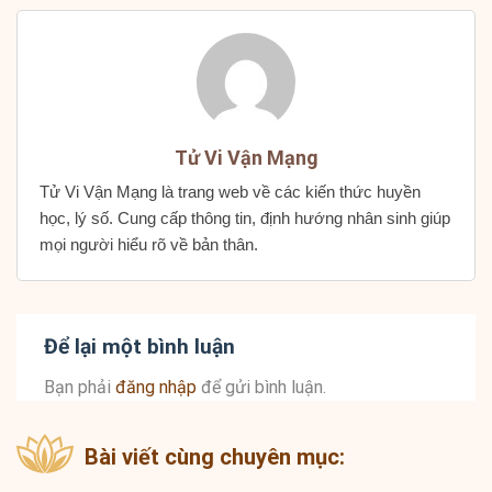
Tử Vi Vận Mạng
Tử Vi Vận Mạng là trang web về các kiến thức huyền
học, lý số. Cung cấp thông tin, định hướng nhân sinh giúp
mọi người hiểu rõ về bản thân.
Để lại một bình luận
Bạn phải
đăng nhập
để gửi bình luận.
Bài viết cùng chuyên mục: