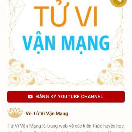
ĐĂNG KÝ YOUTUBE CHANNEL
Về Tử Vi Vận Mạng
Tử Vi Vận Mạng là trang web về các kiến thức huyền học,