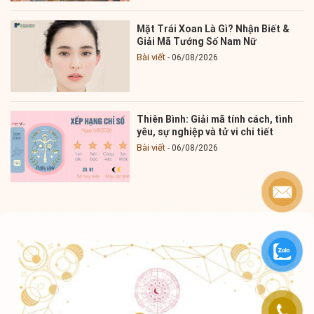
Mặt Trái Xoan Là Gì? Nhận Biết &
Giải Mã Tướng Số Nam Nữ
Bài viết
06/08/2026
Thiên Bình: Giải mã tính cách, tình
yêu, sự nghiệp và tử vi chi tiết
Bài viết
06/08/2026