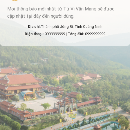
Mọi thông báo mới nhất từ Tử Vi Vận Mạng sẽ được
cập nhật tại đây đến người dùng.
Địa chỉ:
Thành phố Uông Bí, Tỉnh Quảng Ninh
Điện thoại:
0999999999 |
Tổng đài:
0999999999