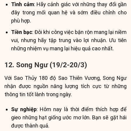
Tình cảm
: Hãy cảnh giác với những thay đổi gần
đây trong mối quan hệ và sớm điều chỉnh cho
phù hợp.
Tiền bạc
: Đôi khi công việc bận rộn mang lại niềm
vui, nhưng hãy tập trung vào lợi nhuận. Ưu tiên
những nhiệm vụ mang lại hiệu quả cao nhất.
12. Song Ngư (19/2-20/3)
Với Sao Thủy 180 độ Sao Thiên Vương, Song Ngư
nhận được nguồn năng lượng tích cực từ những
thông tin tốt lành trong ngày.
Sự nghiệp
: Hôm nay là thời điểm thích hợp để
gieo những hạt giống ước mơ lớn. Bạn sẽ gặt hái
được thành quả.