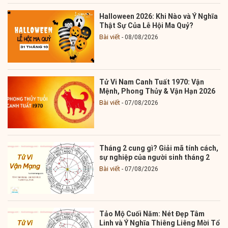
Halloween 2026: Khi Nào và Ý Nghĩa
Thật Sự Của Lễ Hội Ma Quỷ?
Bài viết
08/08/2026
Tử Vi Nam Canh Tuất 1970: Vận
Mệnh, Phong Thủy & Vận Hạn 2026
Bài viết
07/08/2026
Tháng 2 cung gì? Giải mã tính cách,
sự nghiệp của người sinh tháng 2
Bài viết
07/08/2026
Tảo Mộ Cuối Năm: Nét Đẹp Tâm
Linh và Ý Nghĩa Thiêng Liêng Mời Tổ