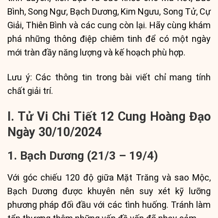
Bình, Song Ngư, Bạch Dương, Kim Ngưu, Song Tử, Cự
Giải, Thiên Bình và các cung còn lại. Hãy cùng khám
phá những thông điệp chiêm tinh để có một ngày
mới tràn đầy năng lượng và kế hoạch phù hợp.
Lưu ý: Các thông tin trong bài viết chỉ mang tính
chất giải trí.
I. Tử Vi Chi Tiết 12 Cung Hoàng Đạo
Ngày 30/10/2024
1. Bạch Dương (21/3 – 19/4)
Với góc chiếu 120 độ giữa Mặt Trăng và sao Mộc,
Bạch Dương được khuyên nên suy xét kỹ lưỡng
phương pháp đối đầu với các tình huống. Tránh làm