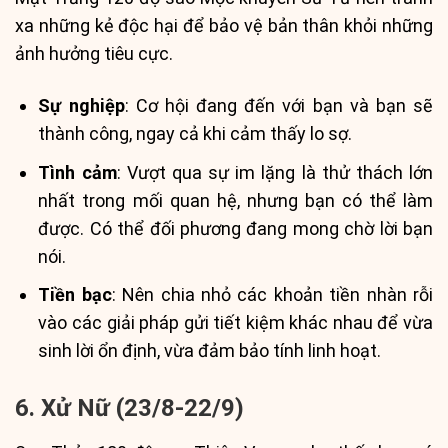
xa những kẻ độc hại để bảo vệ bản thân khỏi những
ảnh hưởng tiêu cực.
Sự nghiệp
: Cơ hội đang đến với bạn và bạn sẽ
thành công, ngay cả khi cảm thấy lo sợ.
Tình cảm
: Vượt qua sự im lặng là thử thách lớn
nhất trong mối quan hệ, nhưng bạn có thể làm
được. Có thể đối phương đang mong chờ lời bạn
nói.
Tiền bạc
: Nên chia nhỏ các khoản tiền nhàn rỗi
vào các giải pháp gửi tiết kiệm khác nhau để vừa
sinh lời ổn định, vừa đảm bảo tính linh hoạt.
6. Xử Nữ (23/8-22/9)