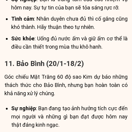
hôm nay. Sự tự tin của bạn sẽ tỏa sáng rực rỡ.
Tình cảm
: Nhân duyên chưa đủ thì cố gắng cũng
khó thành. Hãy thuận theo tự nhiên.
Sức khỏe
: Uống đủ nước ấm và giữ ấm cơ thể là
điều cần thiết trong mùa thu khô hanh.
11. Bảo Bình (20/1-18/2)
Góc chiếu Mặt Trăng 60 độ sao Kim dự báo những
thách thức cho Bảo Bình, nhưng bạn hoàn toàn có
khả năng xử lý chúng.
Sự nghiệp
: Bạn đang tạo ảnh hưởng tích cực đến
mọi người và những gì bạn đạt được hôm nay
thật đáng kinh ngạc.