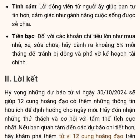
Tình cảm
: Lời động viên từ người ấy giúp bạn tự
tin hơn, cảm giác như gánh nặng cuộc sống được
sẻ chia.
Tiền bạc
: Đối với các khoản chi tiêu lớn như mua
nhà, xe, sửa chữa, hãy dành ra khoảng 5% mỗi
tháng để tránh bị động và phá vỡ kế hoạch tài
chính.
II. Lời kết
Hy vọng những dự báo tử vi ngày 30/10/2024 sẽ
giúp 12 cung hoàng đạo có thêm những thông tin
hữu ích để định hướng cho ngày mới. Hãy đón nhận
những thử thách và cơ hội với tâm thế tích cực
nhất. Nếu bạn quan tâm đến các dự báo chi tiết hơn,
hãy khám phá thêm
tử vi 12 cung hoàng đạo
trên