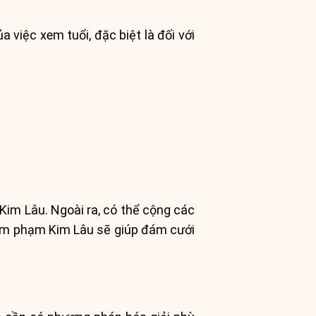
việc xem tuổi, đặc biệt là đối với
Kim Lâu. Ngoài ra, có thể cộng các
năm phạm Kim Lâu sẽ giúp đám cưới