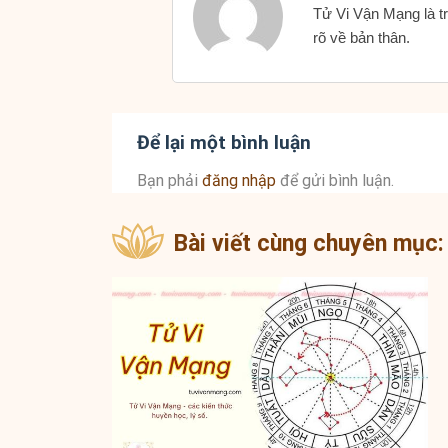
Tử Vi Vận Mạng là tr
rõ về bản thân.
Để lại một bình luận
Bạn phải
đăng nhập
để gửi bình luận.
Bài viết cùng chuyên mục: