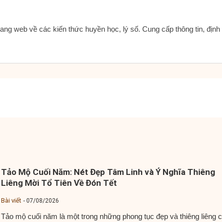
ang web về các kiến thức huyền học, lý số. Cung cấp thông tin, địn
Tảo Mộ Cuối Năm: Nét Đẹp Tâm Linh và Ý Nghĩa Thiêng
Liêng Mời Tổ Tiên Về Đón Tết
Bài viết
07/08/2026
Tảo mộ cuối năm là một trong những phong tục đẹp và thiêng liêng 