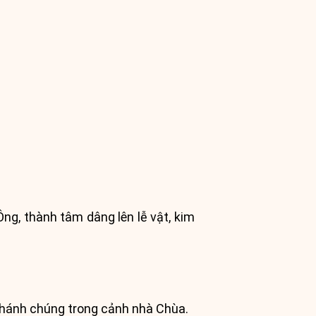
ng, thành tâm dâng lên lễ vật, kim
 Thánh chúng trong cảnh nhà Chùa.