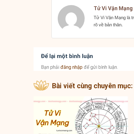
Tử Vi Vận Mạng
Tử Vi Vận Mạng là tr
rõ về bản thân.
Để lại một bình luận
Bạn phải
đăng nhập
để gửi bình luận.
Bài viết cùng chuyên mục: