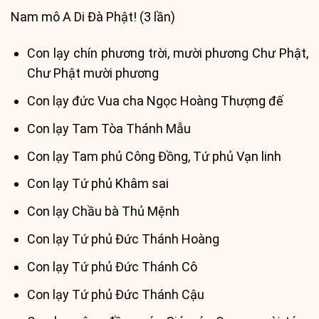
Nam mô A Di Đà Phật! (3 lần)
Con lạy chín phương trời, mười phương Chư Phật,
Chư Phật mười phương
Con lạy đức Vua cha Ngọc Hoàng Thượng đế
Con lạy Tam Tòa Thánh Mẫu
Con lạy Tam phủ Công Đồng, Tứ phủ Vạn linh
Con lạy Tứ phủ Khâm sai
Con lạy Chầu bà Thủ Mệnh
Con lạy Tứ phủ Đức Thánh Hoàng
Con lạy Tứ phủ Đức Thánh Cô
Con lạy Tứ phủ Đức Thánh Cậu