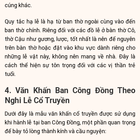
cúng khác.
Quy tắc hạ lễ là hạ từ ban thờ ngoài cùng vào đến
ban thờ chính. Riêng đối với các đồ lễ ở bàn thờ Cô,
thờ Cậu như gương, lược, tốt nhất là nên để nguyên
trên bàn thờ hoặc đặt vào khu vực dành riêng cho
những lễ vật này, không nên mang về nhà. Đây là
cách thể hiện sự tôn trọng đối với các vị thần trẻ
tuổi.
4. Văn Khấn Ban Công Đồng Theo
Nghi Lễ Cổ Truyền
Dưới đây là mẫu văn khấn cổ truyền được sử dụng
khi hành lễ tại ban Công Đồng, một phần quan trọng
để bày tỏ lòng thành kính và cầu nguyện: