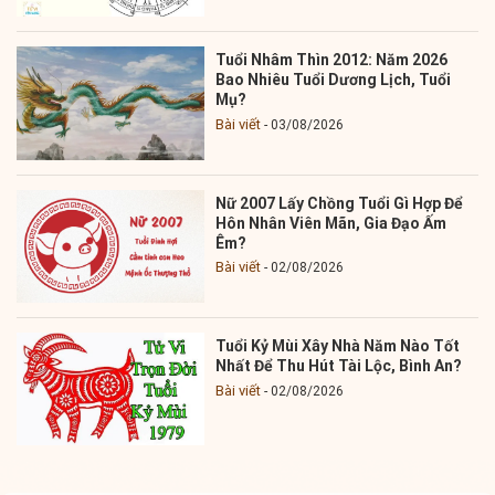
Tuổi Nhâm Thìn 2012: Năm 2026
Bao Nhiêu Tuổi Dương Lịch, Tuổi
Mụ?
Bài viết
03/08/2026
Nữ 2007 Lấy Chồng Tuổi Gì Hợp Để
Hôn Nhân Viên Mãn, Gia Đạo Ấm
Êm?
Bài viết
02/08/2026
Tuổi Kỷ Mùi Xây Nhà Năm Nào Tốt
Nhất Để Thu Hút Tài Lộc, Bình An?
Bài viết
02/08/2026