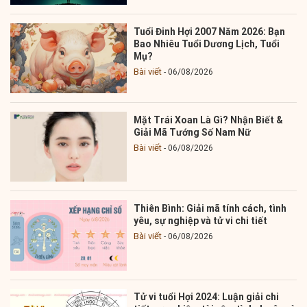
Tuổi Đinh Hợi 2007 Năm 2026: Bạn
Bao Nhiêu Tuổi Dương Lịch, Tuổi
Mụ?
Bài viết
06/08/2026
Mặt Trái Xoan Là Gì? Nhận Biết &
Giải Mã Tướng Số Nam Nữ
Bài viết
06/08/2026
Thiên Bình: Giải mã tính cách, tình
yêu, sự nghiệp và tử vi chi tiết
Bài viết
06/08/2026
Tử vi tuổi Hợi 2024: Luận giải chi