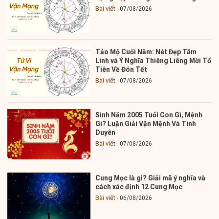
Bài viết
07/08/2026
Tảo Mộ Cuối Năm: Nét Đẹp Tâm
Linh và Ý Nghĩa Thiêng Liêng Mời Tổ
Tiên Về Đón Tết
Bài viết
07/08/2026
Sinh Năm 2005 Tuổi Con Gì, Mệnh
Gì? Luận Giải Vận Mệnh Và Tình
Duyên
Bài viết
07/08/2026
Cung Mọc là gì? Giải mã ý nghĩa và
cách xác định 12 Cung Mọc
Bài viết
06/08/2026