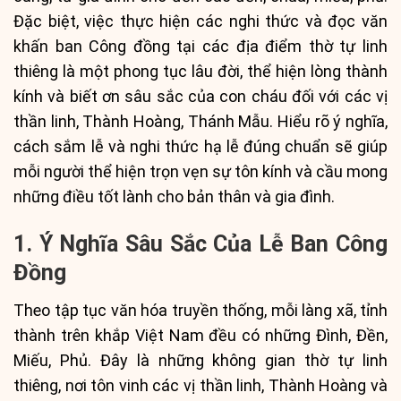
Đặc biệt, việc thực hiện các nghi thức và đọc văn
khấn ban Công đồng tại các địa điểm thờ tự linh
thiêng là một phong tục lâu đời, thể hiện lòng thành
kính và biết ơn sâu sắc của con cháu đối với các vị
thần linh, Thành Hoàng, Thánh Mẫu. Hiểu rõ ý nghĩa,
cách sắm lễ và nghi thức hạ lễ đúng chuẩn sẽ giúp
mỗi người thể hiện trọn vẹn sự tôn kính và cầu mong
những điều tốt lành cho bản thân và gia đình.
1. Ý Nghĩa Sâu Sắc Của Lễ Ban Công
Đồng
Theo tập tục văn hóa truyền thống, mỗi làng xã, tỉnh
thành trên khắp Việt Nam đều có những Đình, Đền,
Miếu, Phủ. Đây là những không gian thờ tự linh
thiêng, nơi tôn vinh các vị thần linh, Thành Hoàng và