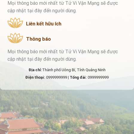
Mọi thông báo mới nhất từ Tử Vi Vận Mạng sẽ được
cập nhật tại đây đến người dùng.
Liên kết hữu ích
Thông báo
Mọi thông báo mới nhất từ Tử Vi Vận Mạng sẽ được
cập nhật tại đây đến người dùng.
Địa chỉ:
Thành phố Uông Bí, Tỉnh Quảng Ninh
Điện thoại:
0999999999 |
Tổng đài:
0999999999