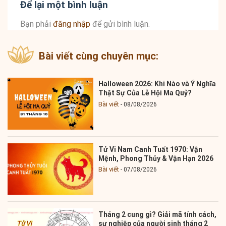
Để lại một bình luận
Bạn phải
đăng nhập
để gửi bình luận.
Bài viết cùng chuyên mục:
Halloween 2026: Khi Nào và Ý Nghĩa
Thật Sự Của Lễ Hội Ma Quỷ?
Bài viết
08/08/2026
Tử Vi Nam Canh Tuất 1970: Vận
Mệnh, Phong Thủy & Vận Hạn 2026
Bài viết
07/08/2026
Tháng 2 cung gì? Giải mã tính cách,
sự nghiệp của người sinh tháng 2