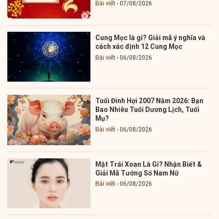
Bài viết
07/08/2026
Cung Mọc là gì? Giải mã ý nghĩa và
cách xác định 12 Cung Mọc
Bài viết
06/08/2026
Tuổi Đinh Hợi 2007 Năm 2026: Bạn
Bao Nhiêu Tuổi Dương Lịch, Tuổi
Mụ?
Bài viết
06/08/2026
Mặt Trái Xoan Là Gì? Nhận Biết &
Giải Mã Tướng Số Nam Nữ
Bài viết
06/08/2026