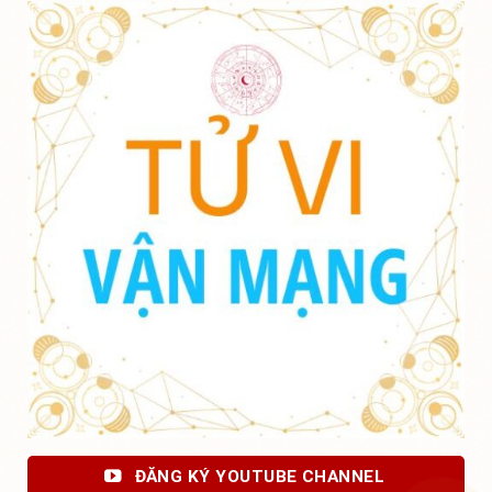
ĐĂNG KÝ YOUTUBE CHANNEL