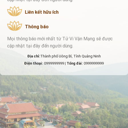
Liên kết hữu ích
Thông báo
Mọi thông báo mới nhất từ Tử Vi Vận Mạng sẽ được
cập nhật tại đây đến người dùng.
Địa chỉ:
Thành phố Uông Bí, Tỉnh Quảng Ninh
Điện thoại:
0999999999 |
Tổng đài:
0999999999