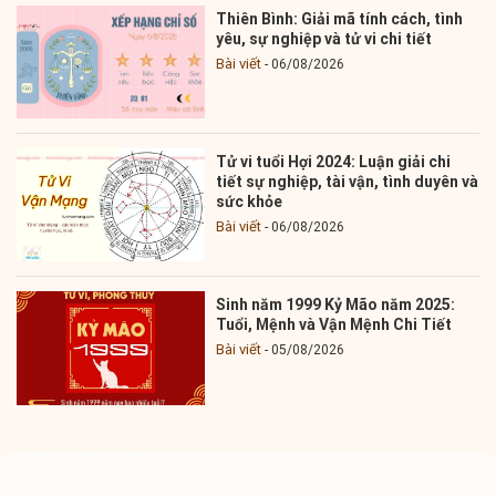
Thiên Bình: Giải mã tính cách, tình
yêu, sự nghiệp và tử vi chi tiết
Bài viết
06/08/2026
Tử vi tuổi Hợi 2024: Luận giải chi
tiết sự nghiệp, tài vận, tình duyên và
sức khỏe
Bài viết
06/08/2026
Sinh năm 1999 Kỷ Mão năm 2025:
Tuổi, Mệnh và Vận Mệnh Chi Tiết
Bài viết
05/08/2026