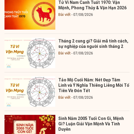
Tử Vi Nam Canh Tuất 1970: Vận
Mệnh, Phong Thủy & Vận Hạn 2026
Bài viết
07/08/2026
Tháng 2 cung gì? Giải mã tính cách,
sự nghiệp của người sinh tháng 2
Bài viết
07/08/2026
Tảo Mộ Cuối Năm: Nét Đẹp Tâm
Linh và Ý Nghĩa Thiêng Liêng Mời Tổ
Tiên Về Đón Tết
Bài viết
07/08/2026
Sinh Năm 2005 Tuổi Con Gì, Mệnh
Gì? Luận Giải Vận Mệnh Và Tình
Duyên