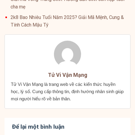
cha mẹ
2k8 Bao Nhiêu Tuổi Năm 2025? Giải Mã Mệnh, Cung &
Tính Cách Mậu Tý
Tử Vi Vận Mạng
Tử Vi Vận Mạng là trang web về các kiến thức huyền
học, lý số. Cung cấp thông tin, định hướng nhân sinh giúp
mọi người hiểu rõ về bản thân.
Để lại một bình luận