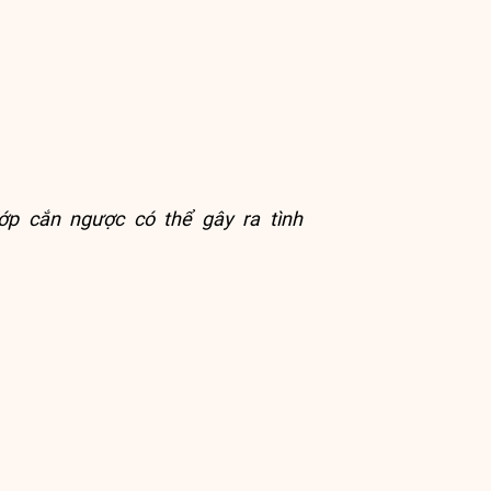
ớp cắn ngược có thể gây ra tình