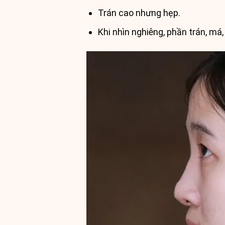
Trán cao nhưng hẹp.
Khi nhìn nghiêng, phần trán, má