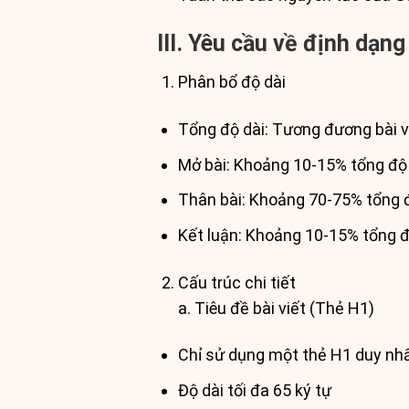
III. Yêu cầu về định dạng
Phân bổ độ dài
Tổng độ dài: Tương đương bài v
Mở bài: Khoảng 10-15% tổng độ
Thân bài: Khoảng 70-75% tổng 
Kết luận: Khoảng 10-15% tổng đ
Cấu trúc chi tiết
a. Tiêu đề bài viết (Thẻ H1)
Chỉ sử dụng một thẻ H1 duy nhấ
Độ dài tối đa 65 ký tự