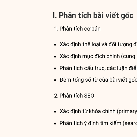
I. Phân tích bài viết gốc
Phân tích cơ bản
Xác định thể loại và đối tượng đ
Xác định mục đích chính (cung c
Phân tích cấu trúc, các luận đi
Đếm tổng số từ của bài viết gốc
Phân tích SEO
Xác định từ khóa chính (primar
Phân tích ý định tìm kiếm (sear