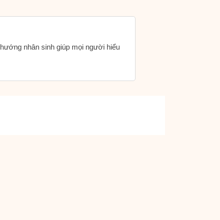
h hướng nhân sinh giúp mọi người hiểu