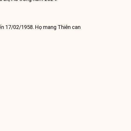
đến 17/02/1958. Họ mang Thiên can