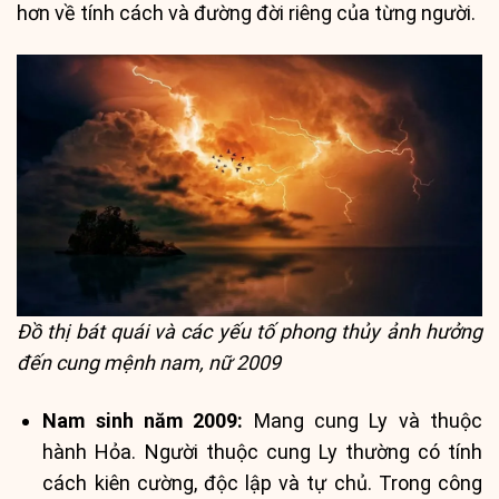
hơn về tính cách và đường đời riêng của từng người.
Đồ thị bát quái và các yếu tố phong thủy ảnh hưởng
đến cung mệnh nam, nữ 2009
Nam sinh năm 2009:
Mang cung Ly và thuộc
hành Hỏa. Người thuộc cung Ly thường có tính
cách kiên cường, độc lập và tự chủ. Trong công