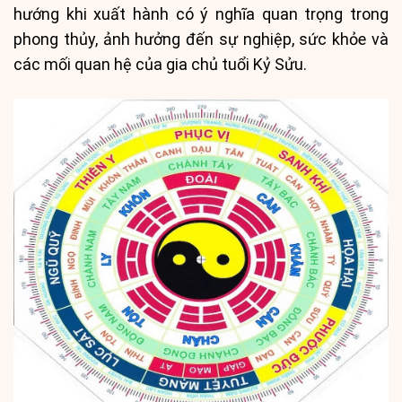
hướng khi xuất hành có ý nghĩa quan trọng trong
phong thủy, ảnh hưởng đến sự nghiệp, sức khỏe và
các mối quan hệ của gia chủ tuổi Kỷ Sửu.