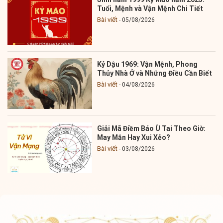
Tuổi, Mệnh và Vận Mệnh Chi Tiết
Bài viết
05/08/2026
Kỷ Dậu 1969: Vận Mệnh, Phong
Thủy Nhà Ở và Những Điều Cần Biết
Bài viết
04/08/2026
Giải Mã Điềm Báo Ù Tai Theo Giờ:
May Mắn Hay Xui Xẻo?
Bài viết
03/08/2026