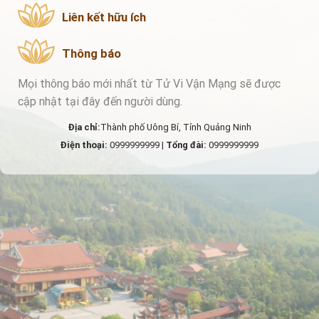
Liên kết hữu ích
Thông báo
Mọi thông báo mới nhất từ Tử Vi Vận Mạng sẽ được
cập nhật tại đây đến người dùng.
Địa chỉ:
Thành phố Uông Bí, Tỉnh Quảng Ninh
Điện thoại:
0999999999 |
Tổng đài:
0999999999