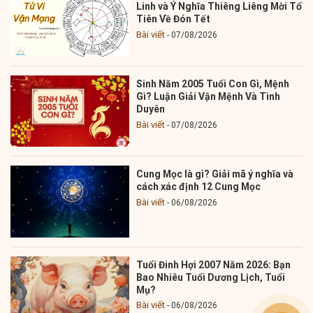
Linh và Ý Nghĩa Thiêng Liêng Mời Tổ
Tiên Về Đón Tết
Bài viết
07/08/2026
Sinh Năm 2005 Tuổi Con Gì, Mệnh
Gì? Luận Giải Vận Mệnh Và Tình
Duyên
Bài viết
07/08/2026
Cung Mọc là gì? Giải mã ý nghĩa và
cách xác định 12 Cung Mọc
Bài viết
06/08/2026
Tuổi Đinh Hợi 2007 Năm 2026: Bạn
Bao Nhiêu Tuổi Dương Lịch, Tuổi
Mụ?
Bài viết
06/08/2026