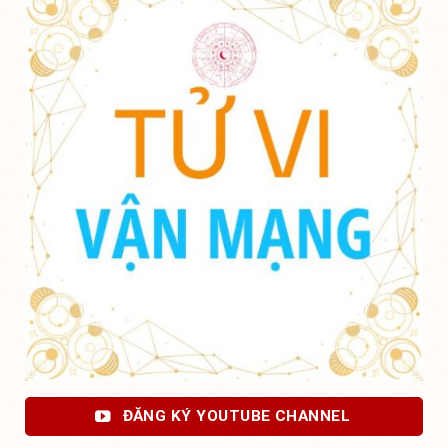
ĐĂNG KÝ YOUTUBE CHANNEL