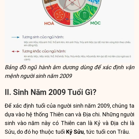
Bảng đồ ngũ hành âm dương dùng để xác định vận
mệnh người sinh năm 2009
II. Sinh Năm 2009 Tuổi Gì?
Để xác định tuổi của người sinh năm 2009, chúng ta
dựa vào hệ thống Thiên can và Địa chi. Những người
sinh vào năm này có Thiên can là Kỷ và Địa chi là
Sửu, do đó họ thuộc tuổi
Kỷ Sửu
, tức tuổi con Trâu.