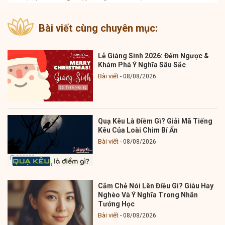
Bài viết cùng chuyên mục:
Lễ Giáng Sinh 2026: Đếm Ngược &
Khám Phá Ý Nghĩa Sâu Sắc
Bài viết
08/08/2026
Quạ Kêu Là Điềm Gì? Giải Mã Tiếng
Kêu Của Loài Chim Bí Ẩn
Bài viết
08/08/2026
Cằm Chẻ Nói Lên Điều Gì? Giàu Hay
Nghèo Và Ý Nghĩa Trong Nhân
Tướng Học
Bài viết
08/08/2026