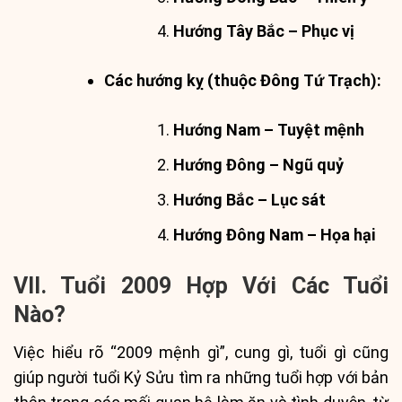
Hướng Tây Bắc – Phục vị
Các hướng kỵ (thuộc Đông Tứ Trạch):
Hướng Nam – Tuyệt mệnh
Hướng Đông – Ngũ quỷ
Hướng Bắc – Lục sát
Hướng Đông Nam – Họa hại
VII. Tuổi 2009 Hợp Với Các Tuổi
Nào?
Việc hiểu rõ “2009 mệnh gì”, cung gì, tuổi gì cũng
giúp người tuổi Kỷ Sửu tìm ra những tuổi hợp với bản