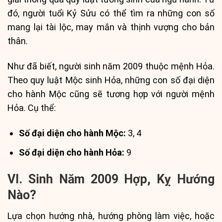
đó, người tuổi Kỷ Sửu có thể tìm ra những con số
mang lại tài lộc, may mắn và thịnh vượng cho bản
thân.
Như đã biết, người sinh năm 2009 thuộc mệnh Hỏa.
Theo quy luật Mộc sinh Hỏa, những con số đại diện
cho hành Mộc cũng sẽ tương hợp với người mệnh
Hỏa. Cụ thể:
Số đại diện cho hành Mộc:
3, 4
Số đại diện cho hành Hỏa:
9
VI. Sinh Năm 2009 Hợp, Kỵ Hướng
Nào?
Lựa chọn hướng nhà, hướng phòng làm việc, hoặc