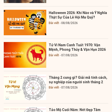
Halloween 2026: Khi Nào và Ý Nghĩa
Thật Sự Của Lễ Hội Ma Quỷ?
Bài viết
08/08/2026
Tử Vi Nam Canh Tuất 1970: Vận
Mệnh, Phong Thủy & Vận Hạn 2026
Bài viết
07/08/2026
Tháng 2 cung gì? Giải mã tính cách,
sự nghiệp của người sinh tháng 2
Bài viết
07/08/2026
Tảo Mộ Cuối Năm: Nét Đẹp Tâm