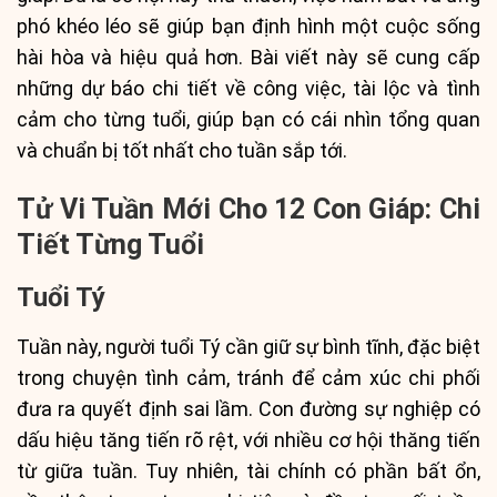
phó khéo léo sẽ giúp bạn định hình một cuộc sống
hài hòa và hiệu quả hơn. Bài viết này sẽ cung cấp
những dự báo chi tiết về công việc, tài lộc và tình
cảm cho từng tuổi, giúp bạn có cái nhìn tổng quan
và chuẩn bị tốt nhất cho tuần sắp tới.
Tử Vi Tuần Mới Cho 12 Con Giáp: Chi
Tiết Từng Tuổi
Tuổi Tý
Tuần này, người tuổi Tý cần giữ sự bình tĩnh, đặc biệt
trong chuyện tình cảm, tránh để cảm xúc chi phối
đưa ra quyết định sai lầm. Con đường sự nghiệp có
dấu hiệu tăng tiến rõ rệt, với nhiều cơ hội thăng tiến
từ giữa tuần. Tuy nhiên, tài chính có phần bất ổn,