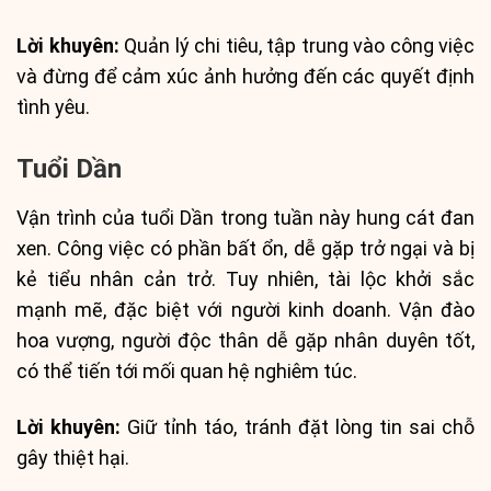
Lời khuyên:
Quản lý chi tiêu, tập trung vào công việc
và đừng để cảm xúc ảnh hưởng đến các quyết định
tình yêu.
Tuổi Dần
Vận trình của tuổi Dần trong tuần này hung cát đan
xen. Công việc có phần bất ổn, dễ gặp trở ngại và bị
kẻ tiểu nhân cản trở. Tuy nhiên, tài lộc khởi sắc
mạnh mẽ, đặc biệt với người kinh doanh. Vận đào
hoa vượng, người độc thân dễ gặp nhân duyên tốt,
có thể tiến tới mối quan hệ nghiêm túc.
Lời khuyên:
Giữ tỉnh táo, tránh đặt lòng tin sai chỗ
gây thiệt hại.