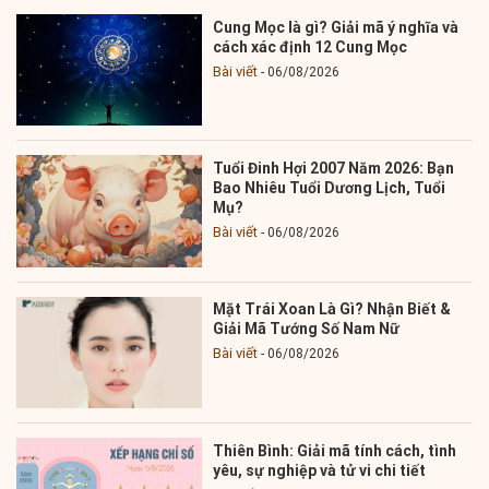
Cung Mọc là gì? Giải mã ý nghĩa và
cách xác định 12 Cung Mọc
Bài viết
06/08/2026
Tuổi Đinh Hợi 2007 Năm 2026: Bạn
Bao Nhiêu Tuổi Dương Lịch, Tuổi
Mụ?
Bài viết
06/08/2026
Mặt Trái Xoan Là Gì? Nhận Biết &
Giải Mã Tướng Số Nam Nữ
Bài viết
06/08/2026
Thiên Bình: Giải mã tính cách, tình
yêu, sự nghiệp và tử vi chi tiết