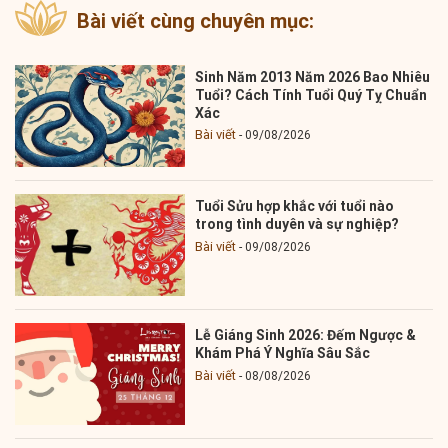
Bài viết cùng chuyên mục:
Sinh Năm 2013 Năm 2026 Bao Nhiêu
Tuổi? Cách Tính Tuổi Quý Tỵ Chuẩn
Xác
Bài viết
09/08/2026
Tuổi Sửu hợp khắc với tuổi nào
trong tình duyên và sự nghiệp?
Bài viết
09/08/2026
Lễ Giáng Sinh 2026: Đếm Ngược &
Khám Phá Ý Nghĩa Sâu Sắc
Bài viết
08/08/2026