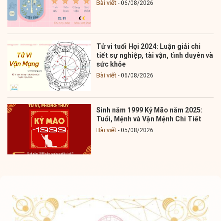
Bài viết
06/08/2026
Tử vi tuổi Hợi 2024: Luận giải chi
tiết sự nghiệp, tài vận, tình duyên và
sức khỏe
Bài viết
06/08/2026
Sinh năm 1999 Kỷ Mão năm 2025:
Tuổi, Mệnh và Vận Mệnh Chi Tiết
Bài viết
05/08/2026