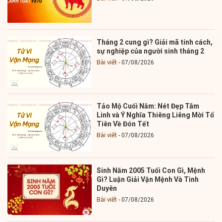
Tháng 2 cung gì? Giải mã tính cách,
sự nghiệp của người sinh tháng 2
Bài viết
07/08/2026
Tảo Mộ Cuối Năm: Nét Đẹp Tâm
Linh và Ý Nghĩa Thiêng Liêng Mời Tổ
Tiên Về Đón Tết
Bài viết
07/08/2026
Sinh Năm 2005 Tuổi Con Gì, Mệnh
Gì? Luận Giải Vận Mệnh Và Tình
Duyên
Bài viết
07/08/2026