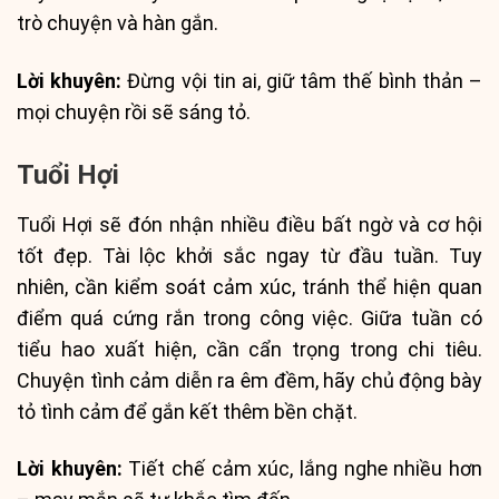
trò chuyện và hàn gắn.
Lời khuyên:
Đừng vội tin ai, giữ tâm thế bình thản –
mọi chuyện rồi sẽ sáng tỏ.
Tuổi Hợi
Tuổi Hợi sẽ đón nhận nhiều điều bất ngờ và cơ hội
tốt đẹp. Tài lộc khởi sắc ngay từ đầu tuần. Tuy
nhiên, cần kiểm soát cảm xúc, tránh thể hiện quan
điểm quá cứng rắn trong công việc. Giữa tuần có
tiểu hao xuất hiện, cần cẩn trọng trong chi tiêu.
Chuyện tình cảm diễn ra êm đềm, hãy chủ động bày
tỏ tình cảm để gắn kết thêm bền chặt.
Lời khuyên:
Tiết chế cảm xúc, lắng nghe nhiều hơn