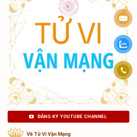
ĐĂNG KÝ YOUTUBE CHANNEL
Về Tử Vi Vận Mạng