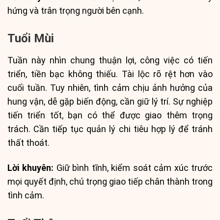
hứng và trân trọng người bên cạnh.
Tuổi Mùi
Tuần này nhìn chung thuận lợi, công việc có tiến
triển, tiền bạc không thiếu. Tài lộc rõ rệt hơn vào
cuối tuần. Tuy nhiên, tình cảm chịu ảnh hưởng của
hung vận, dễ gặp biến động, cần giữ lý trí. Sự nghiệp
tiến triển tốt, bạn có thể được giao thêm trọng
trách. Cần tiếp tục quản lý chi tiêu hợp lý để tránh
thất thoát.
Lời khuyên:
Giữ bình tĩnh, kiểm soát cảm xúc trước
mọi quyết định, chú trọng giao tiếp chân thành trong
tình cảm.