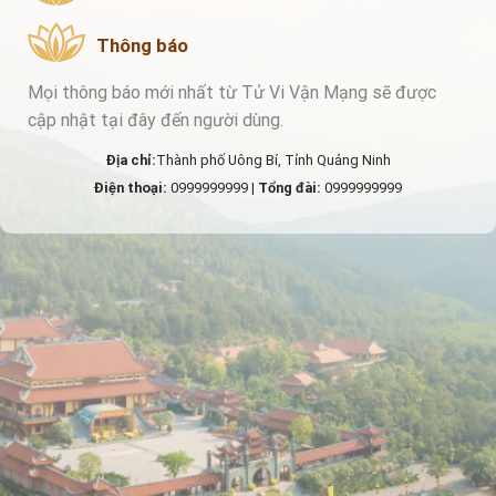
Thông báo
Mọi thông báo mới nhất từ Tử Vi Vận Mạng sẽ được
cập nhật tại đây đến người dùng.
Địa chỉ:
Thành phố Uông Bí, Tỉnh Quảng Ninh
Điện thoại:
0999999999 |
Tổng đài:
0999999999