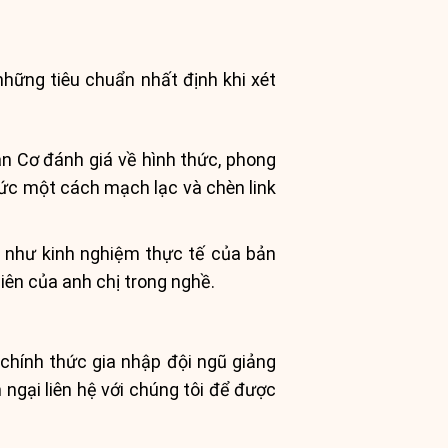
những tiêu chuẩn nhất định khi xét
n Cơ đánh giá về hình thức, phong
thức một cách mạch lạc và chèn link
 như kinh nghiệm thực tế của bản
iên của anh chị trong nghề.
 chính thức gia nhập đội ngũ giảng
ngại liên hệ với chúng tôi để được