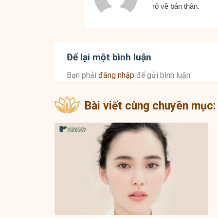
rõ về bản thân.
Để lại một bình luận
Bạn phải
đăng nhập
để gửi bình luận.
Bài viết cùng chuyên mục: