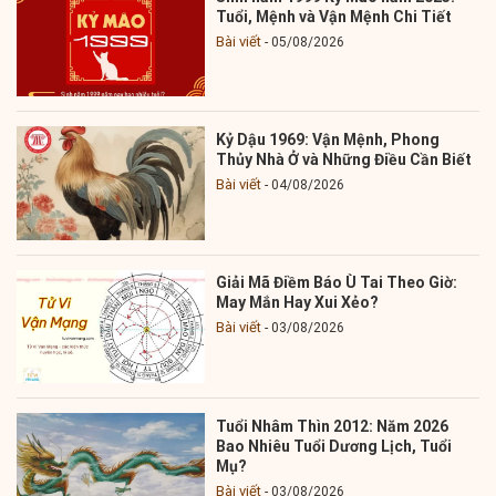
Tuổi, Mệnh và Vận Mệnh Chi Tiết
Bài viết
05/08/2026
Kỷ Dậu 1969: Vận Mệnh, Phong
Thủy Nhà Ở và Những Điều Cần Biết
Bài viết
04/08/2026
Giải Mã Điềm Báo Ù Tai Theo Giờ:
May Mắn Hay Xui Xẻo?
Bài viết
03/08/2026
Tuổi Nhâm Thìn 2012: Năm 2026
Bao Nhiêu Tuổi Dương Lịch, Tuổi
Mụ?
Bài viết
03/08/2026