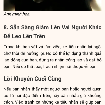
Ảnh minh họa.
8. Sẵn Sàng Giẫm Lên Vai Người Khác
Để Leo Lên Trên
Trong khi bạn vất vả làm việc, kẻ tiểu nhân lại ngồi
chờ thời để hưởng lợi. Họ có thể lợi dụng thành quả
lao động của bạn, đứng ra nhận công lao và gạt bỏ
bạn. Nếu có thất bại, trách nhiệm sẽ thuộc về bạn.
Lời Khuyên Cuối Cùng
Nếu bạn nhận thấy một người bạn hoặc người quen
có từ hai đặc điểm trên, hãy cân nhắc giữ khoảng
cách. Việc tránh xa những kẻ tiểu nhân sẽ giúp bạn