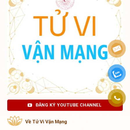
ĐĂNG KÝ YOUTUBE CHANNEL
Về Tử Vi Vận Mạng