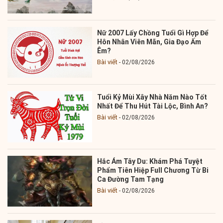
Nữ 2007 Lấy Chồng Tuổi Gì Hợp Để
Hôn Nhân Viên Mãn, Gia Đạo Ấm
Êm?
Bài viết
02/08/2026
Tuổi Kỷ Mùi Xây Nhà Năm Nào Tốt
Nhất Để Thu Hút Tài Lộc, Bình An?
Bài viết
02/08/2026
Hắc Ám Tây Du: Khám Phá Tuyệt
Phẩm Tiên Hiệp Full Chương Từ Bi
Ca Đường Tam Tạng
Bài viết
02/08/2026