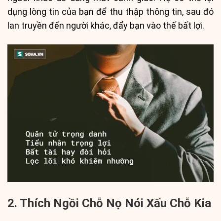
dụng lòng tin của bạn để thu thập thông tin, sau đó
lan truyền đến người khác, đẩy bạn vào thế bất lợi.
2. Thích Ngồi Chỗ Nọ Nói Xấu Chỗ Kia