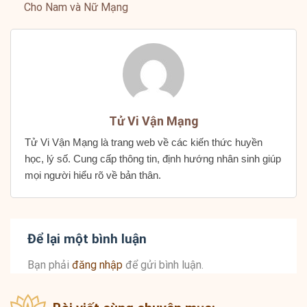
Cho Nam và Nữ Mạng
Tử Vi Vận Mạng
Tử Vi Vận Mạng là trang web về các kiến thức huyền
học, lý số. Cung cấp thông tin, định hướng nhân sinh giúp
mọi người hiểu rõ về bản thân.
Để lại một bình luận
Bạn phải
đăng nhập
để gửi bình luận.