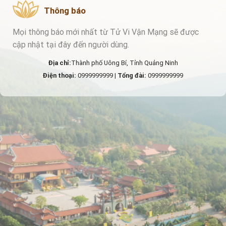
Thông báo
Mọi thông báo mới nhất từ Tử Vi Vận Mạng sẽ được
cập nhật tại đây đến người dùng.
Địa chỉ:
Thành phố Uông Bí, Tỉnh Quảng Ninh
Điện thoại:
0999999999 |
Tổng đài:
0999999999