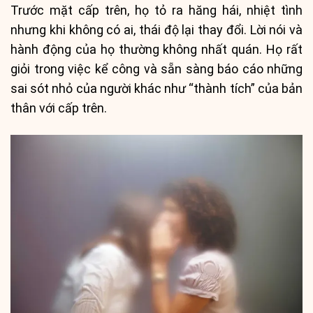
Trước mặt cấp trên, họ tỏ ra hăng hái, nhiệt tình
nhưng khi không có ai, thái độ lại thay đổi. Lời nói và
hành động của họ thường không nhất quán. Họ rất
giỏi trong việc kể công và sẵn sàng báo cáo những
sai sót nhỏ của người khác như “thành tích” của bản
thân với cấp trên.