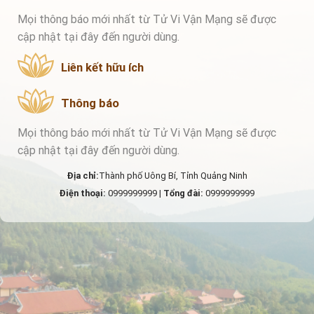
Mọi thông báo mới nhất từ Tử Vi Vận Mạng sẽ được
cập nhật tại đây đến người dùng.
Liên kết hữu ích
Thông báo
Mọi thông báo mới nhất từ Tử Vi Vận Mạng sẽ được
cập nhật tại đây đến người dùng.
Địa chỉ:
Thành phố Uông Bí, Tỉnh Quảng Ninh
Điện thoại:
0999999999 |
Tổng đài:
0999999999