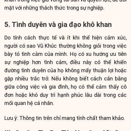
mặt với những thách thức trong sự nghiệp.
5. Tình duyên và gia đạo khô khan
Do tính cách thực tế và ít khi thể hiện cảm xúc,
người có sao Vũ Khúc thường không giỏi trong việc
bày tỏ tình cảm của mình. Họ có xu hướng ưu tiên
sự nghiệp hơn tình cảm, điều này có thể khiến
đường tình duyên của họ không mấy thuận lợi hoặc
gặp nhiều trắc trở. Nếu không biết cách cân bằng
giữa công việc và gia đình, họ có thể cảm thấy cô
đơn hoặc khó duy trì hạnh phúc lâu dài trong các
mối quan hệ cá nhân.
Lưu ý: Thông tin trên chỉ mang tính chất tham khảo.