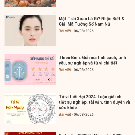
Mặt Trái Xoan Là Gì? Nhận Biết &
Giải Mã Tướng Số Nam Nữ
Bài viết
06/08/2026
Thiên Bình: Giải mã tính cách, tình
yêu, sự nghiệp và tử vi chi tiết
Bài viết
06/08/2026
Tử vi tuổi Hợi 2024: Luận giải chi
tiết sự nghiệp, tài vận, tình duyên và
sức khỏe
Bài viết
06/08/2026