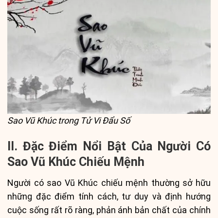
Sao Vũ Khúc trong Tử Vi Đẩu Số
II. Đặc Điểm Nổi Bật Của Người Có
Sao Vũ Khúc Chiếu Mệnh
Người có sao Vũ Khúc chiếu mệnh thường sở hữu
những đặc điểm tính cách, tư duy và định hướng
cuộc sống rất rõ ràng, phản ánh bản chất của chính