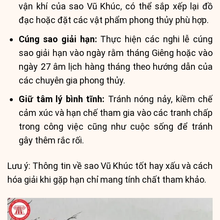
vận khí của sao Vũ Khúc, có thể sắp xếp lại đồ
đạc hoặc đặt các vật phẩm phong thủy phù hợp.
Cúng sao giải hạn:
Thực hiện các nghi lễ cúng
sao giải hạn vào ngày rằm tháng Giêng hoặc vào
ngày 27 âm lịch hàng tháng theo hướng dẫn của
các chuyên gia phong thủy.
Giữ tâm lý bình tĩnh:
Tránh nóng nảy, kiềm chế
cảm xúc và hạn chế tham gia vào các tranh chấp
trong công việc cũng như cuộc sống để tránh
gây thêm rắc rối.
Lưu ý: Thông tin về sao Vũ Khúc tốt hay xấu và cách
hóa giải khi gặp hạn chỉ mang tính chất tham khảo.