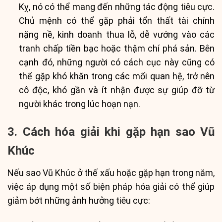
Kỵ, nó có thể mang đến những tác động tiêu cực.
Chủ mệnh có thể gặp phải tổn thất tài chính
nặng nề, kinh doanh thua lỗ, dễ vướng vào các
tranh chấp tiền bạc hoặc thậm chí phá sản. Bên
cạnh đó, những người có cách cục này cũng có
thể gặp khó khăn trong các mối quan hệ, trở nên
cô độc, khó gần và ít nhận được sự giúp đỡ từ
người khác trong lúc hoạn nạn.
3. Cách hóa giải khi gặp hạn sao Vũ
Khúc
Nếu sao Vũ Khúc ở thế xấu hoặc gặp hạn trong năm,
việc áp dụng một số biện pháp hóa giải có thể giúp
giảm bớt những ảnh hưởng tiêu cực: