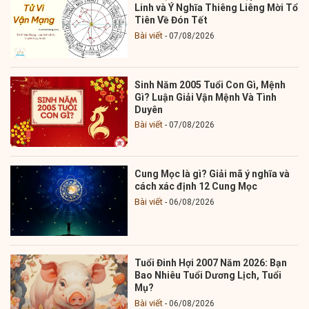
Linh và Ý Nghĩa Thiêng Liêng Mời Tổ
Tiên Về Đón Tết
Bài viết
07/08/2026
Sinh Năm 2005 Tuổi Con Gì, Mệnh
Gì? Luận Giải Vận Mệnh Và Tình
Duyên
Bài viết
07/08/2026
Cung Mọc là gì? Giải mã ý nghĩa và
cách xác định 12 Cung Mọc
Bài viết
06/08/2026
Tuổi Đinh Hợi 2007 Năm 2026: Bạn
Bao Nhiêu Tuổi Dương Lịch, Tuổi
Mụ?
Bài viết
06/08/2026