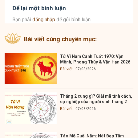
Để lại một bình luận
Bạn phải
đăng nhập
để gửi bình luận.
Bài viết cùng chuyên mục:
Tử Vi Nam Canh Tuất 1970: Vận
Mệnh, Phong Thủy & Vận Hạn 2026
Bài viết
07/08/2026
Tháng 2 cung gì? Giải mã tính cách,
sự nghiệp của người sinh tháng 2
Bài viết
07/08/2026
Tảo Mộ Cuối Năm: Nét Đẹp Tâm