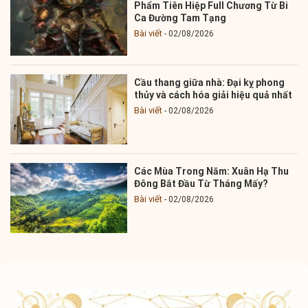
Phẩm Tiên Hiệp Full Chương Từ Bi
Ca Đường Tam Tạng
Bài viết
02/08/2026
Cầu thang giữa nhà: Đại kỵ phong
thủy và cách hóa giải hiệu quả nhất
Bài viết
02/08/2026
Các Mùa Trong Năm: Xuân Hạ Thu
Đông Bắt Đầu Từ Tháng Mấy?
Bài viết
02/08/2026