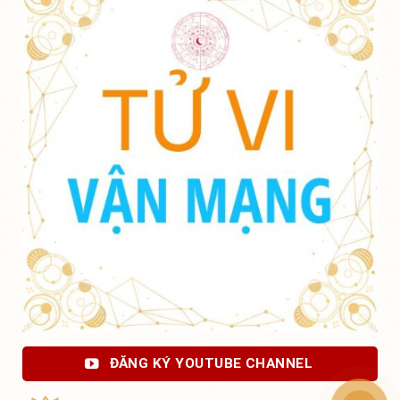
ĐĂNG KÝ YOUTUBE CHANNEL