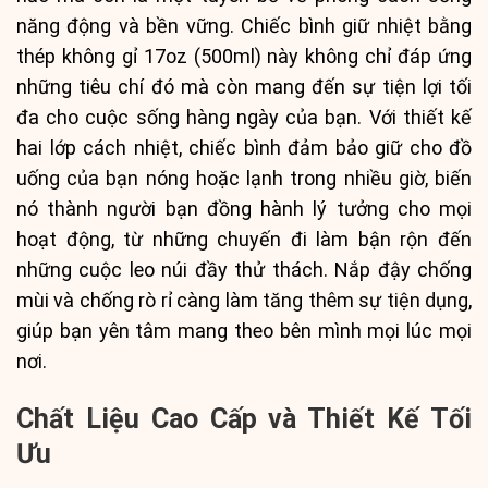
năng động và bền vững. Chiếc bình giữ nhiệt bằng
thép không gỉ 17oz (500ml) này không chỉ đáp ứng
những tiêu chí đó mà còn mang đến sự tiện lợi tối
đa cho cuộc sống hàng ngày của bạn. Với thiết kế
hai lớp cách nhiệt, chiếc bình đảm bảo giữ cho đồ
uống của bạn nóng hoặc lạnh trong nhiều giờ, biến
nó thành người bạn đồng hành lý tưởng cho mọi
hoạt động, từ những chuyến đi làm bận rộn đến
những cuộc leo núi đầy thử thách. Nắp đậy chống
mùi và chống rò rỉ càng làm tăng thêm sự tiện dụng,
giúp bạn yên tâm mang theo bên mình mọi lúc mọi
nơi.
Chất Liệu Cao Cấp và Thiết Kế Tối
Ưu