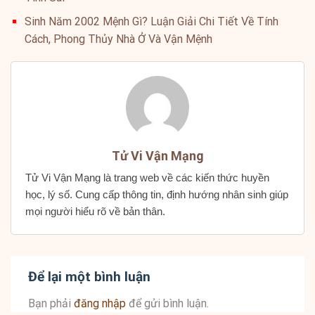
Sinh Năm 2002 Mệnh Gì? Luận Giải Chi Tiết Về Tính
Cách, Phong Thủy Nhà Ở Và Vận Mệnh
Tử Vi Vận Mạng
Tử Vi Vận Mạng là trang web về các kiến thức huyền
học, lý số. Cung cấp thông tin, định hướng nhân sinh giúp
mọi người hiểu rõ về bản thân.
Để lại một bình luận
Bạn phải
đăng nhập
để gửi bình luận.