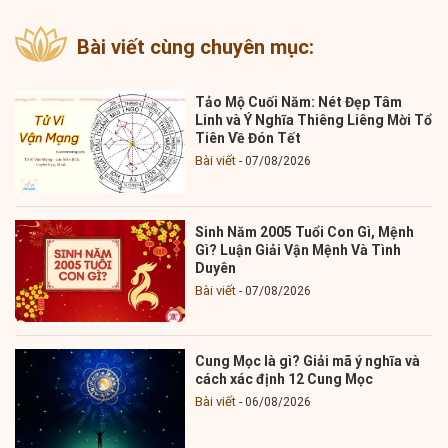
Bài viết cùng chuyên mục:
Tảo Mộ Cuối Năm: Nét Đẹp Tâm
Linh và Ý Nghĩa Thiêng Liêng Mời Tổ
Tiên Về Đón Tết
Bài viết
07/08/2026
Sinh Năm 2005 Tuổi Con Gì, Mệnh
Gì? Luận Giải Vận Mệnh Và Tình
Duyên
Bài viết
07/08/2026
Cung Mọc là gì? Giải mã ý nghĩa và
cách xác định 12 Cung Mọc
Bài viết
06/08/2026