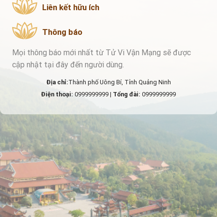
Liên kết hữu ích
Thông báo
Mọi thông báo mới nhất từ Tử Vi Vận Mạng sẽ được
cập nhật tại đây đến người dùng.
Địa chỉ:
Thành phố Uông Bí, Tỉnh Quảng Ninh
Điện thoại:
0999999999 |
Tổng đài:
0999999999