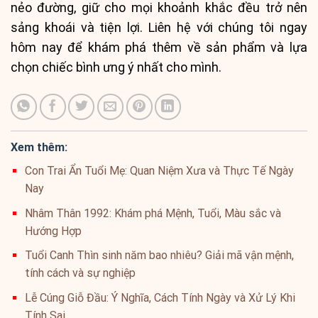
nẻo đường, giữ cho mọi khoảnh khắc đều trở nên
sảng khoái và tiện lợi. Liên hệ với chúng tôi ngay
hôm nay để khám phá thêm về sản phẩm và lựa
chọn chiếc bình ưng ý nhất cho mình.
Xem thêm:
Con Trai Ẩn Tuổi Mẹ: Quan Niệm Xưa và Thực Tế Ngày
Nay
Nhâm Thân 1992: Khám phá Mệnh, Tuổi, Màu sắc và
Hướng Hợp
Tuổi Canh Thìn sinh năm bao nhiêu? Giải mã vận mệnh,
tính cách và sự nghiệp
Lễ Cúng Giỗ Đầu: Ý Nghĩa, Cách Tính Ngày và Xử Lý Khi
Tính Sai