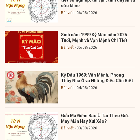
sức khỏe
Bài viết
06/08/2026
Sinh năm 1999 Kỷ Mão năm 2025:
Tuổi, Mệnh và Vận Mệnh Chi Tiết
Bài viết
05/08/2026
Kỷ Dậu 1969: Vận Mệnh, Phong
Thủy Nhà Ở và Những Điều Cần Biết
Bài viết
04/08/2026
Giải Mã Điềm Báo Ù Tai Theo Giờ:
May Mắn Hay Xui Xẻo?
Bài viết
03/08/2026