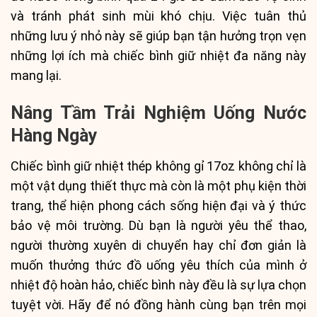
và tránh phát sinh mùi khó chịu. Việc tuân thủ
những lưu ý nhỏ này sẽ giúp bạn tận hưởng trọn vẹn
những lợi ích mà chiếc bình giữ nhiệt đa năng này
mang lại.
Nâng Tầm Trải Nghiệm Uống Nước
Hàng Ngày
Chiếc bình giữ nhiệt thép không gỉ 17oz không chỉ là
một vật dụng thiết thực mà còn là một phụ kiện thời
trang, thể hiện phong cách sống hiện đại và ý thức
bảo vệ môi trường. Dù bạn là người yêu thể thao,
người thường xuyên di chuyển hay chỉ đơn giản là
muốn thưởng thức đồ uống yêu thích của mình ở
nhiệt độ hoàn hảo, chiếc bình này đều là sự lựa chọn
tuyệt vời. Hãy để nó đồng hành cùng bạn trên mọi