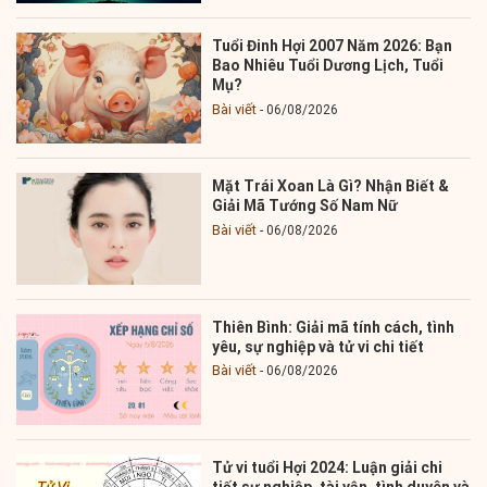
Tuổi Đinh Hợi 2007 Năm 2026: Bạn
Bao Nhiêu Tuổi Dương Lịch, Tuổi
Mụ?
Bài viết
06/08/2026
Mặt Trái Xoan Là Gì? Nhận Biết &
Giải Mã Tướng Số Nam Nữ
Bài viết
06/08/2026
Thiên Bình: Giải mã tính cách, tình
yêu, sự nghiệp và tử vi chi tiết
Bài viết
06/08/2026
Tử vi tuổi Hợi 2024: Luận giải chi
tiết sự nghiệp, tài vận, tình duyên và