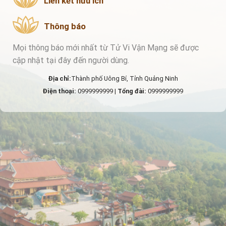
Liên kết hữu ích
Thông báo
Mọi thông báo mới nhất từ Tử Vi Vận Mạng sẽ được
cập nhật tại đây đến người dùng.
Địa chỉ:
Thành phố Uông Bí, Tỉnh Quảng Ninh
Điện thoại:
0999999999 |
Tổng đài:
0999999999