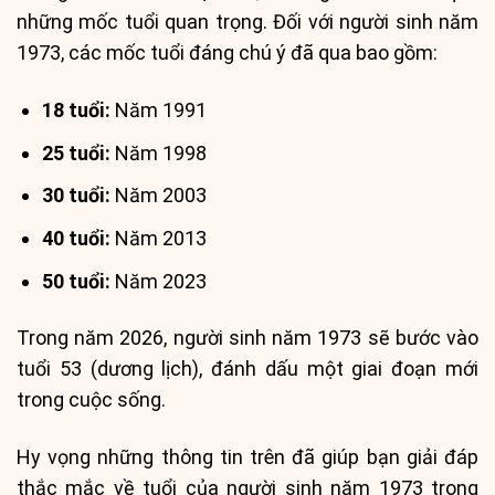
những mốc tuổi quan trọng. Đối với người sinh năm
1973, các mốc tuổi đáng chú ý đã qua bao gồm:
18 tuổi:
Năm 1991
25 tuổi:
Năm 1998
30 tuổi:
Năm 2003
40 tuổi:
Năm 2013
50 tuổi:
Năm 2023
Trong năm 2026, người sinh năm 1973 sẽ bước vào
tuổi 53 (dương lịch), đánh dấu một giai đoạn mới
trong cuộc sống.
Hy vọng những thông tin trên đã giúp bạn giải đáp
thắc mắc về tuổi của người sinh năm 1973 trong