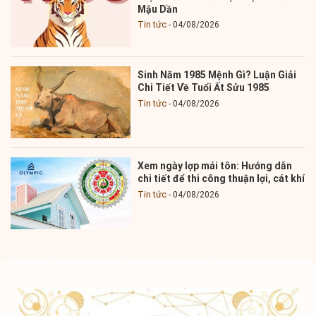
Mậu Dần
Tin tức
04/08/2026
Sinh Năm 1985 Mệnh Gì? Luận Giải
Chi Tiết Về Tuổi Ất Sửu 1985
Tin tức
04/08/2026
Xem ngày lợp mái tôn: Hướng dẫn
chi tiết để thi công thuận lợi, cát khí
Tin tức
04/08/2026