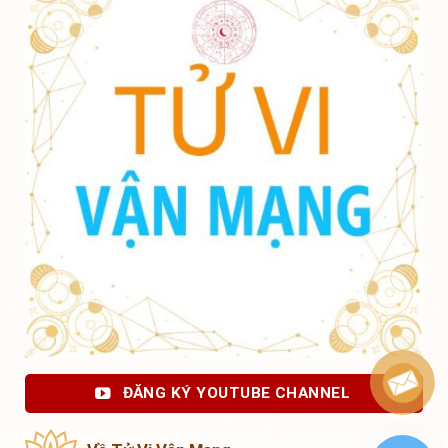
ĐĂNG KÝ YOUTUBE CHANNEL