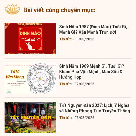
Bài viết cùng chuyên mục:
Sinh Năm 1987 (Đinh Mão) Tuổi Gì,
Mệnh Gì? Vận Mệnh Trọn Đời
Tin tức
08/08/2026
Sinh Năm 1969 Mệnh Gì, Tuổi Gì?
Khám Phá Vận Mệnh, Màu Sắc &
Hướng Hợp
Tin tức
07/08/2026
Tết Nguyên Đán 2027: Lịch, Ý Nghĩa
và Những Phong Tục Truyền Thống
Tin tức
07/08/2026