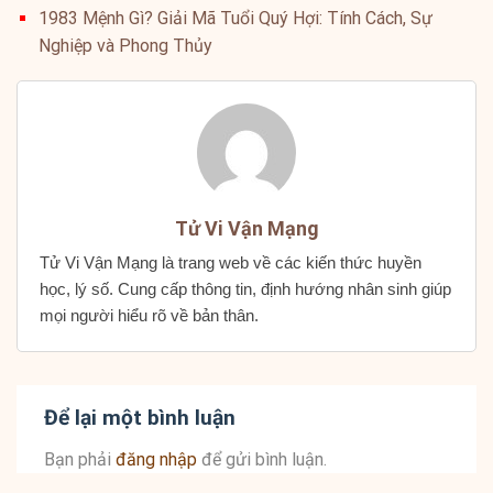
1983 Mệnh Gì? Giải Mã Tuổi Quý Hợi: Tính Cách, Sự
Nghiệp và Phong Thủy
Tử Vi Vận Mạng
Tử Vi Vận Mạng là trang web về các kiến thức huyền
học, lý số. Cung cấp thông tin, định hướng nhân sinh giúp
mọi người hiểu rõ về bản thân.
Để lại một bình luận
Bạn phải
đăng nhập
để gửi bình luận.