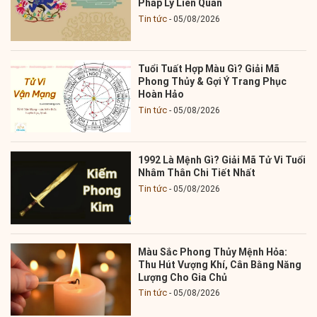
Pháp Lý Liên Quan
Tin tức
05/08/2026
Tuổi Tuất Hợp Màu Gì? Giải Mã
Phong Thủy & Gợi Ý Trang Phục
Hoàn Hảo
Tin tức
05/08/2026
1992 Là Mệnh Gì? Giải Mã Tử Vi Tuổi
Nhâm Thân Chi Tiết Nhất
Tin tức
05/08/2026
Màu Sắc Phong Thủy Mệnh Hỏa:
Thu Hút Vượng Khí, Cân Bằng Năng
Lượng Cho Gia Chủ
Tin tức
05/08/2026