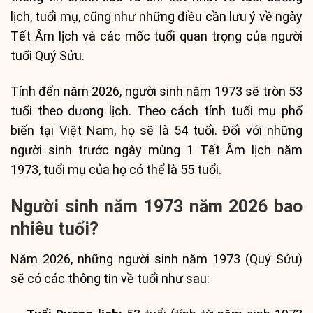
lịch, tuổi mụ, cũng như những điều cần lưu ý về ngày
Tết Âm lịch và các mốc tuổi quan trọng của người
tuổi Quý Sửu.
Tính đến năm 2026, người sinh năm 1973 sẽ tròn 53
tuổi theo dương lịch. Theo cách tính tuổi mụ phổ
biến tại Việt Nam, họ sẽ là 54 tuổi. Đối với những
người sinh trước ngày mùng 1 Tết Âm lịch năm
1973, tuổi mụ của họ có thể là 55 tuổi.
Người sinh năm 1973 năm 2026 bao
nhiêu tuổi?
Năm 2026, những người sinh năm 1973 (Quý Sửu)
sẽ có các thông tin về tuổi như sau: