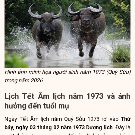
Hình ảnh minh họa người sinh năm 1973 (Quý Sửu)
trong năm 2026
Lịch Tết Âm lịch năm 1973 và ảnh
hưởng đến tuổi mụ
Ngày Tết Âm lịch năm Quý Sửu 1973 rơi vào
Thứ
bảy, ngày 03 tháng 02 năm 1973 Dương lịch
. Đây là