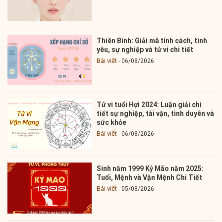
Thiên Bình: Giải mã tính cách, tình
yêu, sự nghiệp và tử vi chi tiết
Bài viết
06/08/2026
Tử vi tuổi Hợi 2024: Luận giải chi
tiết sự nghiệp, tài vận, tình duyên và
sức khỏe
Bài viết
06/08/2026
Sinh năm 1999 Kỷ Mão năm 2025:
Tuổi, Mệnh và Vận Mệnh Chi Tiết
Bài viết
05/08/2026