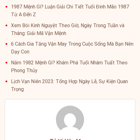
1987 Mệnh Gì? Luận Giải Chi Tiết Tuổi Đinh Mão 1987
Từ A Đến Z
Xem Bói Kinh Nguyệt Theo Giờ, Ngày Trong Tuần và
Tháng: Giải Mã Vận Mệnh
6 Cách Gia Tăng Vận May Trong Cuộc Sống Mà Bạn Nên
Dạy Con
Năm 1982 Mệnh Gì? Khám Phá Tuổi Nhâm Tuất Theo
Phong Thủy
Lịch Vạn Niên 2023: Tổng Hợp Ngày Lễ, Sự Kiện Quan
Trọng