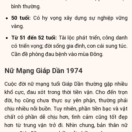
bình thường.
50 tuổi:
Có hy vọng xây dựng sự nghiệp vững
vàng.
Từ 51 đến 52 tuổi:
Tài lộc phát triển, công danh
có triển vọng; đời sống gia đình, con cái sung túc.
Cần đề phòng đau bệnh vào mùa Đông.
Nữ Mạng Giáp Dần 1974
Cuộc đời nữ mạng tuổi Giáp Dần thường gặp nhiều
khổ cực, đau xót trong thời tiền vận. Cho đến trọn
đời, họ cũng chưa thực sự yên phận, thường phải
chịu nhiều nỗi buồn. Tuy nhiên, phần tiền bạc và vật
chất có phần dễ chịu hơn, tình cảm cũng tốt đẹp
hơn từ trung vận trở đi. Nhìn chung, bản thân nữ