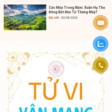
Các Mùa Trong Năm: Xuân Hạ Thu
Đông Bắt Đầu Từ Tháng Mấy?
Bài viết
02/08/2026