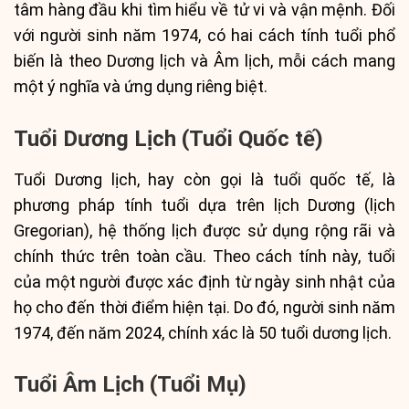
tâm hàng đầu khi tìm hiểu về tử vi và vận mệnh. Đối
với người sinh năm 1974, có hai cách tính tuổi phổ
biến là theo Dương lịch và Âm lịch, mỗi cách mang
một ý nghĩa và ứng dụng riêng biệt.
Tuổi Dương Lịch (Tuổi Quốc tế)
Tuổi Dương lịch, hay còn gọi là tuổi quốc tế, là
phương pháp tính tuổi dựa trên lịch Dương (lịch
Gregorian), hệ thống lịch được sử dụng rộng rãi và
chính thức trên toàn cầu. Theo cách tính này, tuổi
của một người được xác định từ ngày sinh nhật của
họ cho đến thời điểm hiện tại. Do đó, người sinh năm
1974, đến năm 2024, chính xác là 50 tuổi dương lịch.
Tuổi Âm Lịch (Tuổi Mụ)