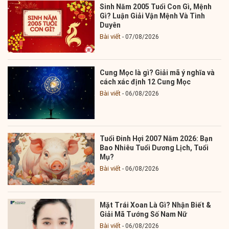
Sinh Năm 2005 Tuổi Con Gì, Mệnh
Gì? Luận Giải Vận Mệnh Và Tình
Duyên
Bài viết
07/08/2026
Cung Mọc là gì? Giải mã ý nghĩa và
cách xác định 12 Cung Mọc
Bài viết
06/08/2026
Tuổi Đinh Hợi 2007 Năm 2026: Bạn
Bao Nhiêu Tuổi Dương Lịch, Tuổi
Mụ?
Bài viết
06/08/2026
Mặt Trái Xoan Là Gì? Nhận Biết &
Giải Mã Tướng Số Nam Nữ
Bài viết
06/08/2026