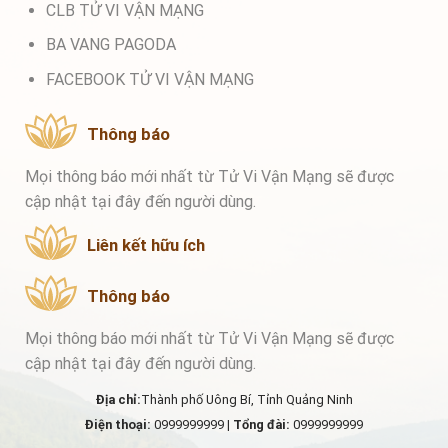
CLB TỬ VI VẬN MẠNG
BA VANG PAGODA
FACEBOOK TỬ VI VẬN MẠNG
Thông báo
Mọi thông báo mới nhất từ Tử Vi Vận Mạng sẽ được
cập nhật tại đây đến người dùng.
Liên kết hữu ích
Thông báo
Mọi thông báo mới nhất từ Tử Vi Vận Mạng sẽ được
cập nhật tại đây đến người dùng.
Địa chỉ:
Thành phố Uông Bí, Tỉnh Quảng Ninh
Điện thoại:
0999999999 |
Tổng đài:
0999999999