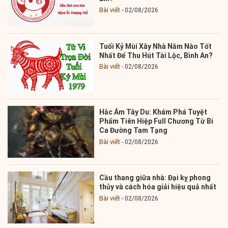
Bài viết
02/08/2026
Tuổi Kỷ Mùi Xây Nhà Năm Nào Tốt
Nhất Để Thu Hút Tài Lộc, Bình An?
Bài viết
02/08/2026
Hắc Ám Tây Du: Khám Phá Tuyệt
Phẩm Tiên Hiệp Full Chương Từ Bi
Ca Đường Tam Tạng
Bài viết
02/08/2026
Cầu thang giữa nhà: Đại kỵ phong
thủy và cách hóa giải hiệu quả nhất
Bài viết
02/08/2026