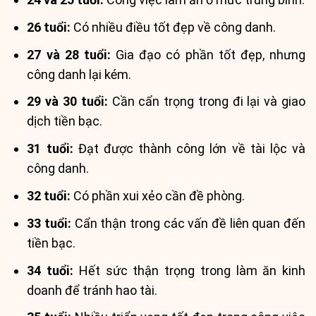
26 tuổi:
Có nhiều điều tốt đẹp về công danh.
27 và 28 tuổi:
Gia đạo có phần tốt đẹp, nhưng
công danh lại kém.
29 và 30 tuổi:
Cần cẩn trọng trong đi lại và giao
dịch tiền bạc.
31 tuổi:
Đạt được thành công lớn về tài lộc và
công danh.
32 tuổi:
Có phần xui xẻo cần đề phòng.
33 tuổi:
Cẩn thận trong các vấn đề liên quan đến
tiền bạc.
34 tuổi:
Hết sức thận trọng trong làm ăn kinh
doanh để tránh hao tài.