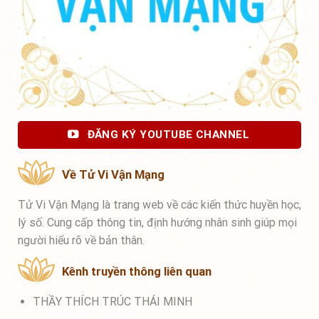
ĐĂNG KÝ YOUTUBE CHANNEL
Về Tử Vi Vận Mạng
Tử Vi Vận Mạng là trang web về các kiến thức huyền học,
lý số. Cung cấp thông tin, định hướng nhân sinh giúp mọi
người hiểu rõ về bản thân.
Kênh truyền thông liên quan
THẦY THÍCH TRÚC THÁI MINH