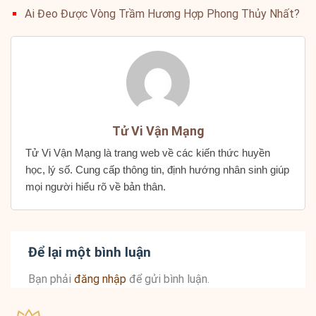
Ai Đeo Được Vòng Trầm Hương Hợp Phong Thủy Nhất?
Tử Vi Vận Mạng
Tử Vi Vận Mạng là trang web về các kiến thức huyền
học, lý số. Cung cấp thông tin, định hướng nhân sinh giúp
mọi người hiểu rõ về bản thân.
Để lại một bình luận
Bạn phải
đăng nhập
để gửi bình luận.