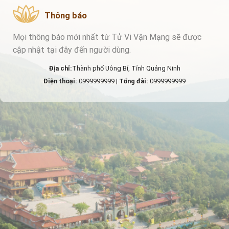
Thông báo
Mọi thông báo mới nhất từ Tử Vi Vận Mạng sẽ được
cập nhật tại đây đến người dùng.
Địa chỉ:
Thành phố Uông Bí, Tỉnh Quảng Ninh
Điện thoại:
0999999999 |
Tổng đài:
0999999999