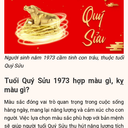
Người sinh năm 1973 cầm tinh con trâu, thuộc tuổi
Quý Sửu
Tuổi Quý Sửu 1973 hợp màu gì, kỵ
màu gì?
Màu sắc đóng vai trò quan trọng trong cuộc sống
hàng ngày, mang lại năng lượng và cảm xúc cho con
người. Việc lựa chọn màu sắc phù hợp với bản mệnh
sẽ giúp người tuổi Quý Sửu thu hút năng lượng tích