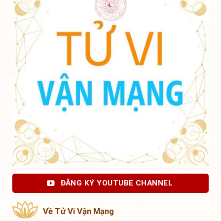
ĐĂNG KÝ YOUTUBE CHANNEL
Về Tử Vi Vận Mạng