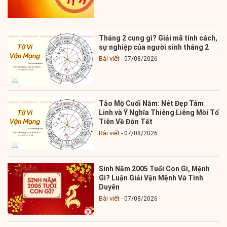
Tháng 2 cung gì? Giải mã tính cách,
sự nghiệp của người sinh tháng 2
Bài viết
07/08/2026
Tảo Mộ Cuối Năm: Nét Đẹp Tâm
Linh và Ý Nghĩa Thiêng Liêng Mời Tổ
Tiên Về Đón Tết
Bài viết
07/08/2026
Sinh Năm 2005 Tuổi Con Gì, Mệnh
Gì? Luận Giải Vận Mệnh Và Tình
Duyên
Bài viết
07/08/2026