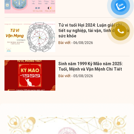
Tử vi tuổi Hợi 2024: Luận giải chi
tiết sự nghiệp, tài vận, tình duyên và
sức khỏe
Bài viết
06/08/2026
Sinh năm 1999 Kỷ Mão năm 2025:
Tuổi, Mệnh và Vận Mệnh Chi Tiết
Bài viết
05/08/2026