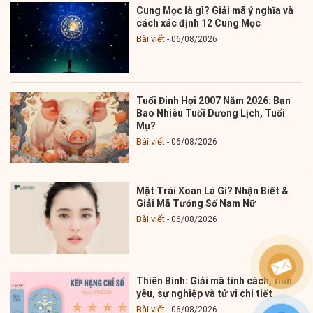
Cung Mọc là gì? Giải mã ý nghĩa và
cách xác định 12 Cung Mọc
Bài viết
06/08/2026
Tuổi Đinh Hợi 2007 Năm 2026: Bạn
Bao Nhiêu Tuổi Dương Lịch, Tuổi
Mụ?
Bài viết
06/08/2026
Mặt Trái Xoan Là Gì? Nhận Biết &
Giải Mã Tướng Số Nam Nữ
Bài viết
06/08/2026
Thiên Bình: Giải mã tính cách, tình
yêu, sự nghiệp và tử vi chi tiết
Bài viết
06/08/2026