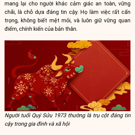
mang lại cho người khác cảm giác an toàn, vững
chãi, là chỗ dựa đáng tin cậy. Họ làm việc rất cẩn
trọng, không biết mệt mỏi, và luôn giữ vững quan
điểm, chính kiến của bản thân.
Người tuổi Quý Sửu 1973 thường là trụ cột đáng tin
cậy trong gia đình và xã hội