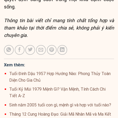
sống.
Thông tin bài viết chỉ mang tính chất tổng hợp và
tham khảo tại thời điểm chia sẻ, không phải ý kiến
chuyên gia.
Xem thêm:
Tuổi Đinh Dậu 1957 Hợp Hướng Nào: Phong Thủy Toàn
Diện Cho Gia Chủ
Tuổi Kỷ Mùi 1979 Mệnh Gì? Vận Mệnh, Tính Cách Chi
Tiết A-Z
Sinh năm 2005 tuổi con gì, mệnh gì và hợp với tuổi nào?
Tháng 12 Cung Hoàng Đạo: Giải Mã Nhân Mã và Ma Kết