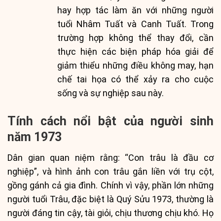
hay hợp tác làm ăn với những người
tuổi Nhâm Tuất và Canh Tuất. Trong
trường hợp không thể thay đổi, cần
thực hiện các biện pháp hóa giải để
giảm thiểu những điều không may, hạn
chế tai họa có thể xảy ra cho cuộc
sống và sự nghiệp sau này.
Tính cách nổi bật của người sinh
năm 1973
Dân gian quan niệm rằng: “Con trâu là đầu cơ
nghiệp”, và hình ảnh con trâu gắn liền với trụ cột,
gồng gánh cả gia đình. Chính vì vậy, phần lớn những
người tuổi Trâu, đặc biệt là Quý Sửu 1973, thường là
người đáng tin cậy, tài giỏi, chịu thương chịu khó. Họ