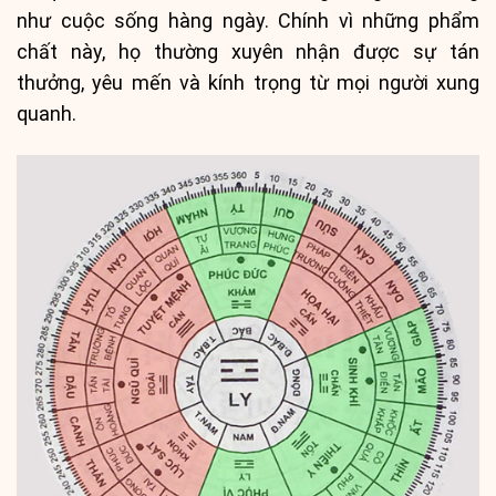
như cuộc sống hàng ngày. Chính vì những phẩm
chất này, họ thường xuyên nhận được sự tán
thưởng, yêu mến và kính trọng từ mọi người xung
quanh.