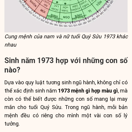
Cung mệnh của nam và nữ tuổi Quý Sửu 1973 khác
nhau
Sinh năm 1973 hợp với những con số
nào?
Dựa vào quy luật tương sinh ngũ hành, không chỉ có
thể xác định sinh năm
1973 mệnh gì hợp màu gì
, mà
còn có thể biết được những con số mang lại may
mắn cho tuổi Quý Sửu. Trong ngũ hành, mỗi bản
mệnh đều có riêng cho mình một vài con số lý
tưởng.