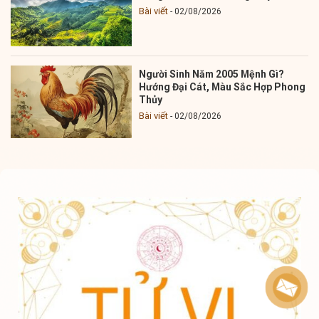
Bài viết
02/08/2026
Người Sinh Năm 2005 Mệnh Gì?
Hướng Đại Cát, Màu Sắc Hợp Phong
Thủy
Bài viết
02/08/2026