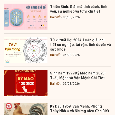
Thiên Bình: Giải mã tính cách, tình
yêu, sự nghiệp và tử vi chi tiết
Bài viết
06/08/2026
Tử vi tuổi Hợi 2024: Luận giải chi
tiết sự nghiệp, tài vận, tình duyên và
sức khỏe
Bài viết
06/08/2026
Sinh năm 1999 Kỷ Mão năm 2025:
Tuổi, Mệnh và Vận Mệnh Chi Tiết
Bài viết
05/08/2026
Kỷ Dậu 1969: Vận Mệnh, Phong
Thủy Nhà Ở và Những Điều Cần Biết