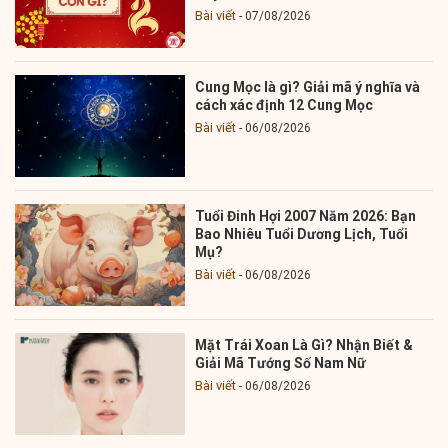
Bài viết
07/08/2026
Cung Mọc là gì? Giải mã ý nghĩa và
cách xác định 12 Cung Mọc
Bài viết
06/08/2026
Tuổi Đinh Hợi 2007 Năm 2026: Bạn
Bao Nhiêu Tuổi Dương Lịch, Tuổi
Mụ?
Bài viết
06/08/2026
Mặt Trái Xoan Là Gì? Nhận Biết &
Giải Mã Tướng Số Nam Nữ
Bài viết
06/08/2026