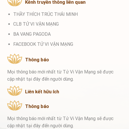
Kênh truyền thông liên quan
THẦY THÍCH TRÚC THÁI MINH
CLB TỬ VI VẬN MẠNG
BA VANG PAGODA
FACEBOOK TỬ VI VẬN MẠNG
Thông báo
Mọi thông báo mới nhất từ Tử Vi Vận Mạng sẽ được
cập nhật tại đây đến người dùng.
Liên kết hữu ích
Thông báo
Mọi thông báo mới nhất từ Tử Vi Vận Mạng sẽ được
cập nhật tại đây đến người dùng.