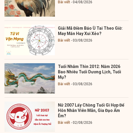
Bài viết
04/08/2026
Giải Mã Điềm Báo Ù Tai Theo Giờ:
May Mắn Hay Xui Xẻo?
Bài viết
03/08/2026
Tuổi Nhâm Thìn 2012: Năm 2026
Bao Nhiêu Tuổi Dương Lịch, Tuổi
Mụ?
Bài viết
03/08/2026
Nữ 2007 Lấy Chồng Tuổi Gì Hợp Để
Hôn Nhân Viên Mãn, Gia Đạo Ấm
Êm?
Bài viết
02/08/2026