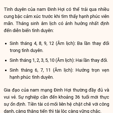
Tình duyên của nam Đinh Hợi có thể trải qua nhiều
cung bậc cảm xúc trước khi tìm thấy hạnh phúc viên
mãn. Tháng sinh âm lịch có ảnh hưởng nhất định
đến diễn biến tình duyên:
Sinh tháng 4, 8, 9, 12 (Âm lịch): Ba lần thay đổi
trong tình duyên.
Sinh tháng 1, 2, 3, 5, 10 (Âm lịch): Hai lần thay đổi.
Sinh tháng 6, 7, 11 (Âm lịch): Hưởng trọn vẹn
hạnh phúc tình duyên.
Gia đạo của nam mạng Đinh Hợi thường đầy đủ và
vui vẻ. Sự nghiệp cần đến khoảng 36 tuổi mới thực
sự ổn định. Tiền tài có mối liên hệ chặt chẽ với công
danh, càng thăng tiến thì tài lộc càng vững chắc.