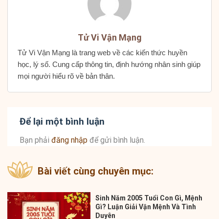
Tử Vi Vận Mạng
Tử Vi Vận Mạng là trang web về các kiến thức huyền
học, lý số. Cung cấp thông tin, định hướng nhân sinh giúp
mọi người hiểu rõ về bản thân.
Để lại một bình luận
Bạn phải
đăng nhập
để gửi bình luận.
Bài viết cùng chuyên mục:
Sinh Năm 2005 Tuổi Con Gì, Mệnh
Gì? Luận Giải Vận Mệnh Và Tình
Duyên