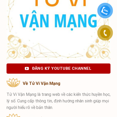
ĐĂNG KÝ YOUTUBE CHANNEL
Về Tử Vi Vận Mạng
Tử Vi Vận Mạng là trang web về các kiến thức huyền học,
lý số. Cung cấp thông tin, định hướng nhân sinh giúp mọi
người hiểu rõ về bản thân.