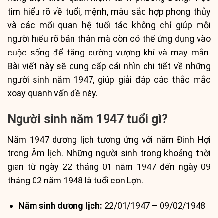
tìm hiểu rõ về tuổi, mệnh, màu sắc hợp phong thủy
và các mối quan hệ tuổi tác không chỉ giúp mỗi
người hiểu rõ bản thân mà còn có thể ứng dụng vào
cuộc sống để tăng cường vượng khí và may mắn.
Bài viết này sẽ cung cấp cái nhìn chi tiết về những
người sinh năm 1947, giúp giải đáp các thắc mắc
xoay quanh vấn đề này.
Người sinh năm 1947 tuổi gì?
Năm 1947 dương lịch tương ứng với năm Đinh Hợi
trong Âm lịch. Những người sinh trong khoảng thời
gian từ ngày 22 tháng 01 năm 1947 đến ngày 09
tháng 02 năm 1948 là tuổi con Lợn.
Năm sinh dương lịch:
22/01/1947 – 09/02/1948