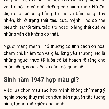
vai trò hỗ trợ và nuôi dưỡng các hành khác. Nó đại
diện cho sự công bằng, trí tuệ và bản năng. Tuy
nhiên, khi ở trạng thái tiêu cực, mệnh Thổ có thể
biểu thị sự tối tăm, trắc trở hoặc lo lắng thái quá về
những vấn đề không có thật.
Người mang mệnh Thổ thường có tính cách ôn hòa,
chăm chỉ, khiêm tốn và giàu lòng yêu thương. Họ là
những người thực tế, luôn có kế hoạch rõ ràng cho
cuộc sống, công việc và các mối quan hệ.
Sinh năm 1947 hợp màu gì?
Việc lựa chọn màu sắc hợp mệnh không chỉ mang ý
nghĩa phong thủy mà còn dựa trên nguyên tắc tương
sinh, tương khắc giữa các hành.