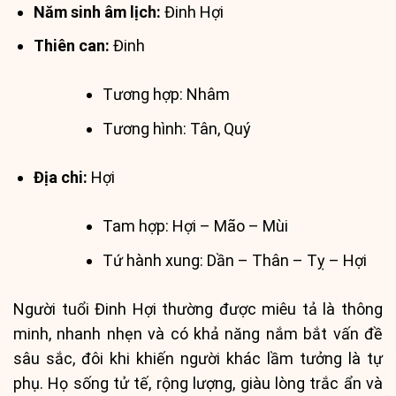
Năm sinh âm lịch:
Đinh Hợi
Thiên can:
Đinh
Tương hợp: Nhâm
Tương hình: Tân, Quý
Địa chi:
Hợi
Tam hợp: Hợi – Mão – Mùi
Tứ hành xung: Dần – Thân – Tỵ – Hợi
Người tuổi Đinh Hợi thường được miêu tả là thông
minh, nhanh nhẹn và có khả năng nắm bắt vấn đề
sâu sắc, đôi khi khiến người khác lầm tưởng là tự
phụ. Họ sống tử tế, rộng lượng, giàu lòng trắc ẩn và