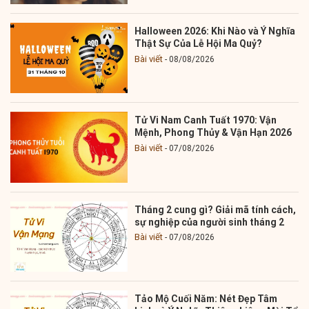
Halloween 2026: Khi Nào và Ý Nghĩa
Thật Sự Của Lễ Hội Ma Quỷ?
Bài viết
08/08/2026
Tử Vi Nam Canh Tuất 1970: Vận
Mệnh, Phong Thủy & Vận Hạn 2026
Bài viết
07/08/2026
Tháng 2 cung gì? Giải mã tính cách,
sự nghiệp của người sinh tháng 2
Bài viết
07/08/2026
Tảo Mộ Cuối Năm: Nét Đẹp Tâm