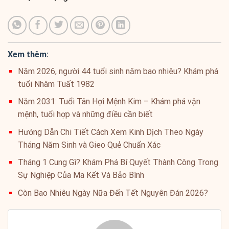
Xem thêm:
Năm 2026, người 44 tuổi sinh năm bao nhiêu? Khám phá
tuổi Nhâm Tuất 1982
Năm 2031: Tuổi Tân Hợi Mệnh Kim – Khám phá vận
mệnh, tuổi hợp và những điều cần biết
Hướng Dẫn Chi Tiết Cách Xem Kinh Dịch Theo Ngày
Tháng Năm Sinh và Gieo Quẻ Chuẩn Xác
Tháng 1 Cung Gì? Khám Phá Bí Quyết Thành Công Trong
Sự Nghiệp Của Ma Kết Và Bảo Bình
Còn Bao Nhiêu Ngày Nữa Đến Tết Nguyên Đán 2026?