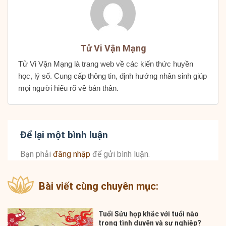
Tử Vi Vận Mạng
Tử Vi Vận Mạng là trang web về các kiến thức huyền
học, lý số. Cung cấp thông tin, định hướng nhân sinh giúp
mọi người hiểu rõ về bản thân.
Để lại một bình luận
Bạn phải
đăng nhập
để gửi bình luận.
Bài viết cùng chuyên mục:
Tuổi Sửu hợp khắc với tuổi nào
trong tình duyên và sự nghiệp?