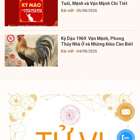
Tuổi, Mệnh và Vận Mệnh Chi Tiết
Bài viết
05/08/2026
Kỷ Dậu 1969: Vận Mệnh, Phong
Thủy Nhà Ở và Những Điều Cần Biết
Bài viết
04/08/2026