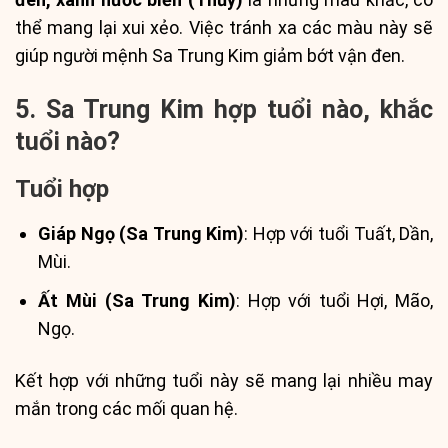
thể mang lại xui xẻo. Việc tránh xa các màu này sẽ
giúp người mệnh Sa Trung Kim giảm bớt vận đen.
5. Sa Trung Kim hợp tuổi nào, khắc
tuổi nào?
Tuổi hợp
Giáp Ngọ (Sa Trung Kim)
: Hợp với tuổi Tuất, Dần,
Mùi.
Ất Mùi (Sa Trung Kim)
: Hợp với tuổi Hợi, Mão,
Ngọ.
Kết hợp với những tuổi này sẽ mang lại nhiều may
mắn trong các mối quan hệ.