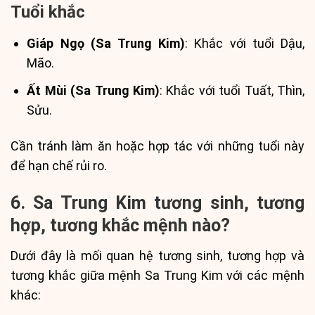
Tuổi khắc
Giáp Ngọ (Sa Trung Kim)
: Khắc với tuổi Dậu,
Mão.
Ất Mùi (Sa Trung Kim)
: Khắc với tuổi Tuất, Thìn,
Sửu.
Cần tránh làm ăn hoặc hợp tác với những tuổi này
để hạn chế rủi ro.
6. Sa Trung Kim tương sinh, tương
hợp, tương khắc mệnh nào?
Dưới đây là mối quan hệ tương sinh, tương hợp và
tương khắc giữa mệnh Sa Trung Kim với các mệnh
khác: