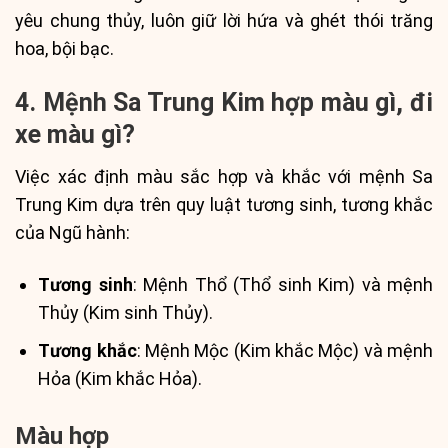
yêu chung thủy, luôn giữ lời hứa và ghét thói trăng
hoa, bội bạc.
4. Mệnh Sa Trung Kim hợp màu gì, đi
xe màu gì?
Việc xác định màu sắc hợp và khắc với mệnh Sa
Trung Kim dựa trên quy luật tương sinh, tương khắc
của Ngũ hành:
Tương sinh
: Mệnh Thổ (Thổ sinh Kim) và mệnh
Thủy (Kim sinh Thủy).
Tương khắc
: Mệnh Mộc (Kim khắc Mộc) và mệnh
Hỏa (Kim khắc Hỏa).
Màu hợp