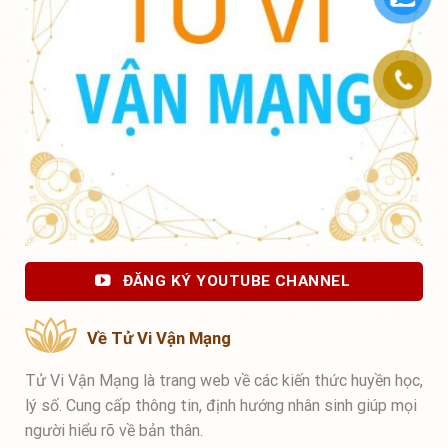
ĐĂNG KÝ YOUTUBE CHANNEL
Về Tử Vi Vận Mạng
Tử Vi Vận Mạng là trang web về các kiến thức huyền học,
lý số. Cung cấp thông tin, định hướng nhân sinh giúp mọi
người hiểu rõ về bản thân.