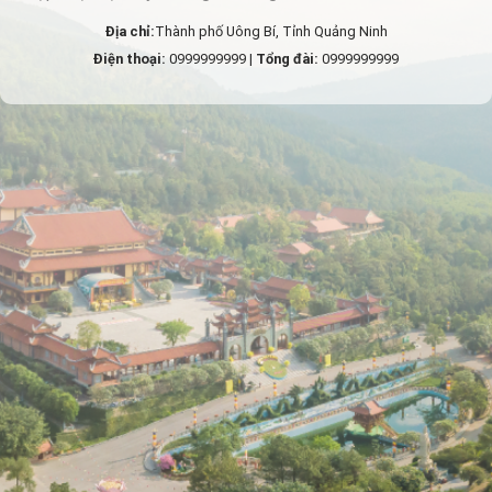
Địa chỉ:
Thành phố Uông Bí, Tỉnh Quảng Ninh
Điện thoại:
0999999999 |
Tổng đài:
0999999999