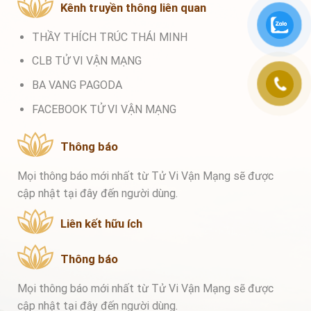
Kênh truyền thông liên quan
THẦY THÍCH TRÚC THÁI MINH
CLB TỬ VI VẬN MẠNG
BA VANG PAGODA
FACEBOOK TỬ VI VẬN MẠNG
Thông báo
Mọi thông báo mới nhất từ Tử Vi Vận Mạng sẽ được
cập nhật tại đây đến người dùng.
Liên kết hữu ích
Thông báo
Mọi thông báo mới nhất từ Tử Vi Vận Mạng sẽ được
cập nhật tại đây đến người dùng.