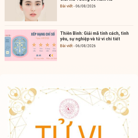
Bài viết
06/08/2026
Thiên Bình: Giải mã tính cách, tình
yêu, sự nghiệp và tử vi chi tiết
Bài viết
06/08/2026