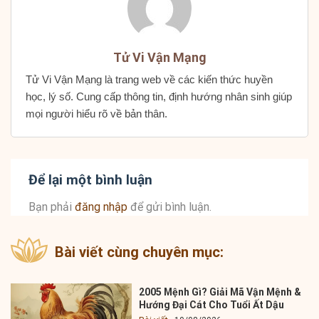
Tử Vi Vận Mạng
Tử Vi Vận Mạng là trang web về các kiến thức huyền
học, lý số. Cung cấp thông tin, định hướng nhân sinh giúp
mọi người hiểu rõ về bản thân.
Để lại một bình luận
Bạn phải
đăng nhập
để gửi bình luận.
Bài viết cùng chuyên mục:
2005 Mệnh Gì? Giải Mã Vận Mệnh &
Hướng Đại Cát Cho Tuổi Ất Dậu