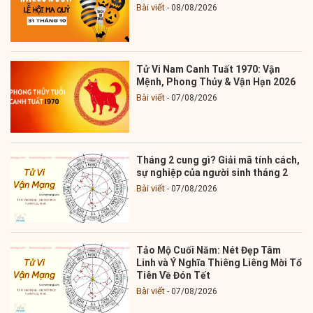
Bài viết
08/08/2026
Tử Vi Nam Canh Tuất 1970: Vận
Mệnh, Phong Thủy & Vận Hạn 2026
Bài viết
07/08/2026
Tháng 2 cung gì? Giải mã tính cách,
sự nghiệp của người sinh tháng 2
Bài viết
07/08/2026
Tảo Mộ Cuối Năm: Nét Đẹp Tâm
Linh và Ý Nghĩa Thiêng Liêng Mời Tổ
Tiên Về Đón Tết
Bài viết
07/08/2026