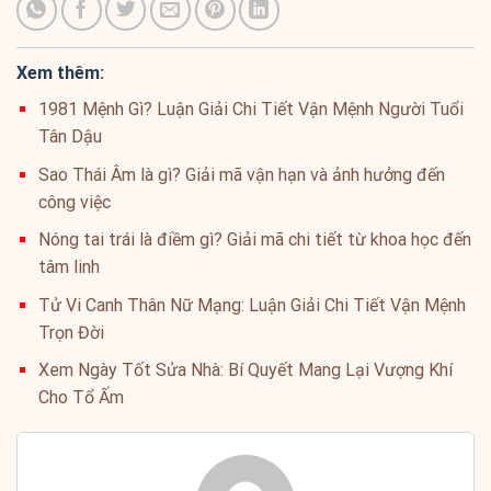
Xem thêm:
1981 Mệnh Gì? Luận Giải Chi Tiết Vận Mệnh Người Tuổi
Tân Dậu
Sao Thái Âm là gì? Giải mã vận hạn và ảnh hưởng đến
công việc
Nóng tai trái là điềm gì? Giải mã chi tiết từ khoa học đến
tâm linh
Tử Vi Canh Thân Nữ Mạng: Luận Giải Chi Tiết Vận Mệnh
Trọn Đời
Xem Ngày Tốt Sửa Nhà: Bí Quyết Mang Lại Vượng Khí
Cho Tổ Ấm