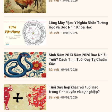
Bài viết
10/08/2026
Lông Mày Rậm: Ý Nghĩa Nhân Tướng
Học và Góc Nhìn Khoa Học
Bài viết
10/08/2026
Sinh Năm 2013 Năm 2026 Bao Nhiêu
Tuổi? Cách Tính Tuổi Quý Tỵ Chuẩn
Xác
Bài viết
09/08/2026
Tuổi Sửu hợp khắc với tuổi nào
trong tình duyên và sự nghiệp?
Bài viết
09/08/2026