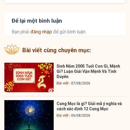
Để lại một bình luận
Bạn phải
đăng nhập
để gửi bình luận.
Bài viết cùng chuyên mục:
Sinh Năm 2005 Tuổi Con Gì, Mệnh
Gì? Luận Giải Vận Mệnh Và Tình
Duyên
Bài viết
07/08/2026
Cung Mọc là gì? Giải mã ý nghĩa và
cách xác định 12 Cung Mọc
Bài viết
06/08/2026