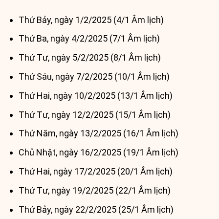
Thứ Bảy, ngày 1/2/2025 (4/1 Âm lịch)
Thứ Ba, ngày 4/2/2025 (7/1 Âm lịch)
Thứ Tư, ngày 5/2/2025 (8/1 Âm lịch)
Thứ Sáu, ngày 7/2/2025 (10/1 Âm lịch)
Thứ Hai, ngày 10/2/2025 (13/1 Âm lịch)
Thứ Tư, ngày 12/2/2025 (15/1 Âm lịch)
Thứ Năm, ngày 13/2/2025 (16/1 Âm lịch)
Chủ Nhật, ngày 16/2/2025 (19/1 Âm lịch)
Thứ Hai, ngày 17/2/2025 (20/1 Âm lịch)
Thứ Tư, ngày 19/2/2025 (22/1 Âm lịch)
Thứ Bảy, ngày 22/2/2025 (25/1 Âm lịch)