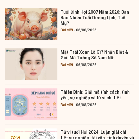
Tuổi Đinh Hợi 2007 Năm 2026: Bạn
Bao Nhiêu Tuổi Dương Lịch, Tuổi
Mụ?
Bài viết
06/08/2026
Mặt Trái Xoan Là Gì? Nhận Biết &
Giải Mã Tướng Số Nam Nữ
Bài viết
06/08/2026
Thiên Bình: Giải mã tính cách, tình
yêu, sự nghiệp và tử vi chi tiết
Bài viết
06/08/2026
Tử vi tuổi Hợi 2024: Luận giải chi
tiết sự nghiệp, tài vận, tình duyên và