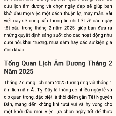
cứu lịch âm dương và chọn ngày đẹp sẽ giúp bạn
khởi đầu mọi việc một cách thuận lợi, may mắn. Bài
viết này sẽ cung cấp thông tin chi tiết về các ngày
tốt xấu trong tháng 2 năm 2025, giúp bạn đưa ra
những quyết định sáng suốt cho các hoạt động như
cưới hỏi, khai trương, mua sắm hay các sự kiện gia
đình khác.
Tổng Quan Lịch Âm Dương Tháng 2
Năm 2025
Tháng 2 dương lịch năm 2025 tương ứng với tháng 1
âm lịch năm Ất Tỵ. Đây là tháng có nhiều ngày lễ và
dịp quan trọng, đặc biệt là thời điểm gần Tết Nguyên
Đán, mang đến không khí tươi vui và hy vọng cho
một khởi đầu mới. Việc lựa chọn ngày tốt để thực