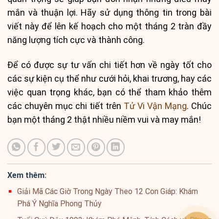
mắn và thuận lợi. Hãy sử dụng thông tin trong bài
viết này để lên kế hoạch cho một tháng 2 tràn đầy
năng lượng tích cực và thành công.
Để có được sự tư vấn chi tiết hơn về ngày tốt cho
các sự kiện cụ thể như cưới hỏi, khai trương, hay các
việc quan trọng khác, bạn có thể tham khảo thêm
các chuyên mục chi tiết trên
Tử Vi Vận Mạng
. Chúc
bạn một tháng 2 thật nhiều niềm vui và may mắn!
Xem thêm:
Giải Mã Các Giờ Trong Ngày Theo 12 Con Giáp: Khám
Phá Ý Nghĩa Phong Thủy