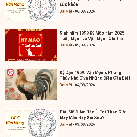
sức khỏe
Bài viết
06/08/2026
Sinh năm 1999 Kỷ Mão năm 2025:
Tuổi, Mệnh và Vận Mệnh Chi Tiết
Bài viết
05/08/2026
Kỷ Dậu 1969: Vận Mệnh, Phong
Thủy Nhà Ở và Những Điều Cần Biết
Bài viết
04/08/2026
Giải Mã Điềm Báo Ù Tai Theo Giờ:
May Mắn Hay Xui Xẻo?
Bài viết
03/08/2026