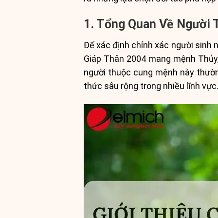
1. Tổng Quan Về Người 
Để xác định chính xác người sinh 
Giáp Thân 2004 mang mệnh Thủy, 
người thuộc cung mệnh này thường
thức sâu rộng trong nhiều lĩnh vực