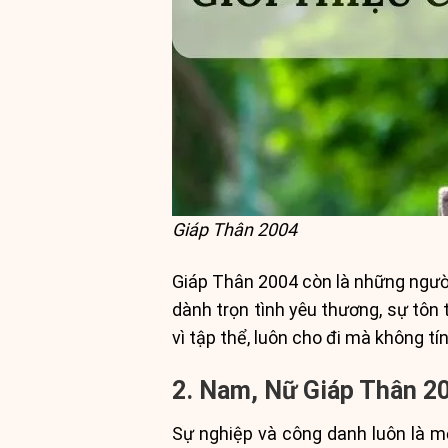
Giáp Thân 2004
Giáp Thân 2004 còn là những người
dành trọn tình yêu thương, sự tôn 
vì tập thể, luôn cho đi mà không tín
2. Nam, Nữ Giáp Thân 2
Sự nghiệp và công danh luôn là mố