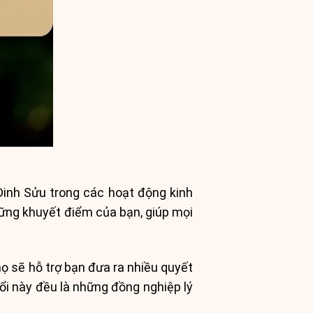
 Đinh Sửu trong các hoạt động kinh
ững khuyết điểm của bạn, giúp mọi
ọ sẽ hỗ trợ bạn đưa ra nhiều quyết
ổi này đều là những đồng nghiệp lý