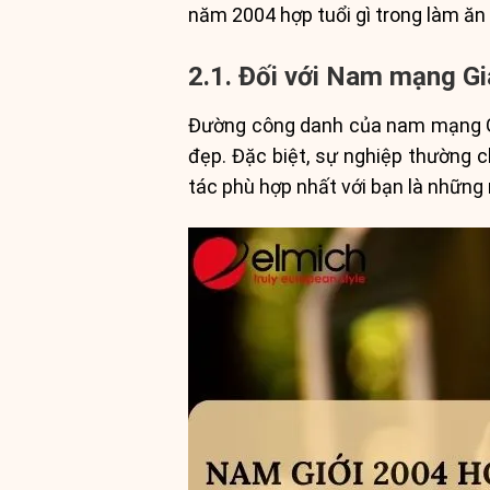
năm 2004 hợp tuổi gì trong làm ăn
2.1. Đối với Nam mạng G
Đường công danh của nam mạng Giá
đẹp. Đặc biệt, sự nghiệp thường c
tác phù hợp nhất với bạn là những 