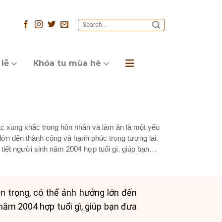
 lễ
Khóa tu mùa hè
c xung khắc trong hôn nhân và làm ăn là một yếu
lớn đến thành công và hạnh phúc trong tương lai.
i tiết người sinh năm 2004 hợp tuổi gì, giúp bạn
n trọng, có thể ảnh hưởng lớn đến
 năm 2004 hợp tuổi gì, giúp bạn đưa