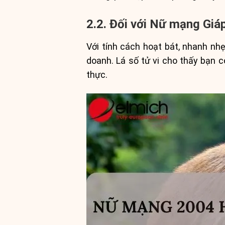
2.2. Đối với Nữ mạng Giá
Với tính cách hoạt bát, nhanh nhẹ
doanh. Lá số tử vi cho thấy bạn 
thực.