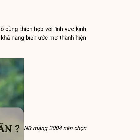
ô cùng thích hợp với lĩnh vực kinh
ủ khả năng biến ước mơ thành hiện
Nữ mạng 2004 nên chọn