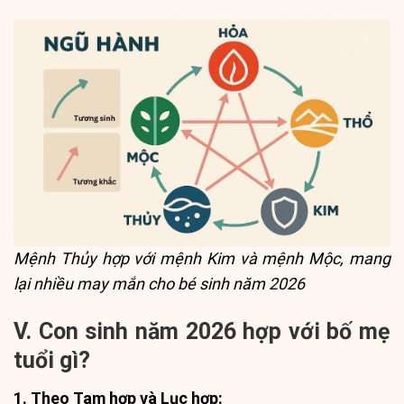
Mệnh Thủy hợp với mệnh Kim và mệnh Mộc, mang
lại nhiều may mắn cho bé sinh năm 2026
V. Con sinh năm 2026 hợp với bố mẹ
tuổi gì?
1. Theo Tam hợp và Lục hợp: