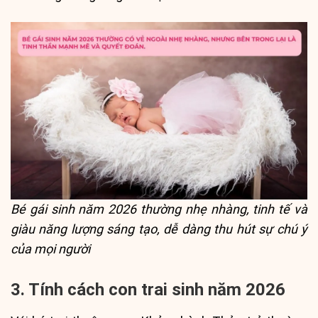
Bé gái sinh năm 2026 thường nhẹ nhàng, tinh tế và
giàu năng lượng sáng tạo, dễ dàng thu hút sự chú ý
của mọi người
3. Tính cách con trai sinh năm 2026