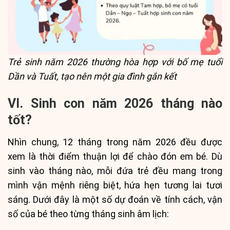
Trẻ sinh năm 2026 thường hòa hợp với bố mẹ tuổi
Dần và Tuất, tạo nên một gia đình gắn kết
VI. Sinh con năm 2026 tháng nào
tốt?
Nhìn chung, 12 tháng trong năm 2026 đều được
xem là thời điểm thuận lợi để chào đón em bé. Dù
sinh vào tháng nào, mỗi đứa trẻ đều mang trong
mình vận mệnh riêng biệt, hứa hẹn tương lai tươi
sáng. Dưới đây là một số dự đoán về tính cách, vận
số của bé theo từng tháng sinh âm lịch: