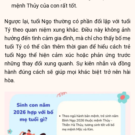
mệnh Thủy của con rất tốt.
Ngược lại, tuổi Ngọ thường có phần đối lập với tuổi
Tý theo quan niệm xung khắc. Điều này không ảnh
hưởng đến tình cảm gia đình, mà chỉ cho thấy bố mẹ
tuổi Tý có thể cần thêm thời gian để hiểu cách trẻ
tuổi Ngọ thể hiện cảm xúc hoặc phản ứng trước
những thay đổi xung quanh. Sự kiên nhẫn và đồng
hành đúng cách sẽ giúp mọi khác biệt trở nên hài
hòa.