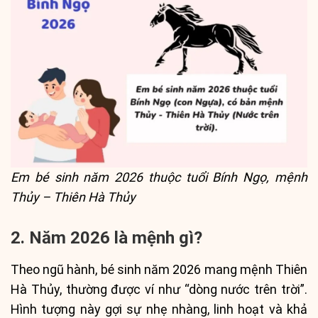
Em bé sinh năm 2026 thuộc tuổi Bính Ngọ, mệnh
Thủy – Thiên Hà Thủy
2. Năm 2026 là mệnh gì?
Theo ngũ hành, bé sinh năm 2026 mang mệnh Thiên
Hà Thủy, thường được ví như “dòng nước trên trời”.
Hình tượng này gợi sự nhẹ nhàng, linh hoạt và khả