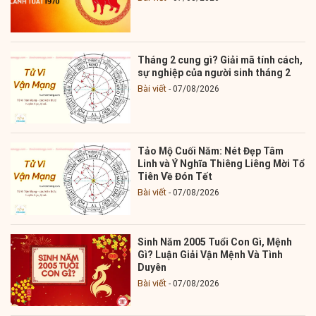
Tháng 2 cung gì? Giải mã tính cách,
sự nghiệp của người sinh tháng 2
Bài viết
07/08/2026
Tảo Mộ Cuối Năm: Nét Đẹp Tâm
Linh và Ý Nghĩa Thiêng Liêng Mời Tổ
Tiên Về Đón Tết
Bài viết
07/08/2026
Sinh Năm 2005 Tuổi Con Gì, Mệnh
Gì? Luận Giải Vận Mệnh Và Tình
Duyên
Bài viết
07/08/2026