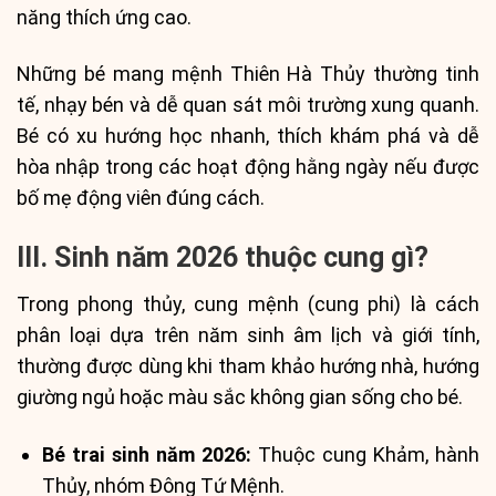
năng thích ứng cao.
Những bé mang mệnh Thiên Hà Thủy thường tinh
tế, nhạy bén và dễ quan sát môi trường xung quanh.
Bé có xu hướng học nhanh, thích khám phá và dễ
hòa nhập trong các hoạt động hằng ngày nếu được
bố mẹ động viên đúng cách.
III. Sinh năm 2026 thuộc cung gì?
Trong phong thủy, cung mệnh (cung phi) là cách
phân loại dựa trên năm sinh âm lịch và giới tính,
thường được dùng khi tham khảo hướng nhà, hướng
giường ngủ hoặc màu sắc không gian sống cho bé.
Bé trai sinh năm 2026:
Thuộc cung Khảm, hành
Thủy, nhóm Đông Tứ Mệnh.