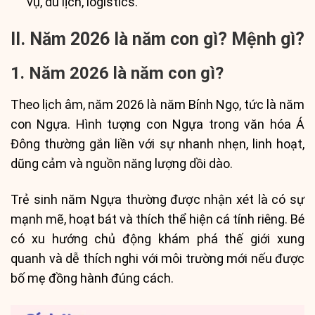
vụ, du lịch, logistics.
II. Năm 2026 là năm con gì? Mệnh gì?
1. Năm 2026 là năm con gì?
Theo lịch âm, năm 2026 là năm Bính Ngọ, tức là năm
con Ngựa. Hình tượng con Ngựa trong văn hóa Á
Đông thường gắn liền với sự nhanh nhẹn, linh hoạt,
dũng cảm và nguồn năng lượng dồi dào.
Trẻ sinh năm Ngựa thường được nhận xét là có sự
mạnh mẽ, hoạt bát và thích thể hiện cá tính riêng. Bé
có xu hướng chủ động khám phá thế giới xung
quanh và dễ thích nghi với môi trường mới nếu được
bố mẹ đồng hành đúng cách.