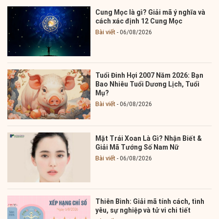
Cung Mọc là gì? Giải mã ý nghĩa và
cách xác định 12 Cung Mọc
Bài viết
06/08/2026
Tuổi Đinh Hợi 2007 Năm 2026: Bạn
Bao Nhiêu Tuổi Dương Lịch, Tuổi
Mụ?
Bài viết
06/08/2026
Mặt Trái Xoan Là Gì? Nhận Biết &
Giải Mã Tướng Số Nam Nữ
Bài viết
06/08/2026
Thiên Bình: Giải mã tính cách, tình
yêu, sự nghiệp và tử vi chi tiết