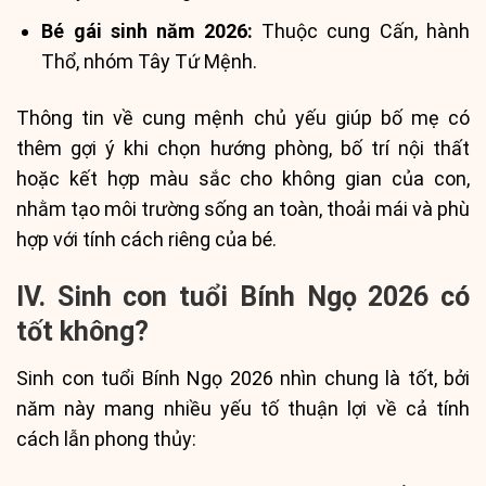
Bé gái sinh năm 2026:
Thuộc cung Cấn, hành
Thổ, nhóm Tây Tứ Mệnh.
Thông tin về cung mệnh chủ yếu giúp bố mẹ có
thêm gợi ý khi chọn hướng phòng, bố trí nội thất
hoặc kết hợp màu sắc cho không gian của con,
nhằm tạo môi trường sống an toàn, thoải mái và phù
hợp với tính cách riêng của bé.
IV. Sinh con tuổi Bính Ngọ 2026 có
tốt không?
Sinh con tuổi Bính Ngọ 2026 nhìn chung là tốt, bởi
năm này mang nhiều yếu tố thuận lợi về cả tính
cách lẫn phong thủy: