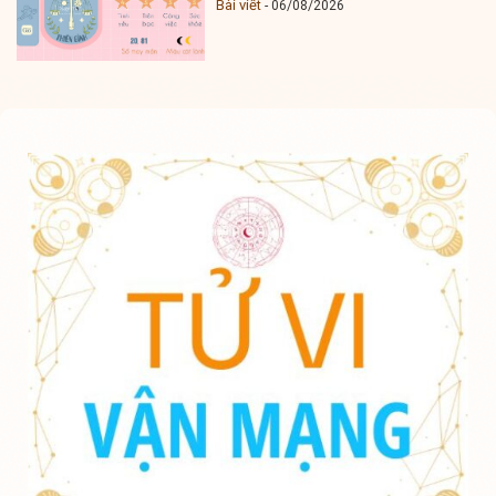
Bài viết
06/08/2026