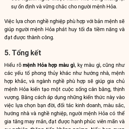
sự ổn định và vững chắc cho người mệnh Hỏa.
Việc lựa chọn nghề nghiệp phù hợp với bản mệnh sẽ
giúp người mệnh Hỏa phát huy tối đa tiềm năng và
đạt được thành công.
5. Tổng kết
Hiểu rõ
mệnh Hỏa hợp màu gì
, kỵ màu gì, cũng như
các yếu tố phong thủy khác như hướng nhà, mệnh
hợp khắc, và ngành nghề phù hợp sẽ giúp gia chủ
mệnh Hỏa kiến tạo một cuộc sống cân bằng, thịnh
vượng. Bằng cách áp dụng những kiến thức này vào
việc lựa chọn bạn đời, đối tác kinh doanh, màu sắc,
hướng nhà và nghề nghiệp, người mệnh Hỏa có thể
gia tăng may mắn, đạt được hạnh phúc viên mãn và