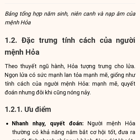
Bảng tổng hợp năm sinh, niên canh và nạp âm của
mệnh Hỏa
1.2. Đặc trưng tính cách của người
mệnh Hỏa
Theo thuyết ngũ hành, Hỏa tượng trưng cho lửa.
Ngọn lửa có sức mạnh lan tỏa mạnh mẽ, giống như
tính cách của người mệnh Hỏa: mạnh mẽ, quyết
đoán nhưng đôi khi cũng nóng nảy.
1.2.1. Ưu điểm
Nhanh nhạy, quyết đoán:
Người mệnh Hỏa
thường có khả năng nắm bắt cơ hội tốt, đưa ra