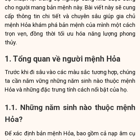
cho người mang bản mệnh này. Bài viết này sẽ cung
cấp thông tin chi tiết và chuyên sâu giúp gia chủ
mệnh Hỏa khám phá bản mệnh của mình một cách
trọn vẹn, đồng thời tối ưu hóa năng lượng phong
thủy.
1. Tổng quan về người mệnh Hỏa
Trước khi đi sâu vào các màu sắc tương hợp, chúng
ta cần nắm vững những năm sinh nào thuộc mệnh
Hỏa và những đặc trưng tính cách nổi bật của họ.
1.1. Những năm sinh nào thuộc mệnh
Hỏa?
Để xác định bản mệnh Hỏa, bao gồm cả nạp âm cụ