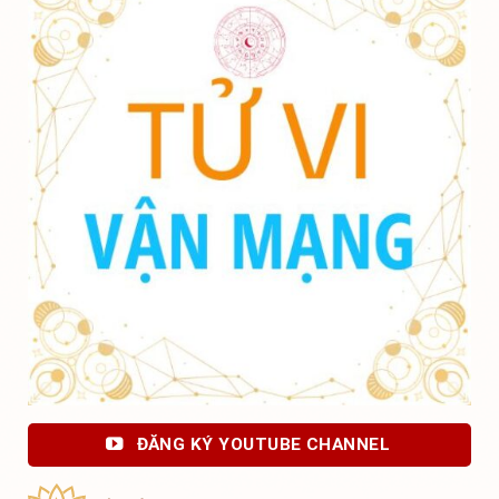
ĐĂNG KÝ YOUTUBE CHANNEL