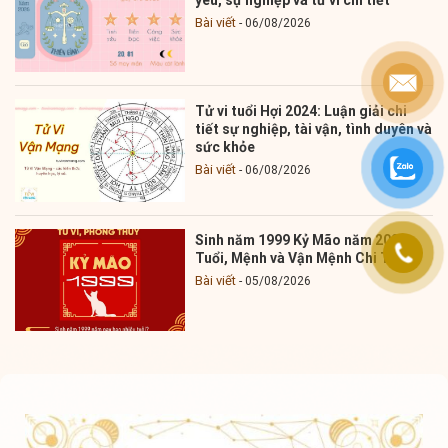
Bài viết
06/08/2026
Tử vi tuổi Hợi 2024: Luận giải chi
tiết sự nghiệp, tài vận, tình duyên và
sức khỏe
Bài viết
06/08/2026
Sinh năm 1999 Kỷ Mão năm 2025:
Tuổi, Mệnh và Vận Mệnh Chi Tiết
Bài viết
05/08/2026