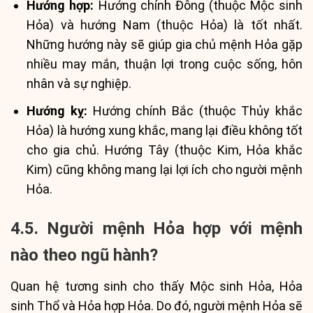
Hướng hợp:
Hướng chính Đông (thuộc Mộc sinh
Hỏa) và hướng Nam (thuộc Hỏa) là tốt nhất.
Những hướng này sẽ giúp gia chủ mệnh Hỏa gặp
nhiều may mắn, thuận lợi trong cuộc sống, hôn
nhân và sự nghiệp.
Hướng kỵ:
Hướng chính Bắc (thuộc Thủy khắc
Hỏa) là hướng xung khắc, mang lại điều không tốt
cho gia chủ. Hướng Tây (thuộc Kim, Hỏa khắc
Kim) cũng không mang lại lợi ích cho người mệnh
Hỏa.
4.5. Người mệnh Hỏa hợp với mệnh
nào theo ngũ hành?
Quan hệ tương sinh cho thấy Mộc sinh Hỏa, Hỏa
sinh Thổ và Hỏa hợp Hỏa. Do đó, người mệnh Hỏa sẽ