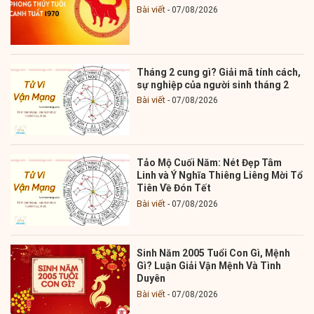
Bài viết
07/08/2026
Tháng 2 cung gì? Giải mã tính cách,
sự nghiệp của người sinh tháng 2
Bài viết
07/08/2026
Tảo Mộ Cuối Năm: Nét Đẹp Tâm
Linh và Ý Nghĩa Thiêng Liêng Mời Tổ
Tiên Về Đón Tết
Bài viết
07/08/2026
Sinh Năm 2005 Tuổi Con Gì, Mệnh
Gì? Luận Giải Vận Mệnh Và Tình
Duyên
Bài viết
07/08/2026