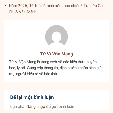
Năm 2026, 16 tuổi là sinh năm bao nhiêu? Tra cứu Can
Chi & Vận Mệnh
Tử Vi Vận Mạng
Tử Vi Vận Mạng là trang web về các kiến thức huyền
học, lý số. Cung cấp thông tin, định hướng nhân sinh giúp
mọi người hiểu rõ về bản thân.
Để lại một bình luận
Bạn phải
đăng nhập
để gửi bình luận.